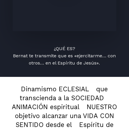
¿QUÉ ES?
Bernat te transmite que es «ejercitarme… con
otros… en el Espíritu de Jesús».
Dinamismo ECLESIAL
que
transcienda a la SOCIEDAD
ANIMACIÓN espiritual
NUESTRO
objetivo alcanzar una VIDA CON
SENTIDO desde el
Espíritu de