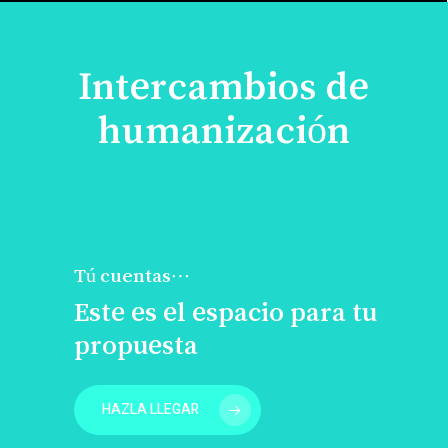
Intercambios de
humanización
Tú cuentas…
Este es el espacio para tu
propuesta
HAZLA LLEGAR