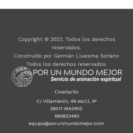
Copyright © 2023. Todos los derechos
reservados.
Construido por Germán Lluesma Soriano
Todos los derechos reservados.
Contacto
C/ Villamanín, 48 escl.1, 9º
28011 MADRID
669823483
equipo@porunmundomejor.com