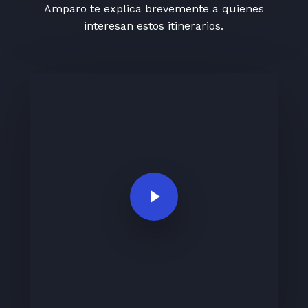
Amparo te explica brevemente a quienes
interesan estos itinerarios.
Play Video