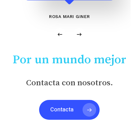
ROSA MARI GINER
Por un mundo mejor
Contacta con nosotros.
Contacta