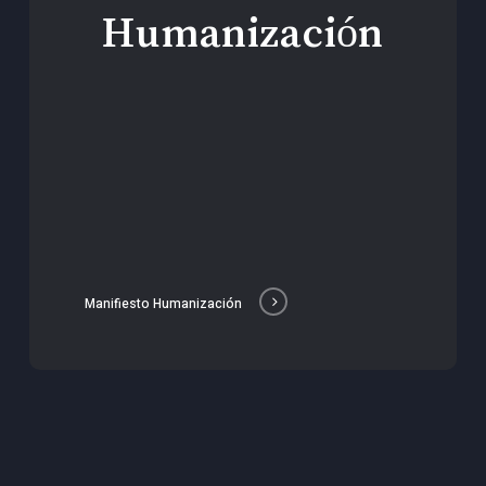
Humanización
Manifiesto Humanización