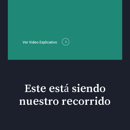
Ver Video Explicativo
Este está siendo
nuestro recorrido