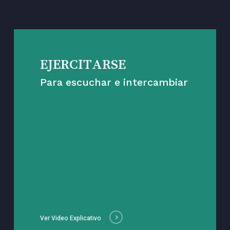
EJERCITARSE
Para escuchar e intercambiar
Ver Video Explicativo