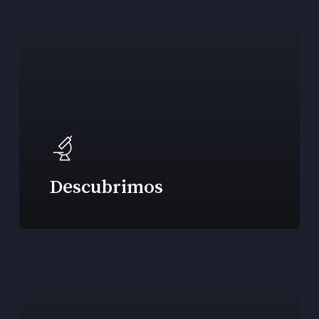
Descubrimos