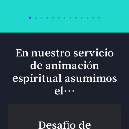
En nuestro servicio
de animación
espiritual asumimos
el…
Desafío de