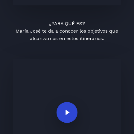
¿PARA QUÉ ES?
María José te da a conocer los objetivos que
alcanzamos en estos itinerarios.
Play Video