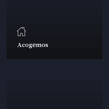
Acogemos