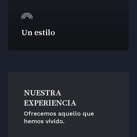
Un estilo
NUESTRA
EXPERIENCIA
Ofrecemos aquello que
hemos vivido.