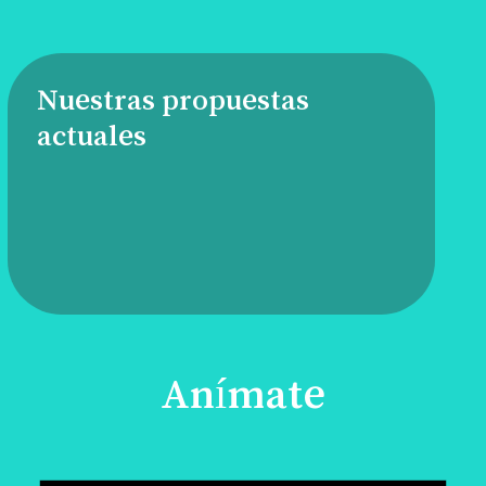
Nuestras propuestas
actuales
Anímate