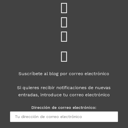
Suscríbete al blog por correo electrónico
Si quieres recibir notificaciones de nuevas
entradas, introduce tu correo electrónico
Dirección de correo electrónico: