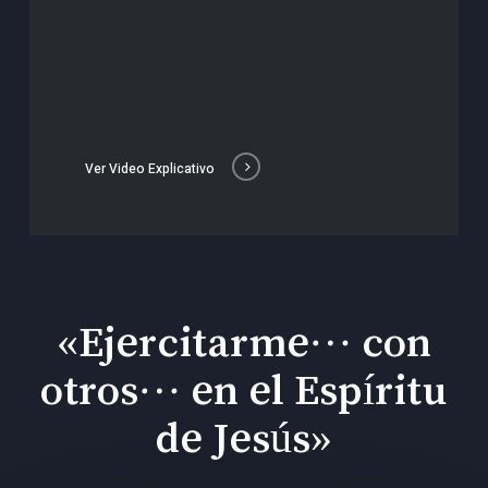
Ver Video Explicativo
«Ejercitarme… con
otros… en el Espíritu
de Jesús»