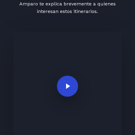
Amparo te explica brevemente a quienes
interesan estos itinerarios.
Play Video