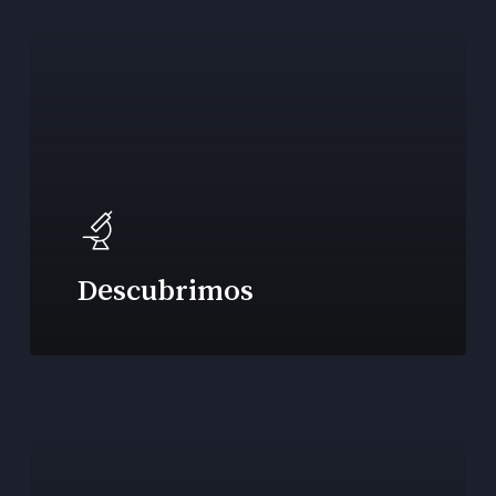
Descubrimos