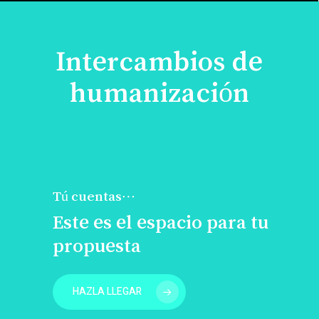
Intercambios de
humanización
Tú cuentas…
Este es el espacio para tu
propuesta
HAZLA LLEGAR