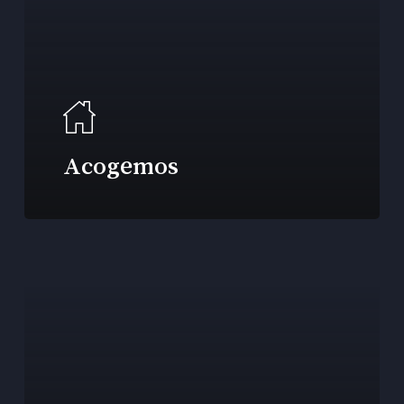
Acogemos