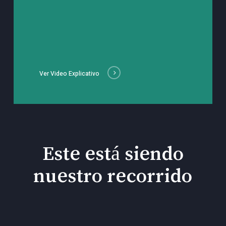
Ver Video Explicativo
Este está siendo
nuestro recorrido