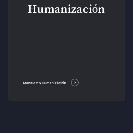
Humanización
Manifiesto Humanización