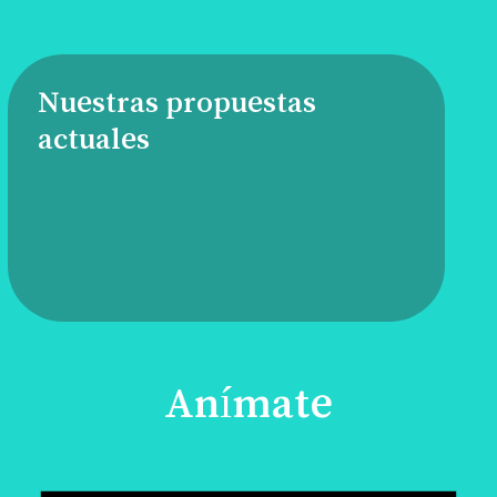
Nuestras propuestas
actuales
Anímate