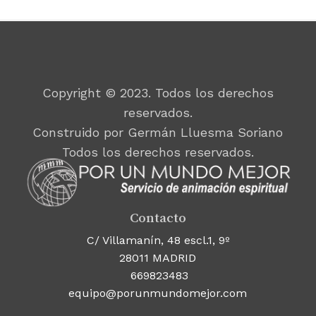
Copyright © 2023. Todos los derechos
reservados.
Construido por Germán Lluesma Soriano
Todos los derechos reservados.
Contacto
C/ Villamanín, 48 escl.1, 9º
28011 MADRID
669823483
equipo@porunmundomejor.com