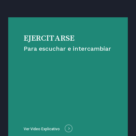
EJERCITARSE
Para escuchar e intercambiar
Ver Video Explicativo