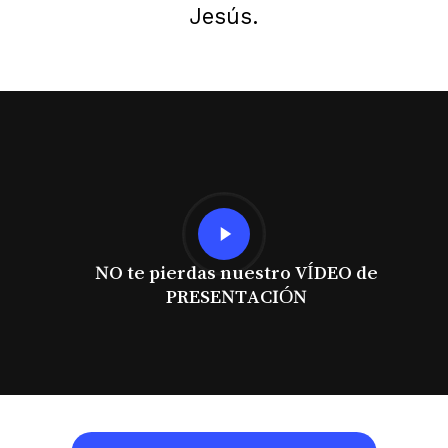
Jesús.
Play
Video
NO te pierdas nuestro VÍDEO de
PRESENTACIÓN