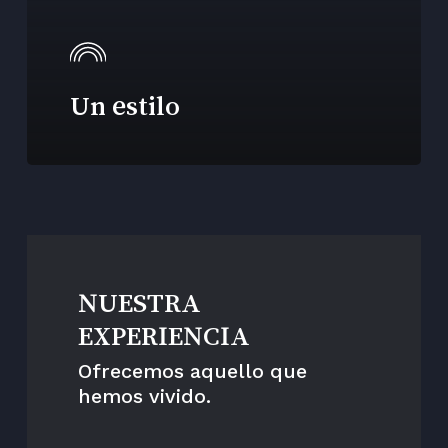
Un estilo
NUESTRA
EXPERIENCIA
Ofrecemos aquello que
hemos vivido.