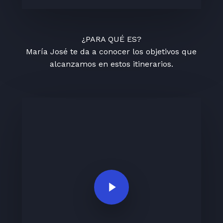
¿PARA QUÉ ES?
María José te da a conocer los objetivos que
alcanzamos en estos itinerarios.
Play Video