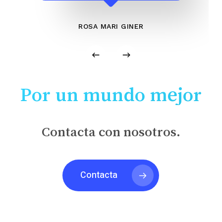
ROSA MARI GINER
Por un mundo mejor
Contacta con nosotros.
Contacta