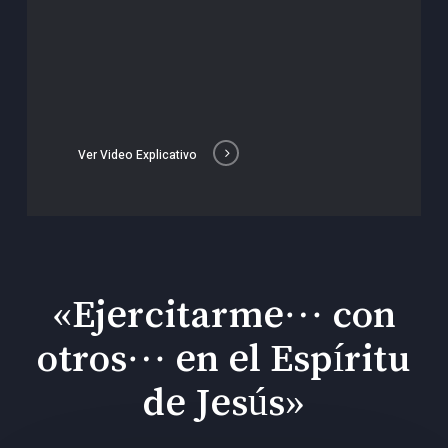
Ver Video Explicativo
«Ejercitarme… con
otros… en el Espíritu
de Jesús»