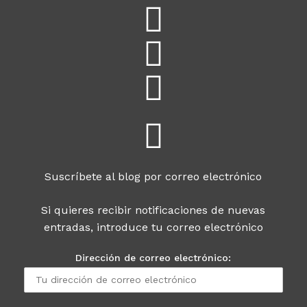
Suscríbete al blog por correo electrónico
Si quieres recibir notificaciones de nuevas
entradas, introduce tu correo electrónico
Dirección de correo electrónico: