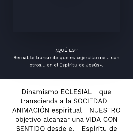
¿QUÉ ES?
Bernat te transmite que es «ejercitarme… con
otros… en el Espíritu de Jesús».
Dinamismo ECLESIAL
que
transcienda a la SOCIEDAD
ANIMACIÓN espiritual
NUESTRO
objetivo alcanzar una VIDA CON
SENTIDO desde el
Espíritu de