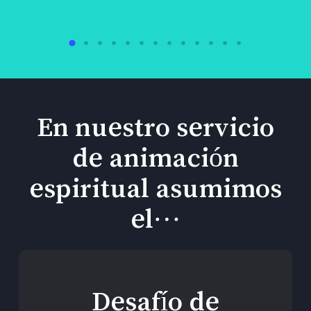
En nuestro servicio
de animación
espiritual asumimos
el…
Desafío de