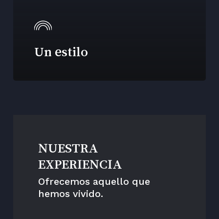
Un estilo
NUESTRA
EXPERIENCIA
Ofrecemos aquello que
hemos vivido.