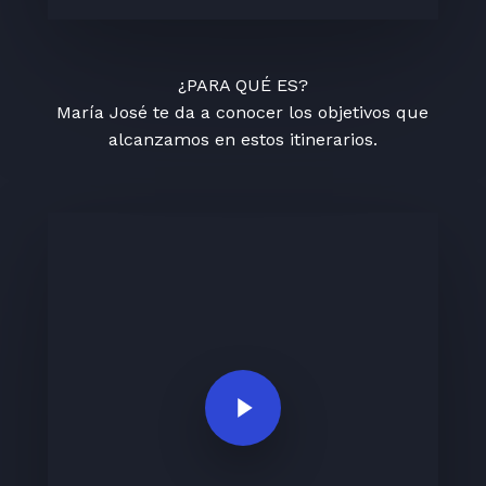
¿PARA QUÉ ES?
María José te da a conocer los objetivos que
alcanzamos en estos itinerarios.
Play Video