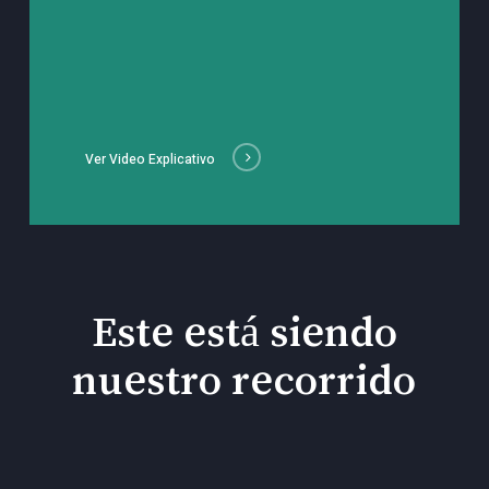
Ver Video Explicativo
Este está siendo
nuestro recorrido