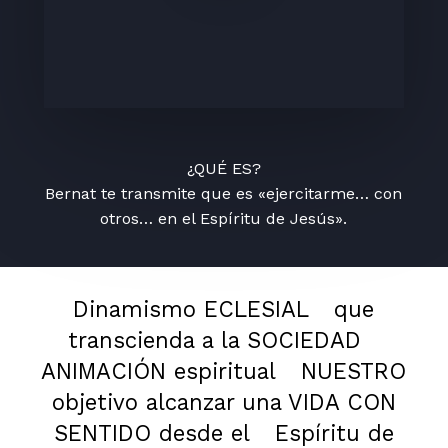
¿QUÉ ES?
Bernat te transmite que es «ejercitarme… con
otros… en el Espíritu de Jesús».
Dinamismo ECLESIAL
que
transcienda a la SOCIEDAD
ANIMACIÓN espiritual
NUESTRO
objetivo alcanzar una VIDA CON
SENTIDO desde el
Espíritu de