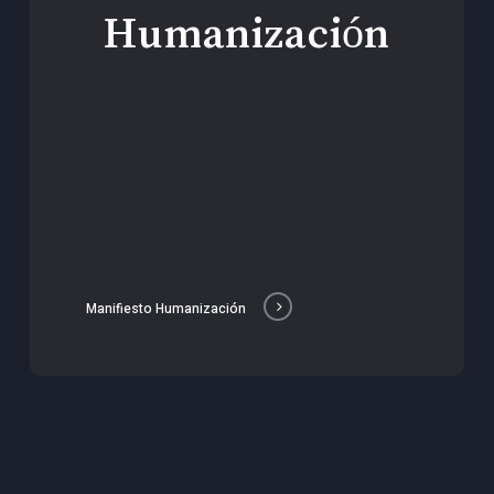
Humanización
Manifiesto Humanización