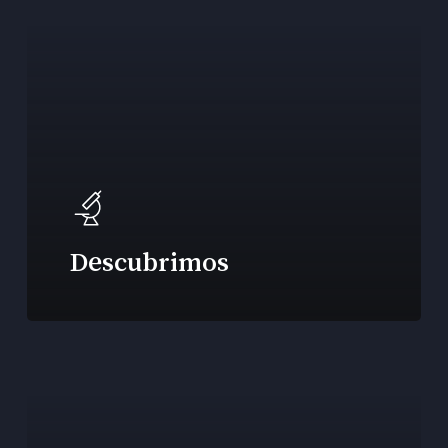
Descubrimos