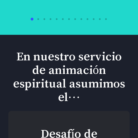
En nuestro servicio
de animación
espiritual asumimos
el…
Desafío de