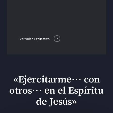
Ver Video Explicativo
«Ejercitarme… con
otros… en el Espíritu
de Jesús»