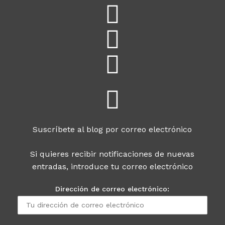
Suscríbete al blog por correo electrónico
Si quieres recibir notificaciones de nuevas
entradas, introduce tu correo electrónico
Dirección de correo electrónico: