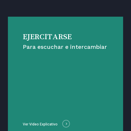
EJERCITARSE
Para escuchar e intercambiar
Ver Video Explicativo