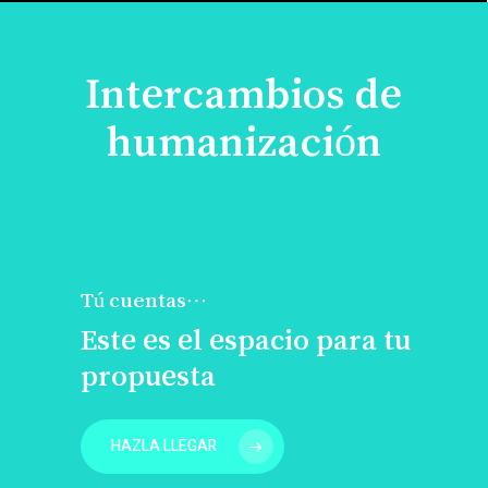
Intercambios de
humanización
Tú cuentas…
Este es el espacio para tu
propuesta
HAZLA LLEGAR