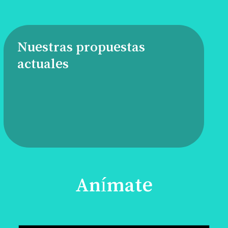
Nuestras propuestas
actuales
Anímate