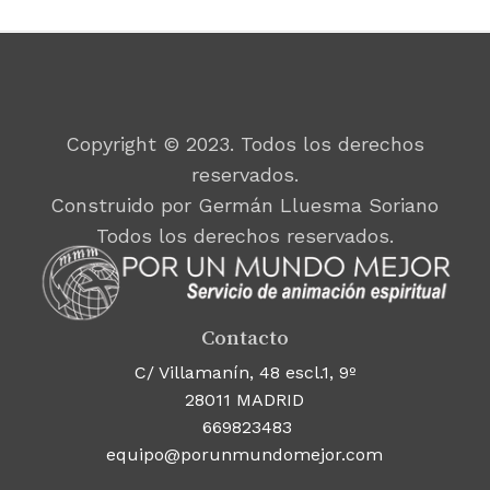
Copyright © 2023. Todos los derechos
reservados.
Construido por Germán Lluesma Soriano
Todos los derechos reservados.
Contacto
C/ Villamanín, 48 escl.1, 9º
28011 MADRID
669823483
equipo@porunmundomejor.com