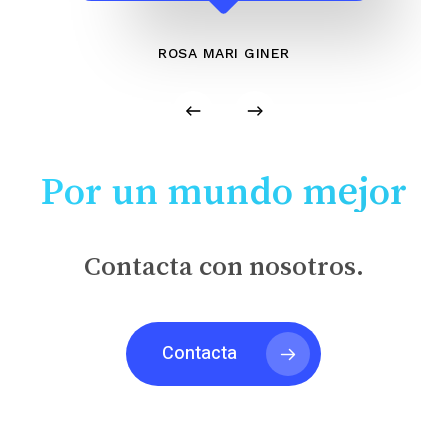
ROSA MARI GINER
Por un mundo mejor
Contacta con nosotros.
Contacta