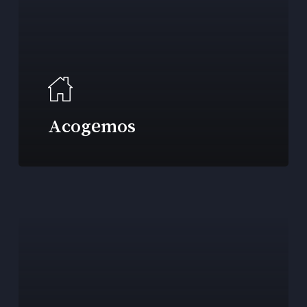
Acogemos