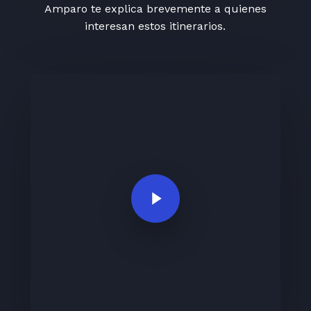
Amparo te explica brevemente a quienes
interesan estos itinerarios.
Play Video