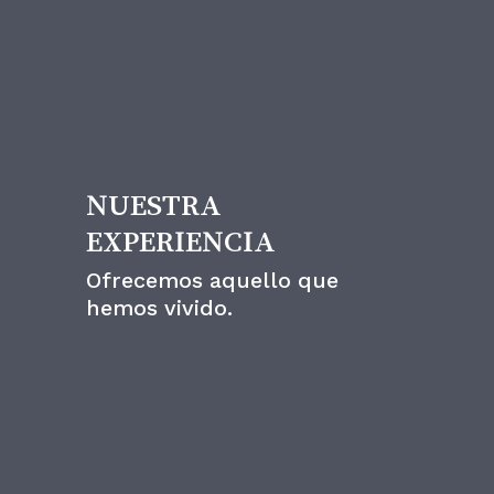
Un estilo
NUESTRA
EXPERIENCIA
Ofrecemos aquello que
hemos vivido.