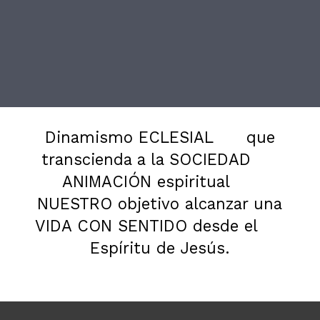
Dinamismo ECLESIAL
que
transcienda a la SOCIEDAD
ANIMACIÓN espiritual
NUESTRO objetivo alcanzar una
VIDA CON SENTIDO desde el
Espíritu de Jesús.