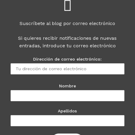
Suscríbete al blog por correo electrónico
Si quieres recibir notificaciones de nuevas
entradas, introduce tu correo electrónico
Dirección de correo electrónico:
Nombre
Apellidos