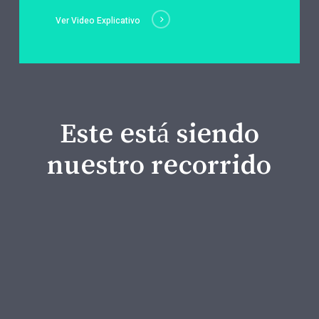
Ver Video Explicativo
Este está siendo
nuestro recorrido