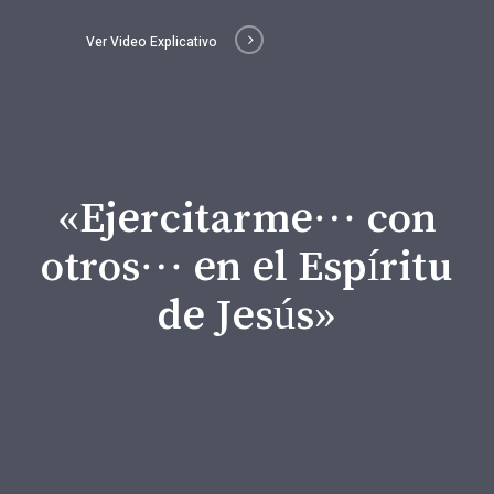
Ver Video Explicativo
«Ejercitarme… con
otros… en el Espíritu
de Jesús»