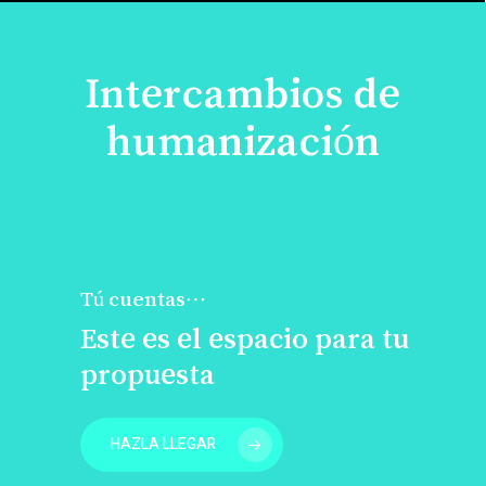
Intercambios de
humanización
Tú cuentas…
Este es el espacio para tu
propuesta
HAZLA LLEGAR