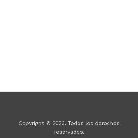
Por un mundo mejor
Copyright © 2023. Todos los derechos
reservados.