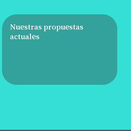
Nuestras propuestas
actuales
Anímate