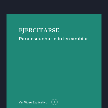
EJERCITARSE
Para escuchar e intercambiar
Ver Video Explicativo