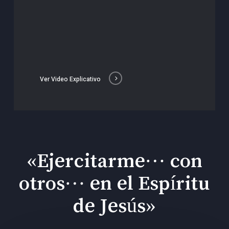
Ver Video Explicativo
«Ejercitarme… con
otros… en el Espíritu
de Jesús»