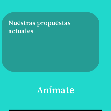
Nuestras propuestas
actuales
Anímate