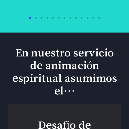
En nuestro servicio
de animación
espiritual asumimos
el…
Desafío de