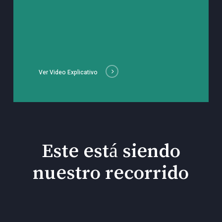
Ver Video Explicativo
Este está siendo
nuestro recorrido