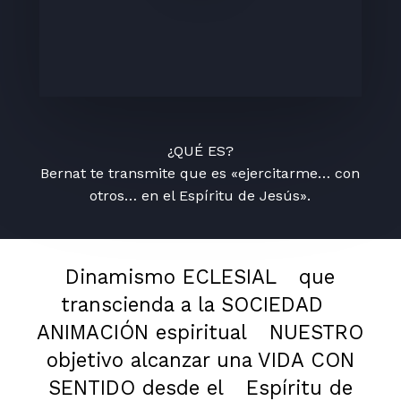
¿QUÉ ES?
Bernat te transmite que es «ejercitarme… con
otros… en el Espíritu de Jesús».
Dinamismo ECLESIAL
que
transcienda a la SOCIEDAD
ANIMACIÓN espiritual
NUESTRO
objetivo alcanzar una VIDA CON
SENTIDO desde el
Espíritu de