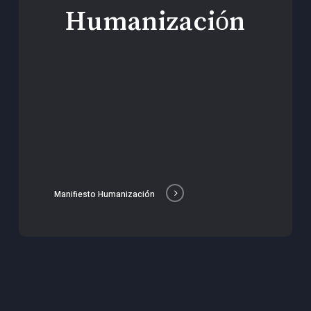
Humanización
Manifiesto Humanización