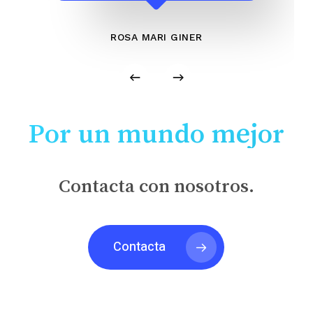
ROSA MARI GINER
Por un mundo mejor
Contacta con nosotros.
Contacta