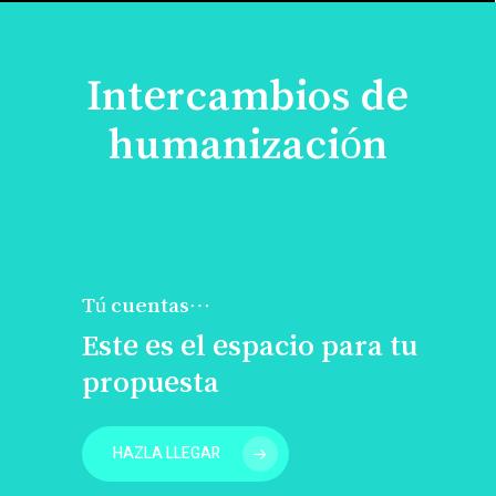
Intercambios de
humanización
Tú cuentas…
Este es el espacio para tu
propuesta
HAZLA LLEGAR