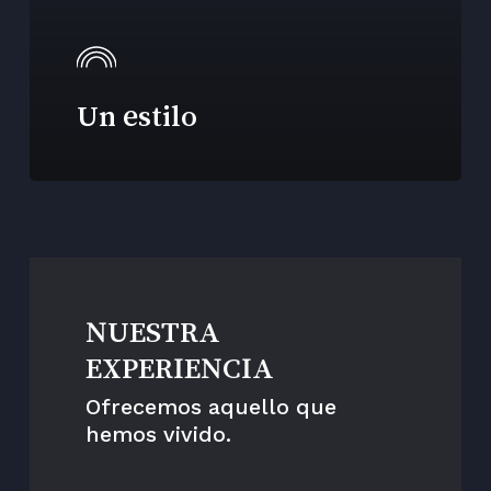
Un estilo
NUESTRA
EXPERIENCIA
Ofrecemos aquello que
hemos vivido.