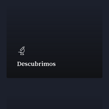
Descubrimos