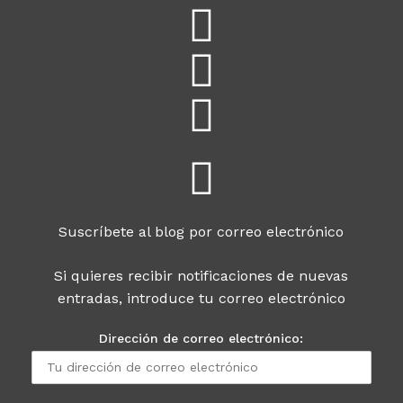
Suscríbete al blog por correo electrónico
Si quieres recibir notificaciones de nuevas
entradas, introduce tu correo electrónico
Dirección de correo electrónico: