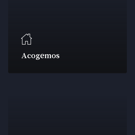
Acogemos