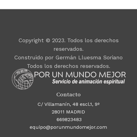
Copyright © 2023. Todos los derechos
reservados.
Construido por Germán Lluesma Soriano
Todos los derechos reservados.
Contacto
C/ Villamanín, 48 escl.1, 9º
28011 MADRID
669823483
equipo@porunmundomejor.com