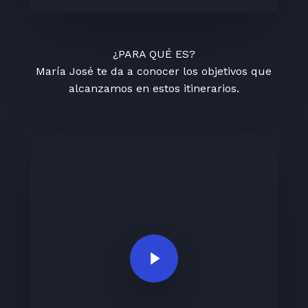
¿PARA QUÉ ES?
María José te da a conocer los objetivos que
alcanzamos en estos itinerarios.
Play Video