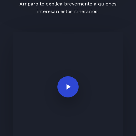
Amparo te explica brevemente a quienes
interesan estos itinerarios.
Play Video