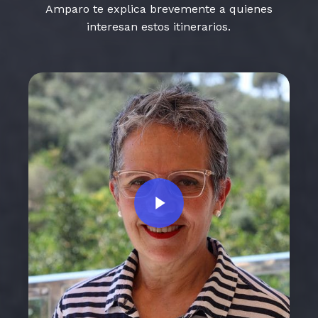
Amparo te explica brevemente a quienes
interesan estos itinerarios.
Play Video