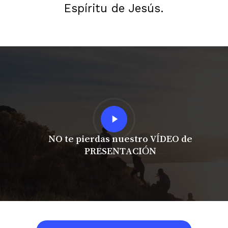
Espíritu de Jesús.
Play
Video
NO te pierdas nuestro VÍDEO de
PRESENTACIÓN