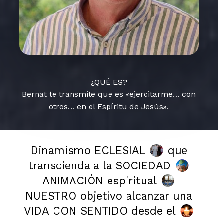
¿QUÉ ES?
Bernat te transmite que es «ejercitarme… con
otros… en el Espíritu de Jesús».
Dinamismo ECLESIAL
que
transcienda a la SOCIEDAD
ANIMACIÓN espiritual
NUESTRO objetivo alcanzar una
VIDA CON SENTIDO desde el