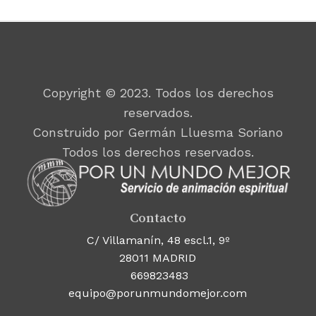
Copyright © 2023. Todos los derechos
reservados.
Construido por Germán Lluesma Soriano
Todos los derechos reservados.
Contacto
C/ Villamanín, 48 escl.1, 9º
28011 MADRID
669823483
equipo@porunmundomejor.com