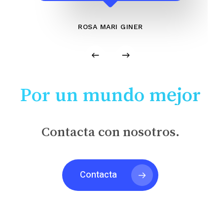
ROSA MARI GINER
Por un mundo mejor
Contacta con nosotros.
Contacta