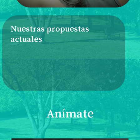
Nuestras propuestas
actuales
Anímate