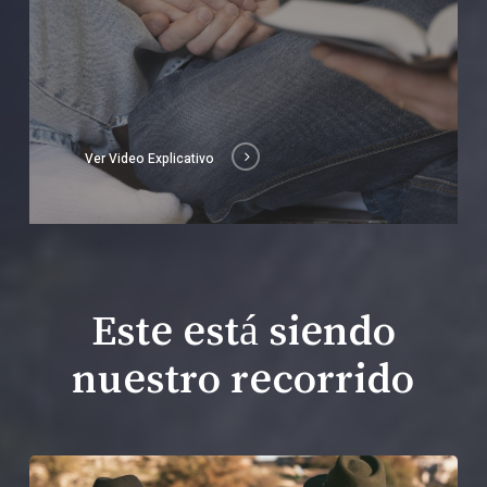
Ver Video Explicativo
Este está siendo
nuestro recorrido