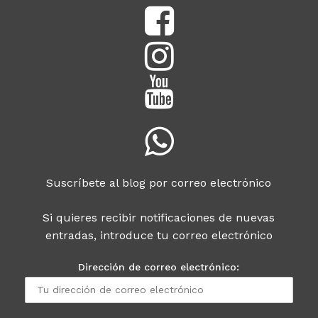
Suscríbete al blog por correo electrónico
Si quieres recibir notificaciones de nuevas
entradas, introduce tu correo electrónico
Dirección de correo electrónico: