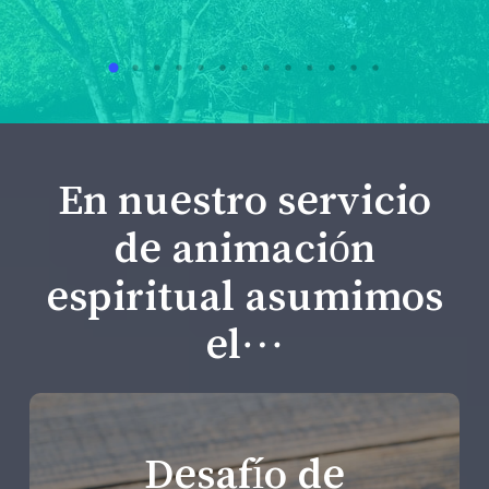
En nuestro servicio
de animación
espiritual asumimos
el…
Desafío de