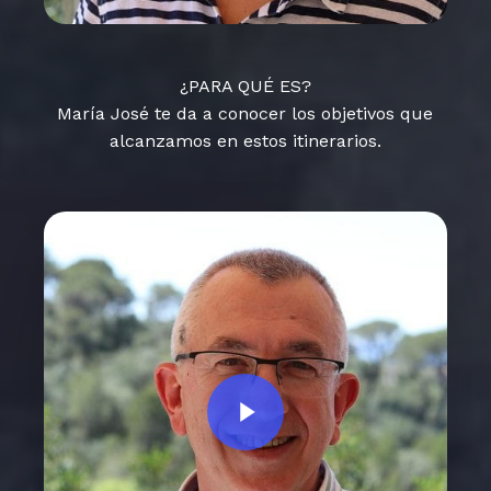
¿PARA QUÉ ES?
María José te da a conocer los objetivos que
alcanzamos en estos itinerarios.
Play Video