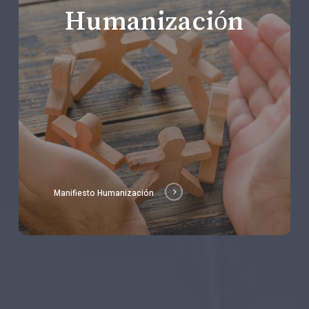
Humanización
Manifiesto Humanización