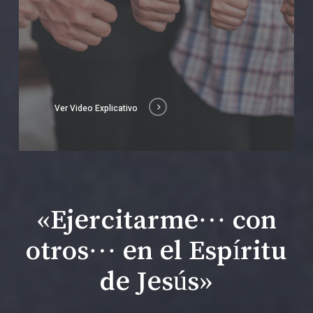
Ver Video Explicativo
«Ejercitarme… con
otros… en el Espíritu
de Jesús»