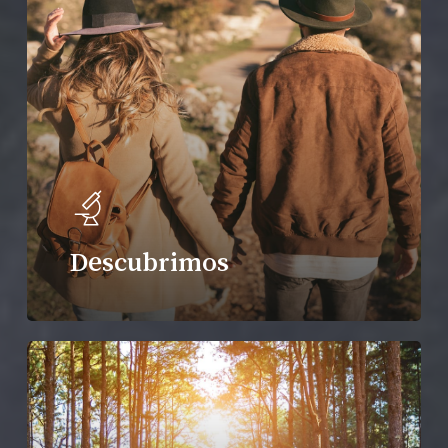
Descubrimos