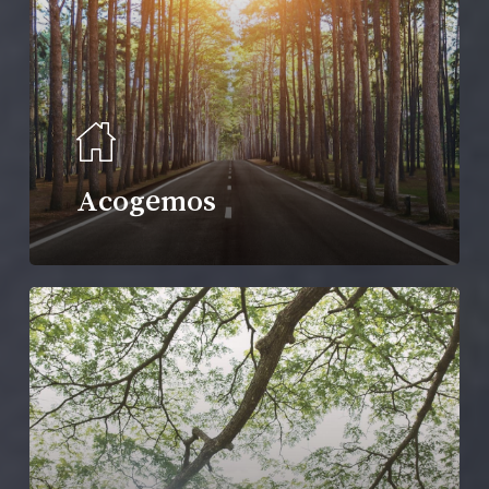
Acogemos