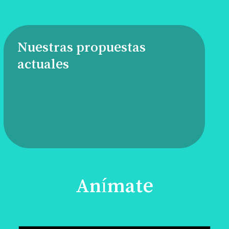
Nuestras propuestas
actuales
Anímate