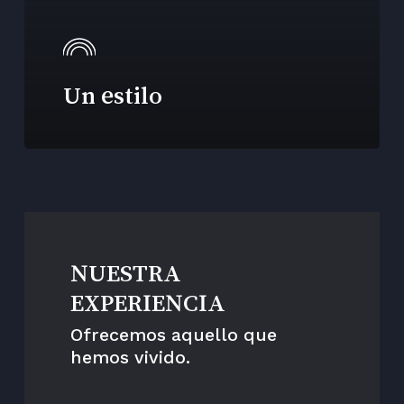
Un estilo
NUESTRA
EXPERIENCIA
Ofrecemos aquello que
hemos vivido.