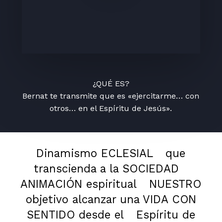
¿QUÉ ES?
Bernat te transmite que es «ejercitarme… con
otros… en el Espíritu de Jesús».
Dinamismo ECLESIAL
que
transcienda a la SOCIEDAD
ANIMACIÓN espiritual
NUESTRO
objetivo alcanzar una VIDA CON
SENTIDO desde el
Espíritu de