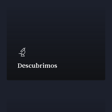
Descubrimos