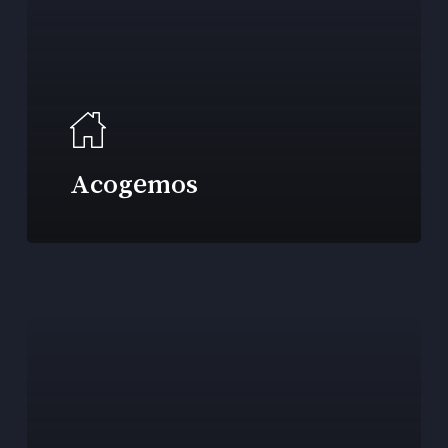
Acogemos