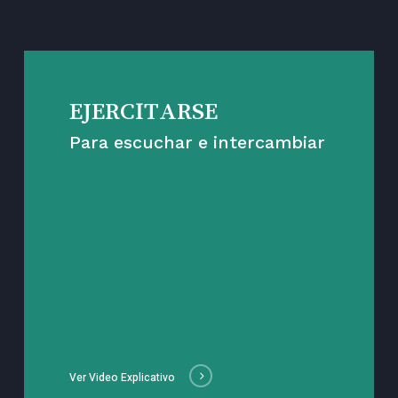
EJERCITARSE
Para escuchar e intercambiar
Ver Video Explicativo