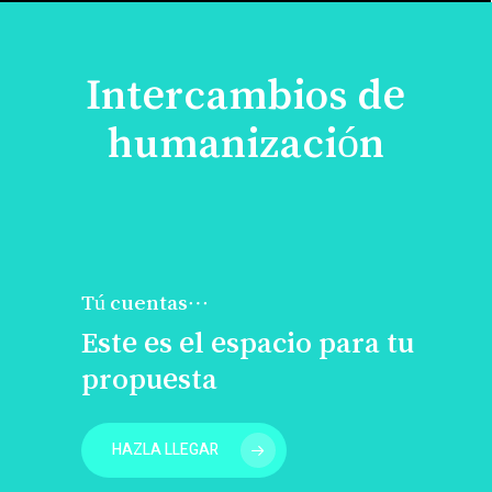
Intercambios de
humanización
Tú cuentas…
Este es el espacio para tu
propuesta
HAZLA LLEGAR