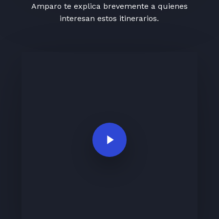
Amparo te explica brevemente a quienes
interesan estos itinerarios.
Play Video