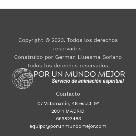
Copyright © 2023. Todos los derechos
reservados.
Construido por Germán Lluesma Soriano
Todos los derechos reservados.
Contacto
C/ Villamanín, 48 escl.1, 9º
28011 MADRID
669823483
equipo@porunmundomejor.com