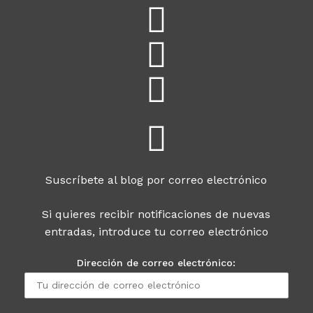
Suscríbete al blog por correo electrónico
Si quieres recibir notificaciones de nuevas
entradas, introduce tu correo electrónico
Dirección de correo electrónico: