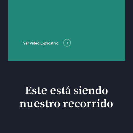
Ver Video Explicativo
Este está siendo
nuestro recorrido