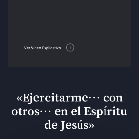
Ver Video Explicativo
«Ejercitarme… con
otros… en el Espíritu
de Jesús»