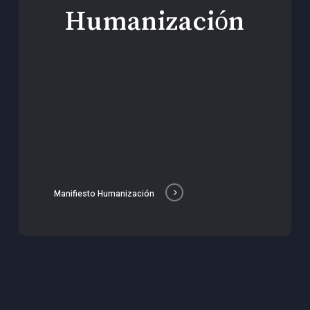
Humanización
Manifiesto Humanización