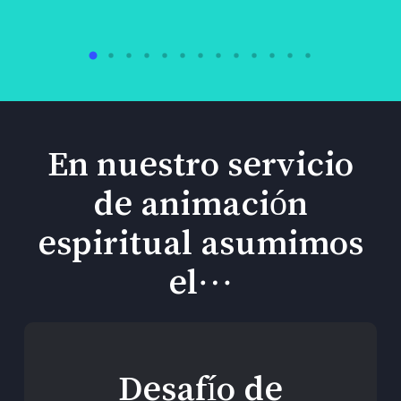
En nuestro servicio
de animación
espiritual asumimos
el…
Desafío de