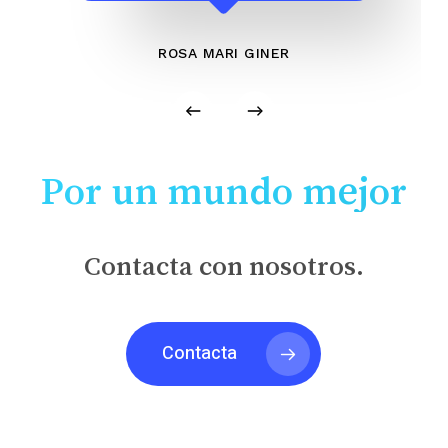
ROSA MARI GINER
Por un mundo mejor
Contacta con nosotros.
Contacta