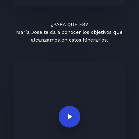
¿PARA QUÉ ES?
María José te da a conocer los objetivos que
alcanzamos en estos itinerarios.
Play Video