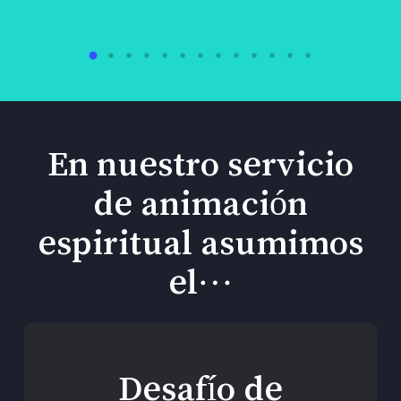
En nuestro servicio
de animación
espiritual asumimos
el…
Desafío de