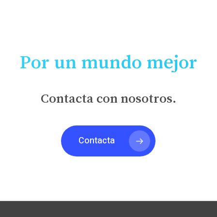
ROSA MARI GINER
Por un mundo mejor
Contacta con nosotros.
Contacta