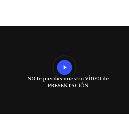
Play
Video
NO te pierdas nuestro VÍDEO de
PRESENTACIÓN