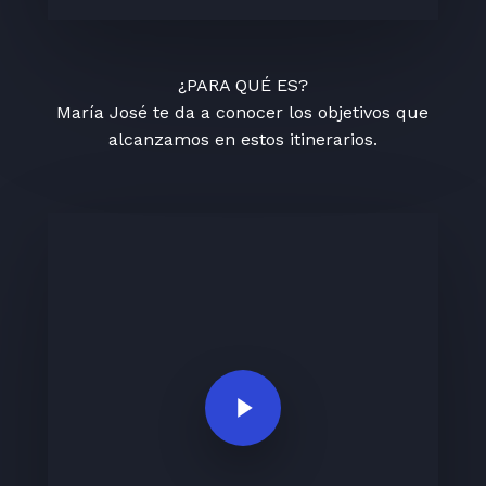
¿PARA QUÉ ES?
María José te da a conocer los objetivos que
alcanzamos en estos itinerarios.
Play Video