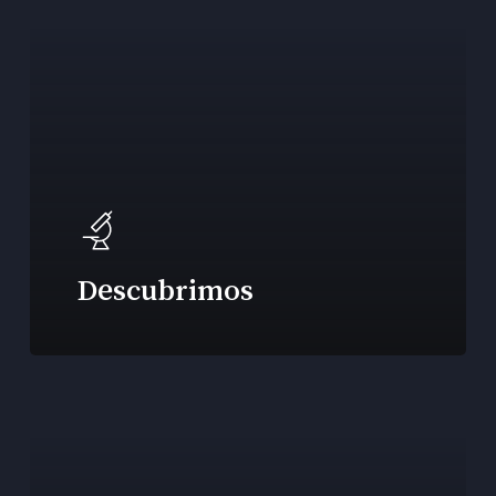
Descubrimos