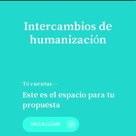
Intercambios de
humanización
Tú cuentas…
Este es el espacio para tu
propuesta
HAZLA LLEGAR