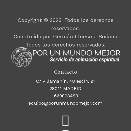
Copyright © 2023. Todos los derechos
reservados.
Construido por Germán Lluesma Soriano
Todos los derechos reservados.
Contacto
C/ Villamanín, 48 escl.1, 9º
28011 MADRID
669823483
equipo@porunmundomejor.com