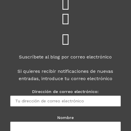
Suscríbete al blog por correo electrónico
Si quieres recibir notificaciones de nuevas
entradas, introduce tu correo electrónico
Dirección de correo electrónico:
Nombre