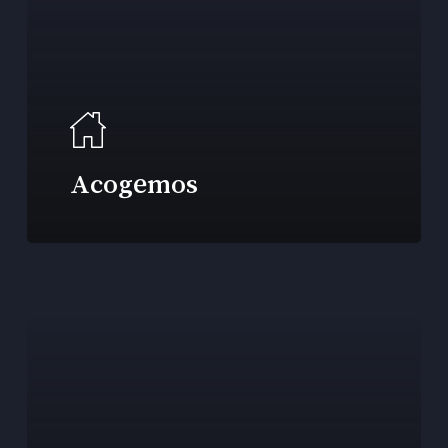
Acogemos