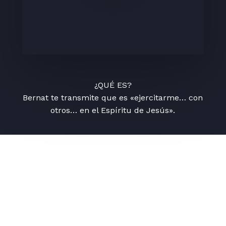
¿QUÉ ES?
Bernat te transmite que es «ejercitarme… con
otros… en el Espíritu de Jesús».