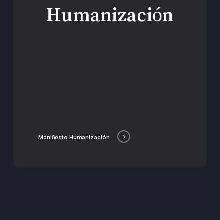
Humanización
Manifiesto Humanización