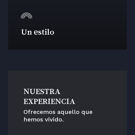
Un estilo
NUESTRA
EXPERIENCIA
Ofrecemos aquello que
hemos vivido.