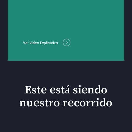
Ver Video Explicativo
Este está siendo
nuestro recorrido