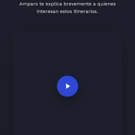
Amparo te explica brevemente a quienes
interesan estos itinerarios.
Play Video