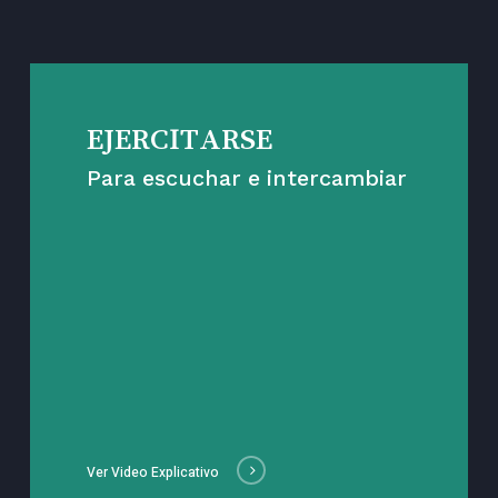
EJERCITARSE
Para escuchar e intercambiar
Ver Video Explicativo