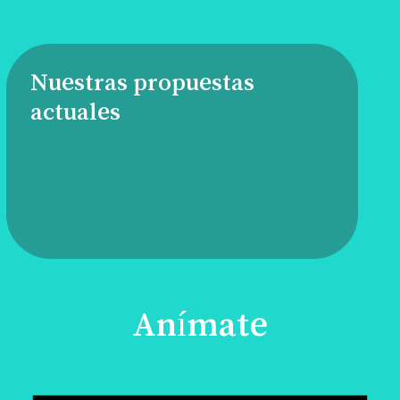
Nuestras propuestas
actuales
Anímate