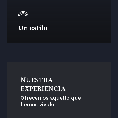
Un estilo
NUESTRA
EXPERIENCIA
Ofrecemos aquello que
hemos vivido.