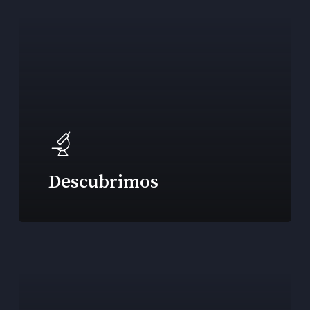
Descubrimos