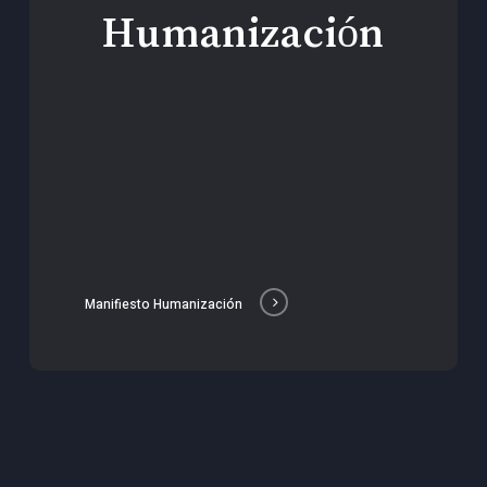
Humanización
Manifiesto Humanización