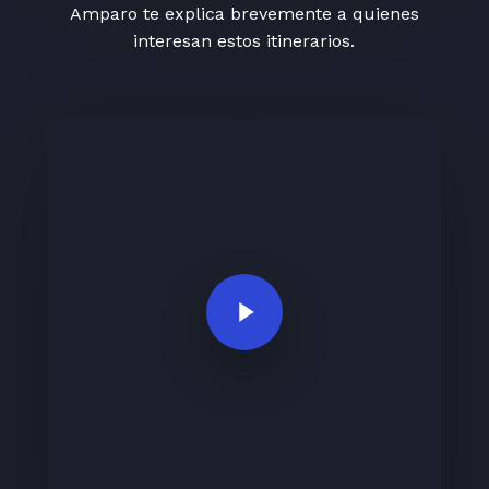
Amparo te explica brevemente a quienes
interesan estos itinerarios.
Play Video