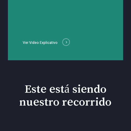
Ver Video Explicativo
Este está siendo
nuestro recorrido