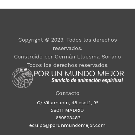
Copyright © 2023. Todos los derechos
reservados.
Construido por Germán Lluesma Soriano
Todos los derechos reservados.
Contacto
C/ Villamanín, 48 escl.1, 9º
28011 MADRID
669823483
equipo@porunmundomejor.com