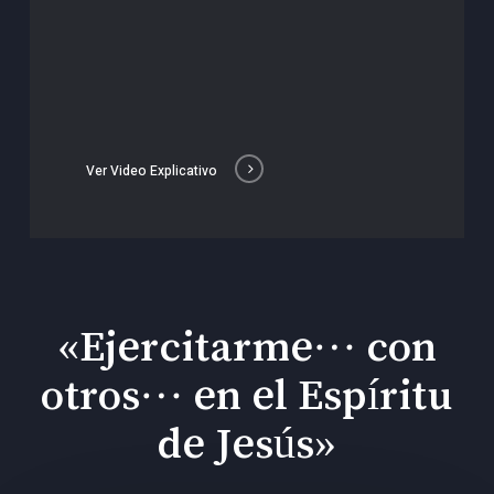
Ver Video Explicativo
«Ejercitarme… con
otros… en el Espíritu
de Jesús»