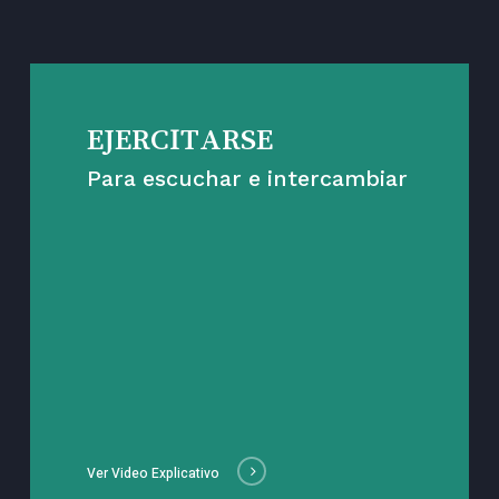
EJERCITARSE
Para escuchar e intercambiar
Ver Video Explicativo