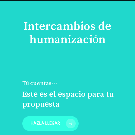
Intercambios de
humanización
Tú cuentas…
Este es el espacio para tu
propuesta
HAZLA LLEGAR