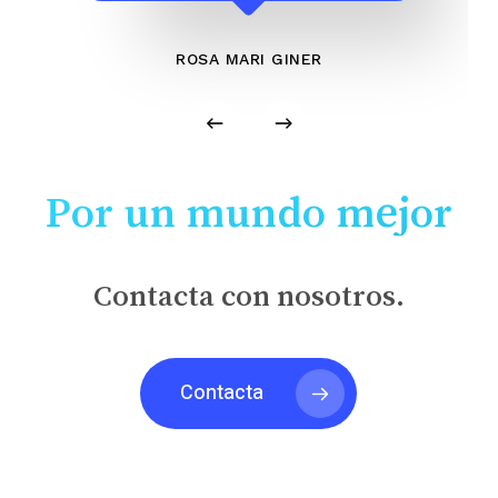
ROSA MARI GINER
Por un mundo mejor
Contacta con nosotros.
Contacta