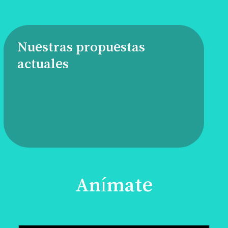
Nuestras propuestas
actuales
Anímate