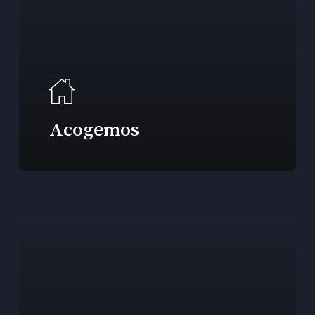
Acogemos