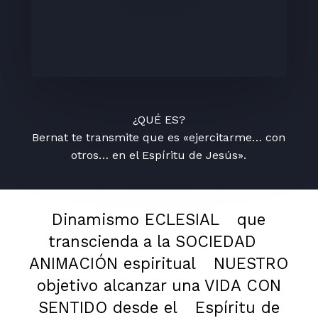
¿QUÉ ES?
Bernat te transmite que es «ejercitarme… con
otros… en el Espíritu de Jesús».
Dinamismo ECLESIAL
que
transcienda a la SOCIEDAD
ANIMACIÓN espiritual
NUESTRO
objetivo alcanzar una VIDA CON
SENTIDO desde el
Espíritu de