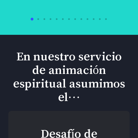
En nuestro servicio
de animación
espiritual asumimos
el…
Desafío de