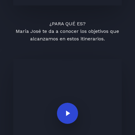
¿PARA QUÉ ES?
María José te da a conocer los objetivos que
alcanzamos en estos itinerarios.
Play Video