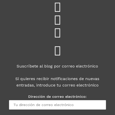
Suscríbete al blog por correo electrónico
Si quieres recibir notificaciones de nuevas
entradas, introduce tu correo electrónico
Dirección de correo electrónico: