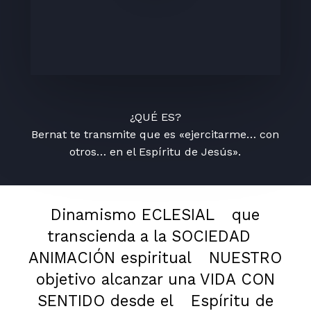
¿QUÉ ES?
Bernat te transmite que es «ejercitarme… con
otros… en el Espíritu de Jesús».
Dinamismo ECLESIAL
que
transcienda a la SOCIEDAD
ANIMACIÓN espiritual
NUESTRO
objetivo alcanzar una VIDA CON
SENTIDO desde el
Espíritu de