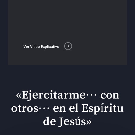
Ver Video Explicativo
«Ejercitarme… con
otros… en el Espíritu
de Jesús»