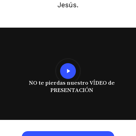
Jesús.
Play
Video
NO te pierdas nuestro VÍDEO de
PRESENTACIÓN