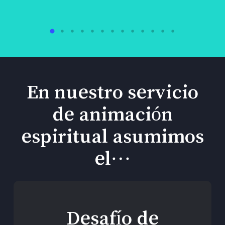
En nuestro servicio
de animación
espiritual asumimos
el…
Desafío de