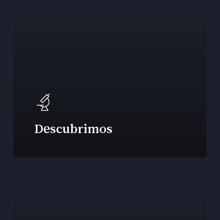
Descubrimos