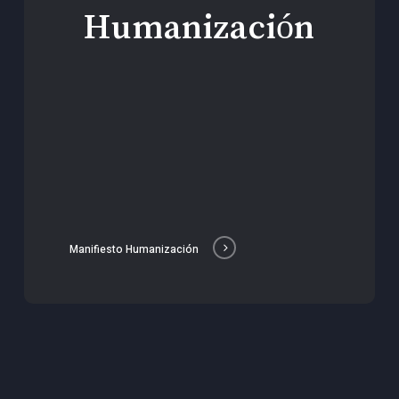
Humanización
Manifiesto Humanización