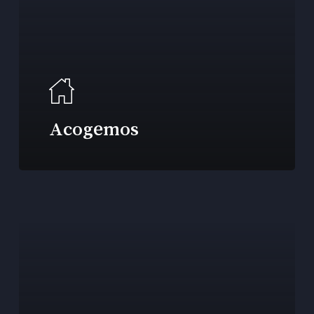
Acogemos