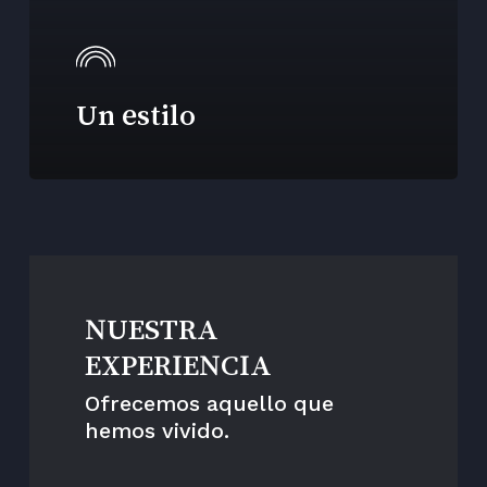
Un estilo
NUESTRA
EXPERIENCIA
Ofrecemos aquello que
hemos vivido.