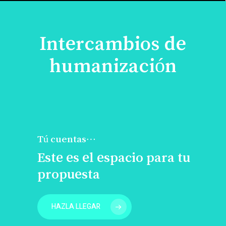
Intercambios de
humanización
Tú cuentas…
Este es el espacio para tu
propuesta
HAZLA LLEGAR