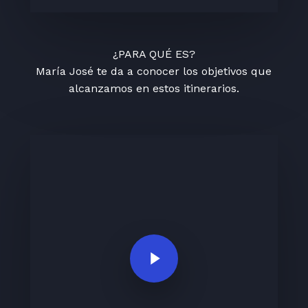
¿PARA QUÉ ES?
María José te da a conocer los objetivos que
alcanzamos en estos itinerarios.
Play Video