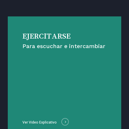
EJERCITARSE
Para escuchar e intercambiar
Ver Video Explicativo