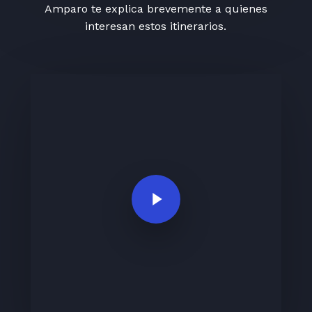
Amparo te explica brevemente a quienes
interesan estos itinerarios.
Play Video