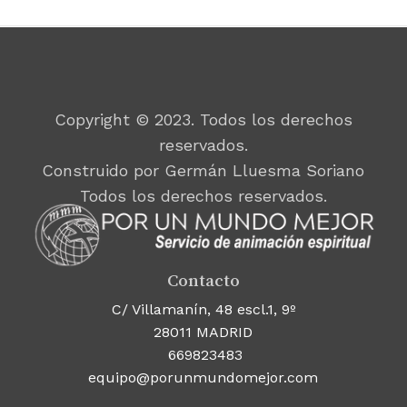
Copyright © 2023. Todos los derechos
reservados.
Construido por Germán Lluesma Soriano
Todos los derechos reservados.
Contacto
C/ Villamanín, 48 escl.1, 9º
28011 MADRID
669823483
equipo@porunmundomejor.com