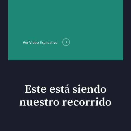
Ver Video Explicativo
Este está siendo
nuestro recorrido