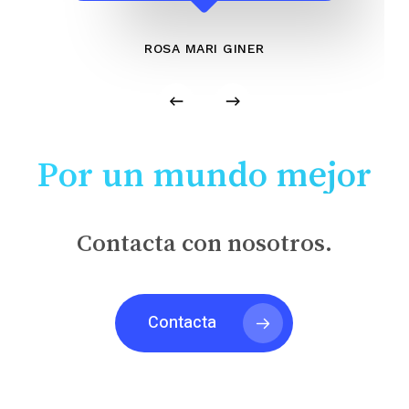
ROSA MARI GINER
Por un mundo mejor
Contacta con nosotros.
Contacta