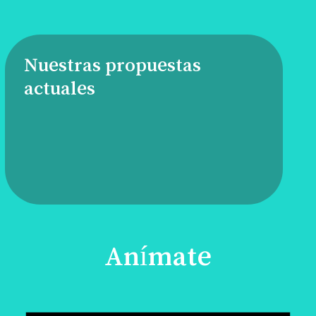
Nuestras propuestas
actuales
Anímate