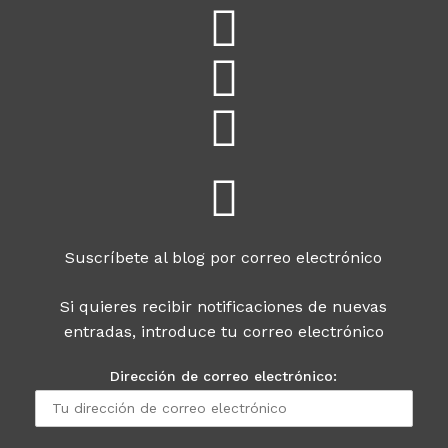
Suscríbete al blog por correo electrónico
Si quieres recibir notificaciones de nuevas
entradas, introduce tu correo electrónico
Dirección de correo electrónico: