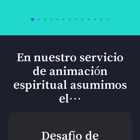
En nuestro servicio
de animación
espiritual asumimos
el…
Desafío de