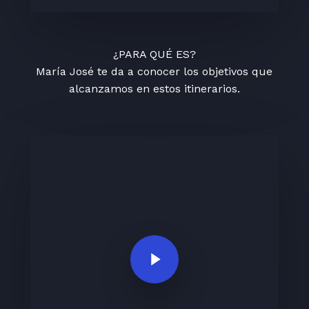
¿PARA QUÉ ES?
María José te da a conocer los objetivos que
alcanzamos en estos itinerarios.
Play Video