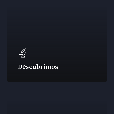
Descubrimos