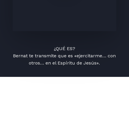
¿QUÉ ES?
Bernat te transmite que es «ejercitarme… con
otros… en el Espíritu de Jesús».