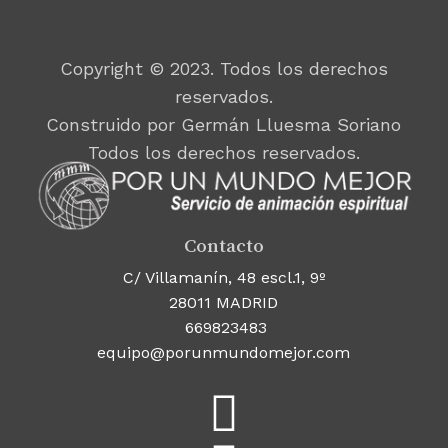
Copyright © 2023. Todos los derechos
reservados.
Construido por Germán Lluesma Soriano
Todos los derechos reservados.
Contacto
C/ Villamanín, 48 escl.1, 9º
28011 MADRID
669823483
equipo@porunmundomejor.com