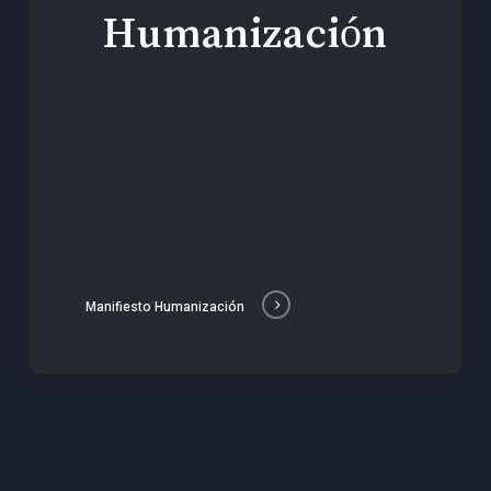
Humanización
Manifiesto Humanización