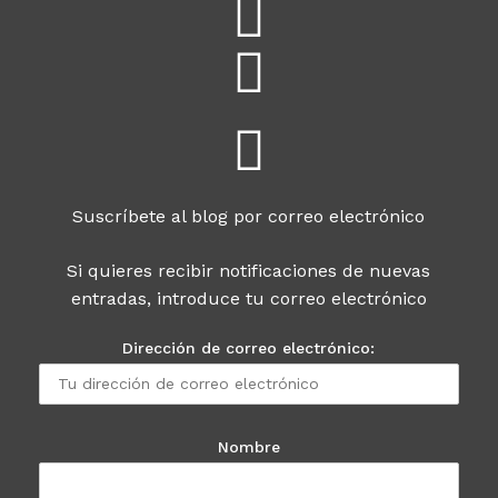
Suscríbete al blog por correo electrónico
Si quieres recibir notificaciones de nuevas
entradas, introduce tu correo electrónico
Dirección de correo electrónico:
Nombre