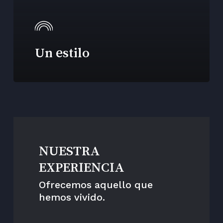
Un estilo
NUESTRA
EXPERIENCIA
Ofrecemos aquello que
hemos vivido.