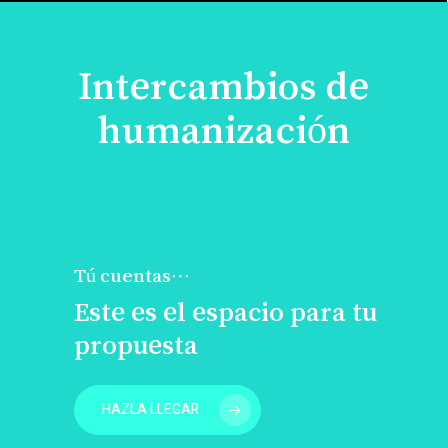
Intercambios de
humanización
Tú cuentas…
Este es el espacio para tu
propuesta
HAZLA LLEGAR