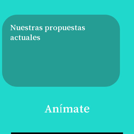
Nuestras propuestas
actuales
Anímate