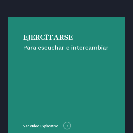
EJERCITARSE
Para escuchar e intercambiar
Ver Video Explicativo