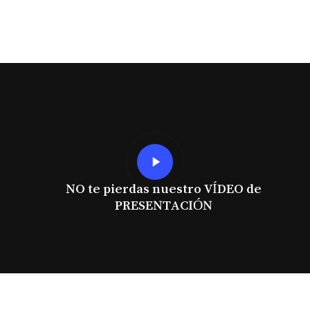
Play
Video
NO te pierdas nuestro VÍDEO de
PRESENTACIÓN