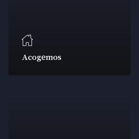
Acogemos