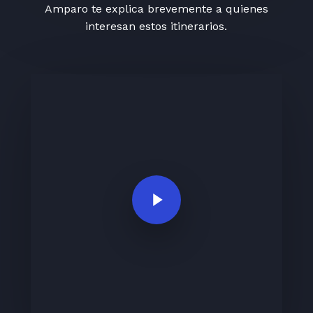
Amparo te explica brevemente a quienes
interesan estos itinerarios.
Play Video