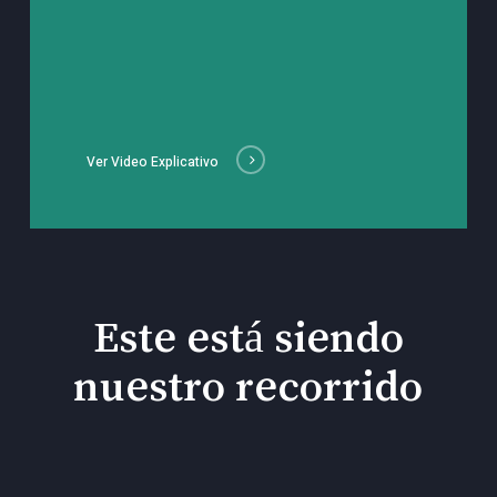
Ver Video Explicativo
Este está siendo
nuestro recorrido