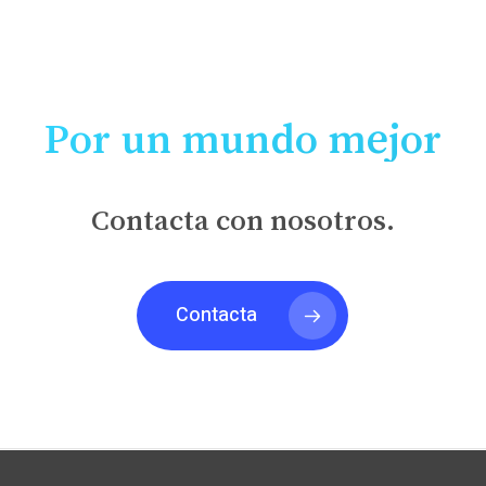
ROSA MARI GINER
Por un mundo mejor
Contacta con nosotros.
Contacta