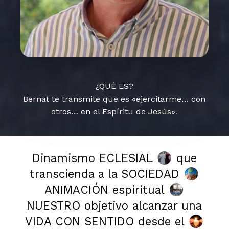
¿QUÉ ES?
Bernat te transmite que es «ejercitarme… con
otros… en el Espíritu de Jesús».
Dinamismo ECLESIAL
que
transcienda a la SOCIEDAD
ANIMACIÓN espiritual
NUESTRO objetivo alcanzar una
VIDA CON SENTIDO desde el