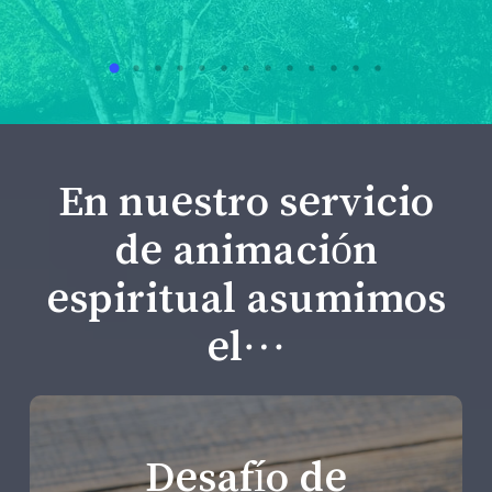
En nuestro servicio
de animación
espiritual asumimos
el…
Desafío de