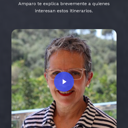
Amparo te explica brevemente a quienes
interesan estos itinerarios.
Play Video