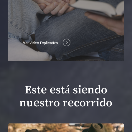
Ver Video Explicativo
Este está siendo
nuestro recorrido