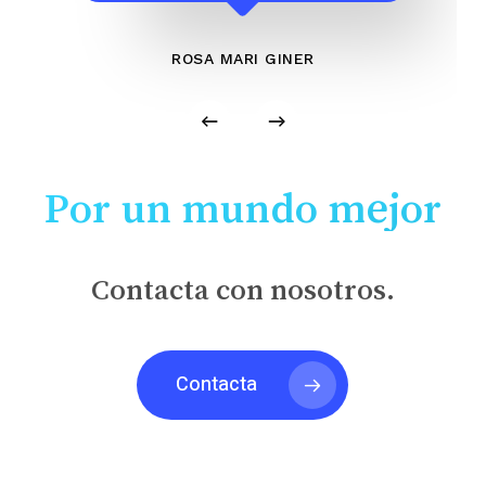
ROSA MARI GINER
Por un mundo mejor
Contacta con nosotros.
Contacta