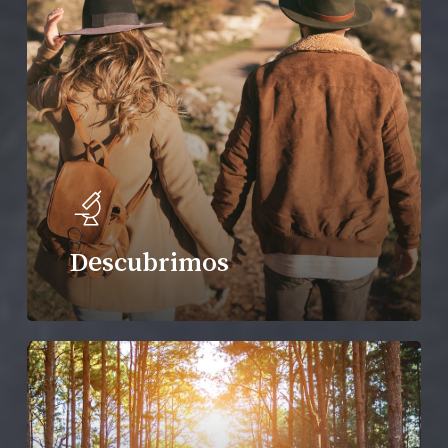
Descubrimos