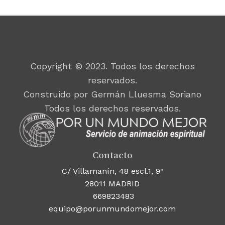
Copyright © 2023. Todos los derechos
reservados.
Construido por Germán Lluesma Soriano
Todos los derechos reservados.
Contacto
C/ Villamanín, 48 escl.1, 9º
28011 MADRID
669823483
equipo@porunmundomejor.com