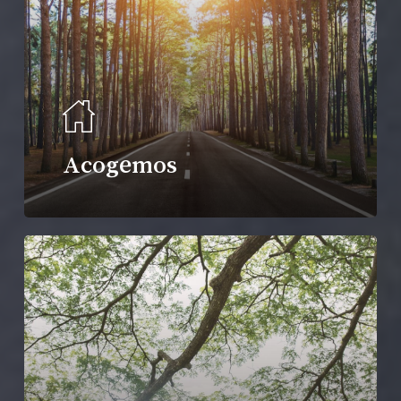
Acogemos