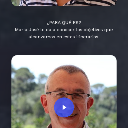
¿PARA QUÉ ES?
María José te da a conocer los objetivos que
alcanzamos en estos itinerarios.
Play Video