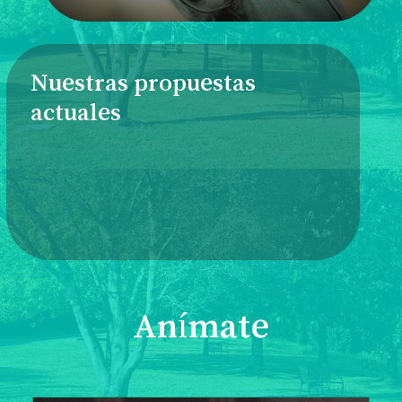
Nuestras propuestas
actuales
Anímate