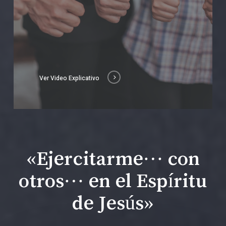
Ver Video Explicativo
«Ejercitarme… con
otros… en el Espíritu
de Jesús»