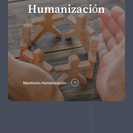
Humanización
Manifiesto Humanización