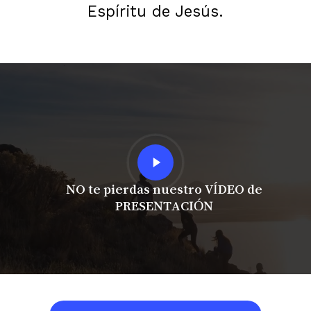
Espíritu de Jesús.
Play
Video
NO te pierdas nuestro VÍDEO de
PRESENTACIÓN