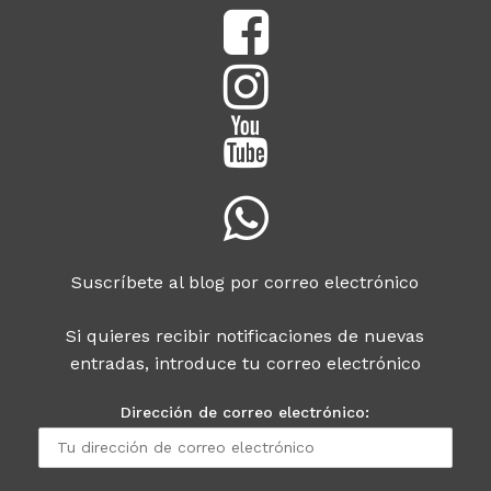
Suscríbete al blog por correo electrónico
Si quieres recibir notificaciones de nuevas
entradas, introduce tu correo electrónico
Dirección de correo electrónico: