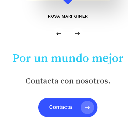
ROSA MARI GINER
Por un mundo mejor
Contacta con nosotros.
Contacta