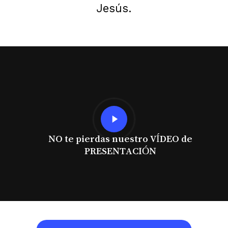
Jesús.
Play
Video
NO te pierdas nuestro VÍDEO de
PRESENTACIÓN