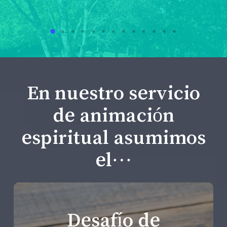
En nuestro servicio
de animación
espiritual asumimos
el…
Desafío de