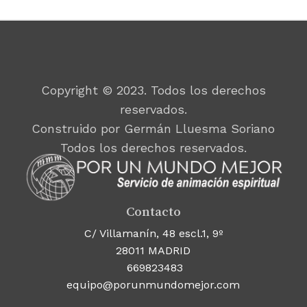
Copyright © 2023. Todos los derechos
reservados.
Construido por Germán Lluesma Soriano
Todos los derechos reservados.
Contacto
C/ Villamanín, 48 escl.1, 9º
28011 MADRID
669823483
equipo@porunmundomejor.com