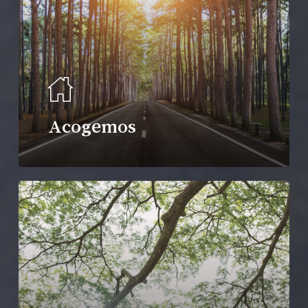
Acogemos