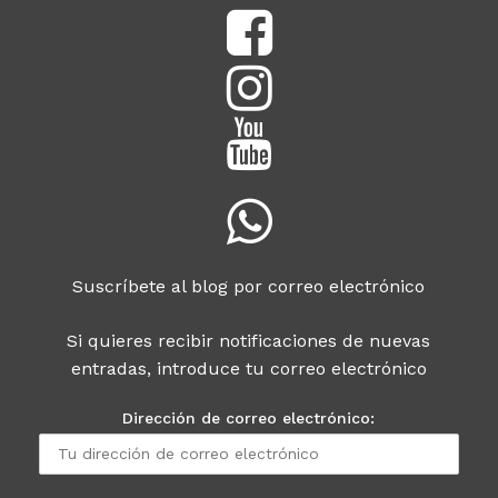
Suscríbete al blog por correo electrónico
Si quieres recibir notificaciones de nuevas
entradas, introduce tu correo electrónico
Dirección de correo electrónico: