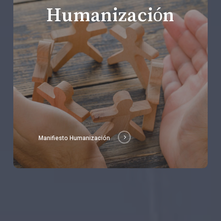
Humanización
Manifiesto Humanización