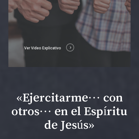
Ver Video Explicativo
«Ejercitarme… con
otros… en el Espíritu
de Jesús»