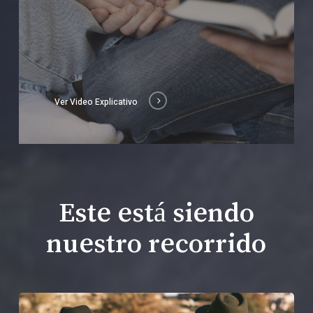
Ver Video Explicativo
Este está siendo
nuestro recorrido