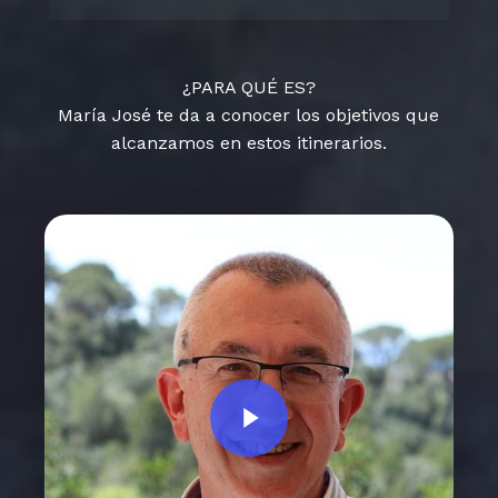
¿PARA QUÉ ES?
María José te da a conocer los objetivos que
alcanzamos en estos itinerarios.
Play Video