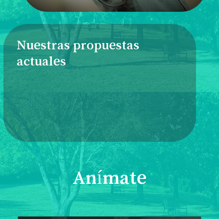
Nuestras propuestas
actuales
Anímate