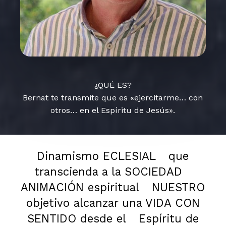
¿QUÉ ES?
Bernat te transmite que es «ejercitarme… con
otros… en el Espíritu de Jesús».
Dinamismo ECLESIAL
que
transcienda a la SOCIEDAD
ANIMACIÓN espiritual
NUESTRO
objetivo alcanzar una VIDA CON
SENTIDO desde el
Espíritu de