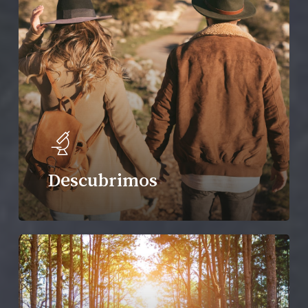
Descubrimos