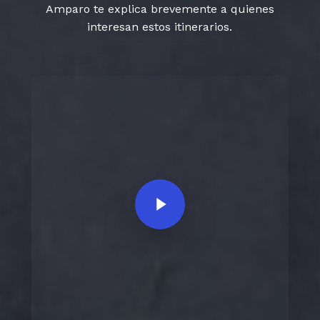
Amparo te explica brevemente a quienes
interesan estos itinerarios.
Play Video