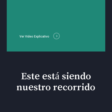
Ver Video Explicativo
Este está siendo
nuestro recorrido