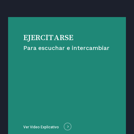
EJERCITARSE
Para escuchar e intercambiar
Ver Video Explicativo