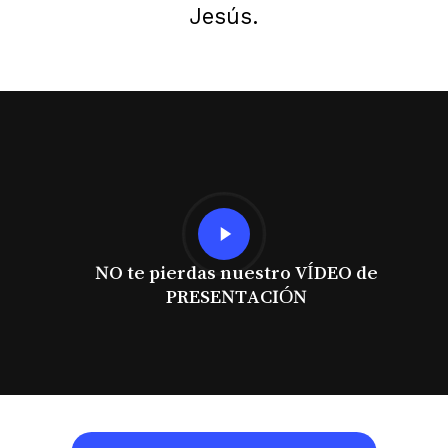
Jesús.
Play
Video
NO te pierdas nuestro VÍDEO de
PRESENTACIÓN