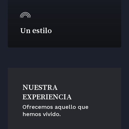
Un estilo
NUESTRA
EXPERIENCIA
Ofrecemos aquello que
hemos vivido.