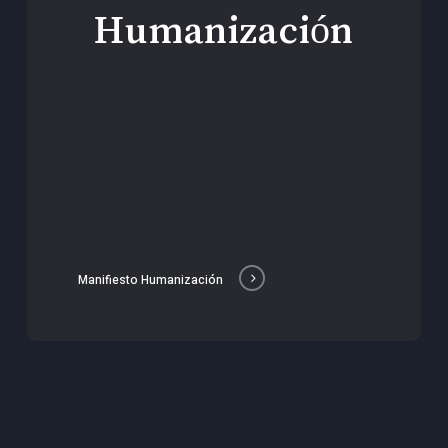
Humanización
Manifiesto Humanización