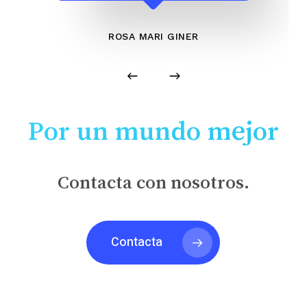
ROSA MARI GINER
Por un mundo mejor
Contacta con nosotros.
Contacta