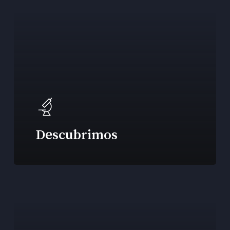
Descubrimos