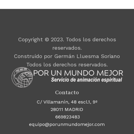
Copyright © 2023. Todos los derechos
reservados.
Construido por Germán Lluesma Soriano
Todos los derechos reservados.
Contacto
C/ Villamanín, 48 escl.1, 9º
28011 MADRID
669823483
equipo@porunmundomejor.com