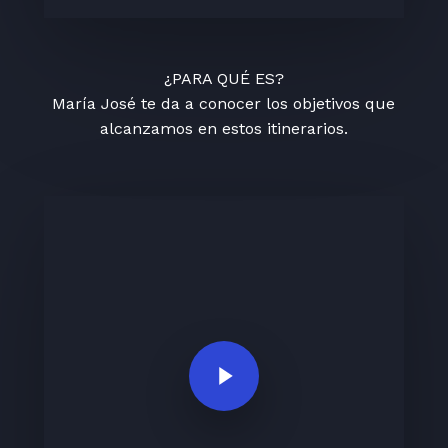
¿PARA QUÉ ES?
María José te da a conocer los objetivos que
alcanzamos en estos itinerarios.
Play Video