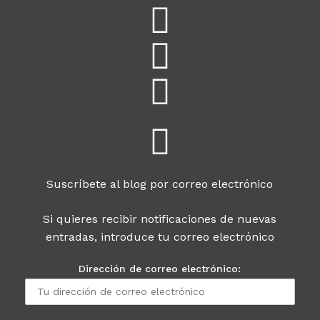
Suscríbete al blog por correo electrónico
Si quieres recibir notificaciones de nuevas
entradas, introduce tu correo electrónico
Dirección de correo electrónico: