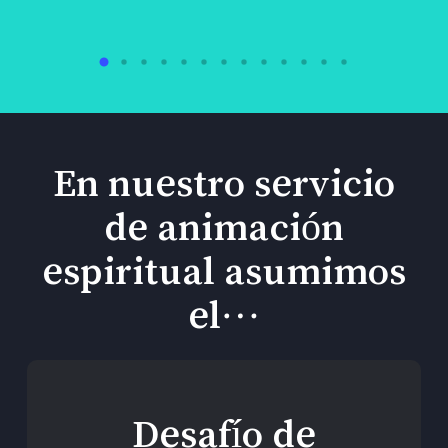
En nuestro servicio
de animación
espiritual asumimos
el…
Desafío de