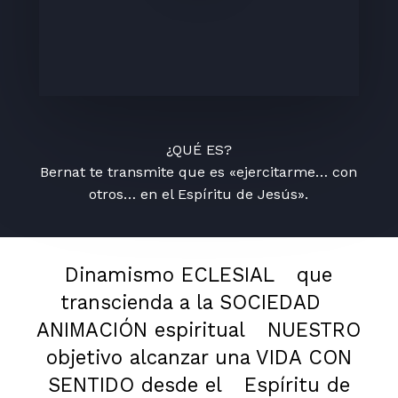
¿QUÉ ES?
Bernat te transmite que es «ejercitarme… con
otros… en el Espíritu de Jesús».
Dinamismo ECLESIAL
que
transcienda a la SOCIEDAD
ANIMACIÓN espiritual
NUESTRO
objetivo alcanzar una VIDA CON
SENTIDO desde el
Espíritu de