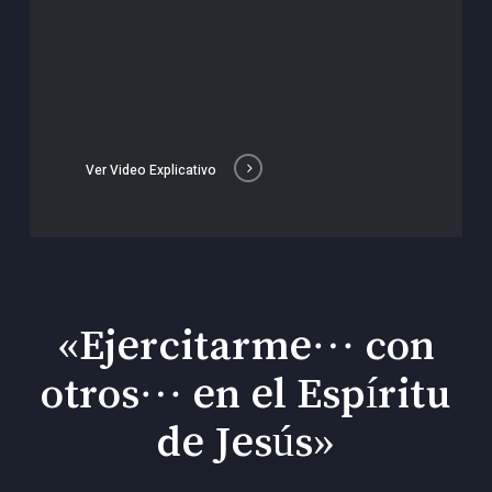
Ver Video Explicativo
«Ejercitarme… con
otros… en el Espíritu
de Jesús»