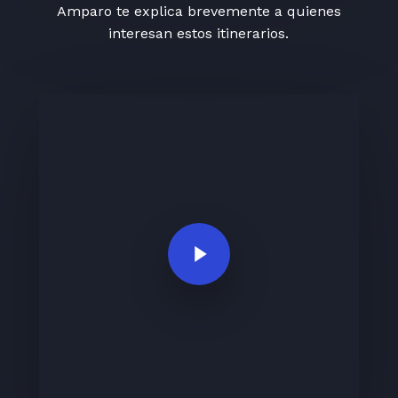
Amparo te explica brevemente a quienes
interesan estos itinerarios.
Play Video