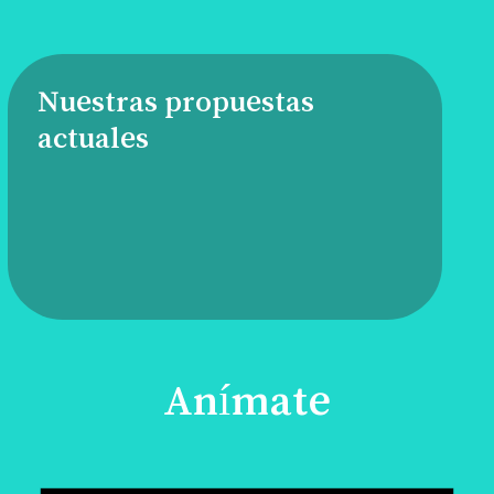
Nuestras propuestas
actuales
Anímate