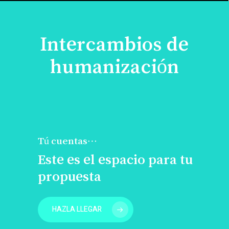
Intercambios de
humanización
Tú cuentas…
Este es el espacio para tu
propuesta
HAZLA LLEGAR