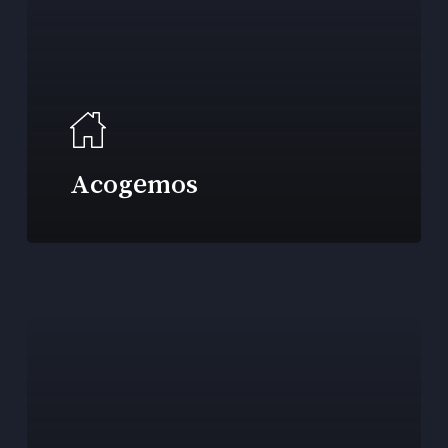
Acogemos