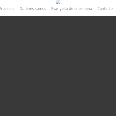
Procesos
Quiénes somos
Evangelio de la semana
Contacto