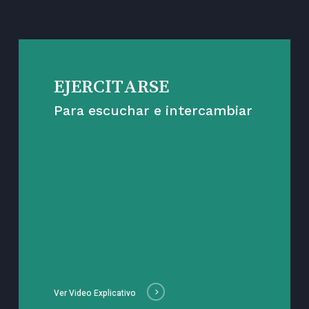
EJERCITARSE
Para escuchar e intercambiar
Ver Video Explicativo