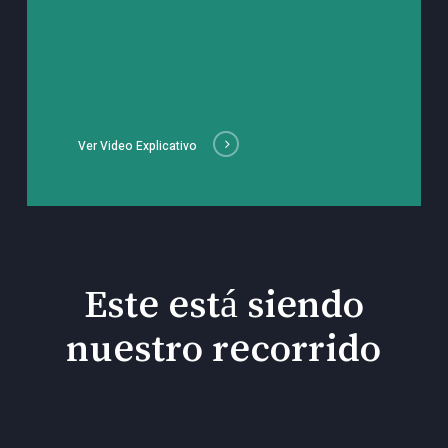
Ver Video Explicativo
Este está siendo
nuestro recorrido