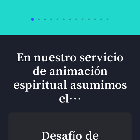
En nuestro servicio
de animación
espiritual asumimos
el…
Desafío de