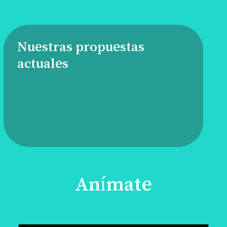
Nuestras propuestas
actuales
Anímate