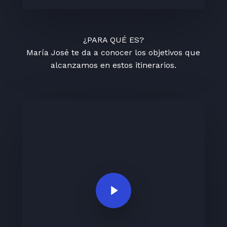
¿PARA QUÉ ES?
María José te da a conocer los objetivos que
alcanzamos en estos itinerarios.
Play Video