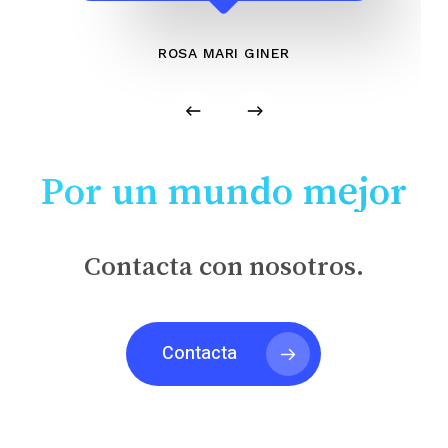
ROSA MARI GINER
Por un mundo mejor
Contacta con nosotros.
Contacta