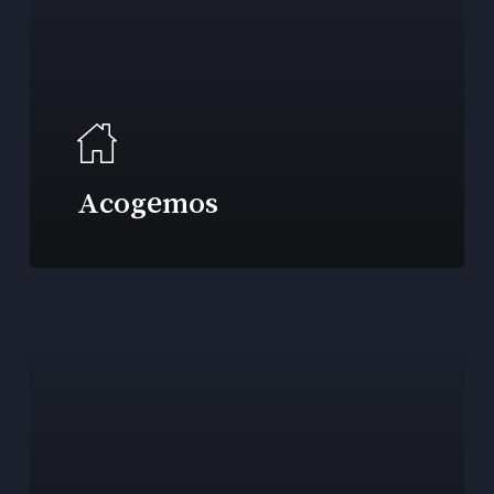
Acogemos