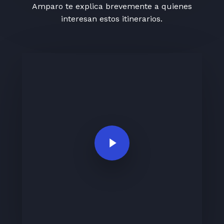
Amparo te explica brevemente a quienes
interesan estos itinerarios.
Play Video