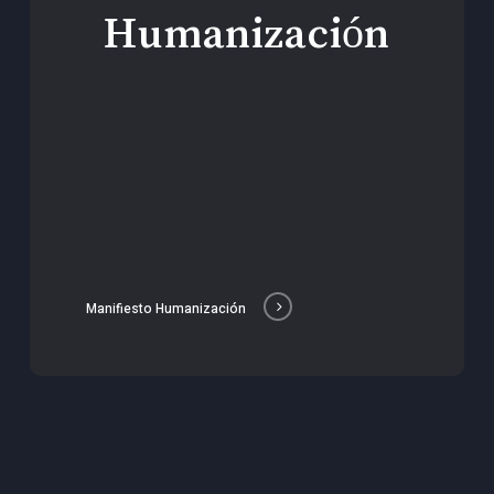
Humanización
Manifiesto Humanización