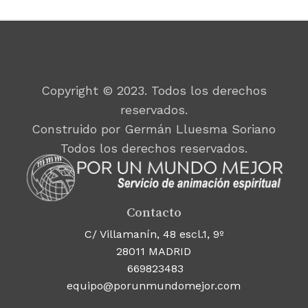
Copyright © 2023. Todos los derechos
reservados.
Construido por Germán Lluesma Soriano
Todos los derechos reservados.
Contacto
C/ Villamanín, 48 escl.1, 9º
28011 MADRID
669823483
equipo@porunmundomejor.com