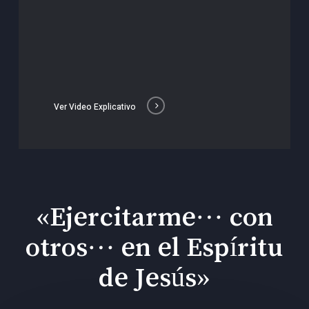
Ver Video Explicativo
«Ejercitarme… con
otros… en el Espíritu
de Jesús»