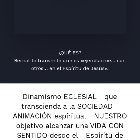
¿QUÉ ES?
Bernat te transmite que es «ejercitarme… con
otros… en el Espíritu de Jesús».
Dinamismo ECLESIAL
que
transcienda a la SOCIEDAD
ANIMACIÓN espiritual
NUESTRO
objetivo alcanzar una VIDA CON
SENTIDO desde el
Espíritu de