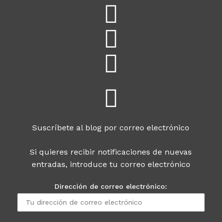
Suscríbete al blog por correo electrónico
Si quieres recibir notificaciones de nuevas
entradas, introduce tu correo electrónico
Dirección de correo electrónico: