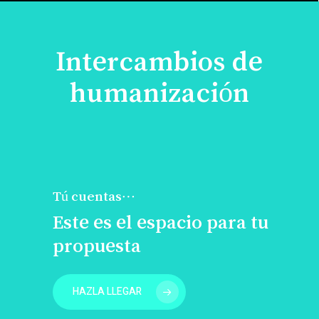
Intercambios de
humanización
Tú cuentas…
Este es el espacio para tu
propuesta
HAZLA LLEGAR