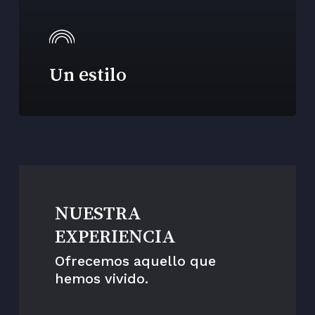
Un estilo
NUESTRA
EXPERIENCIA
Ofrecemos aquello que
hemos vivido.