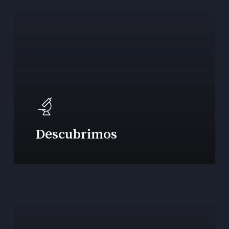
Descubrimos