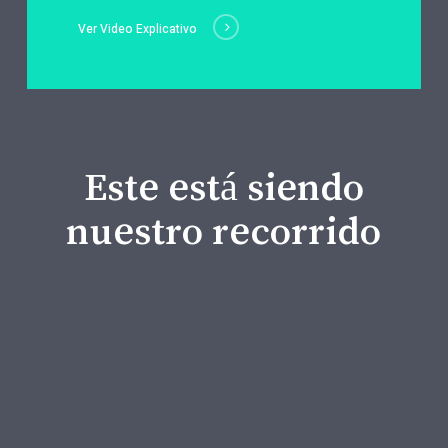
Ver Video Explicativo
Este está siendo
nuestro recorrido