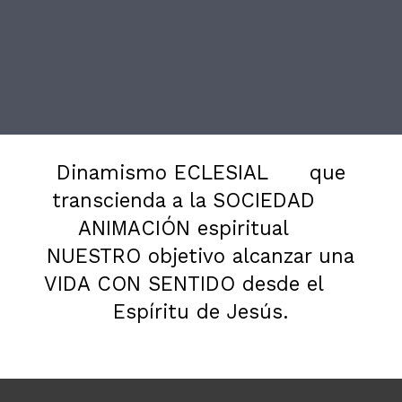
Dinamismo ECLESIAL
que
transcienda a la SOCIEDAD
ANIMACIÓN espiritual
NUESTRO objetivo alcanzar una
VIDA CON SENTIDO desde el
Espíritu de Jesús.