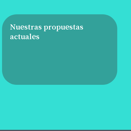
Nuestras propuestas
actuales
Anímate