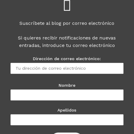
Suscríbete al blog por correo electrónico
Si quieres recibir notificaciones de nuevas
entradas, introduce tu correo electrónico
Dirección de correo electrónico:
Nombre
Apellidos