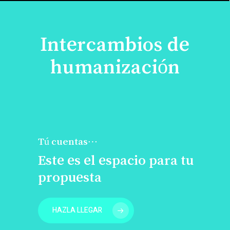
Intercambios de
humanización
Tú cuentas…
Este es el espacio para tu
propuesta
HAZLA LLEGAR