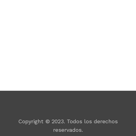
Por un mundo mejor
Copyright © 2023. Todos los derechos
reservados.