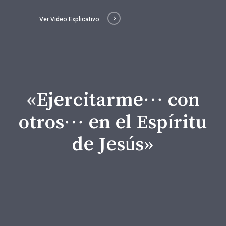
Ver Video Explicativo
«Ejercitarme… con
otros… en el Espíritu
de Jesús»