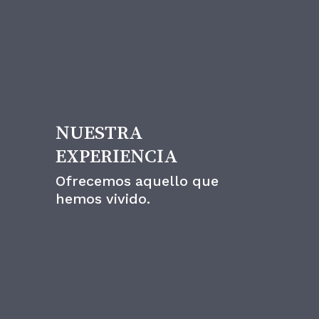
Un estilo
NUESTRA
EXPERIENCIA
Ofrecemos aquello que
hemos vivido.