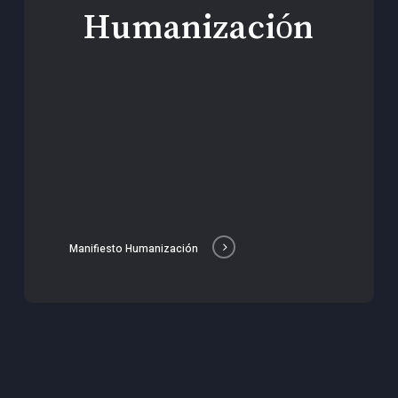
Humanización
Manifiesto Humanización