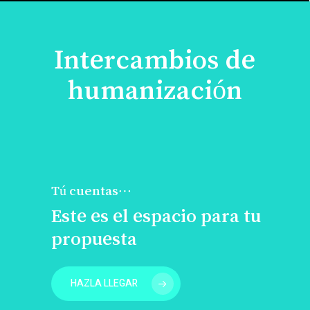
Intercambios de
humanización
Tú cuentas…
Este es el espacio para tu
propuesta
HAZLA LLEGAR