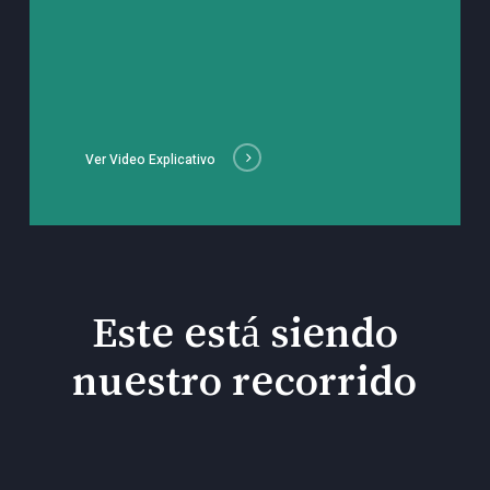
Ver Video Explicativo
Este está siendo
nuestro recorrido