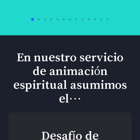
En nuestro servicio
de animación
espiritual asumimos
el…
Desafío de