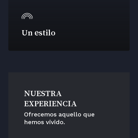
Un estilo
NUESTRA
EXPERIENCIA
Ofrecemos aquello que
hemos vivido.