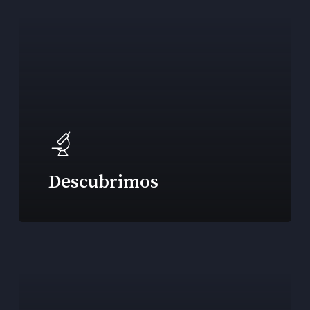
Descubrimos