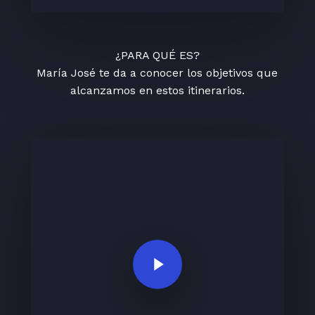
¿PARA QUÉ ES?
María José te da a conocer los objetivos que
alcanzamos en estos itinerarios.
Play Video