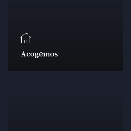
Acogemos