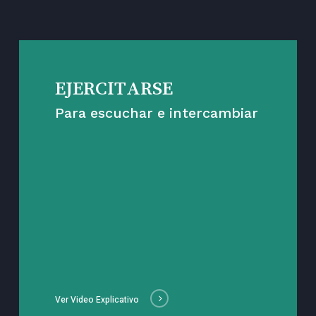
EJERCITARSE
Para escuchar e intercambiar
Ver Video Explicativo