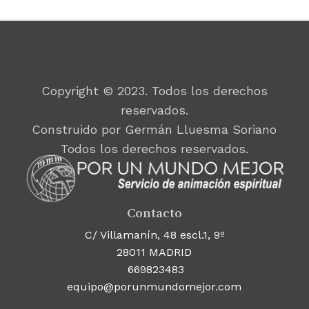
Copyright © 2023. Todos los derechos
reservados.
Construido por Germán Lluesma Soriano
Todos los derechos reservados.
Contacto
C/ Villamanín, 48 escl.1, 9º
28011 MADRID
669823483
equipo@porunmundomejor.com