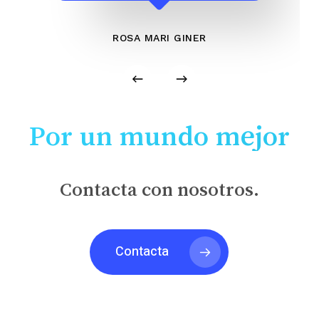
ROSA MARI GINER
Por un mundo mejor
Contacta con nosotros.
Contacta