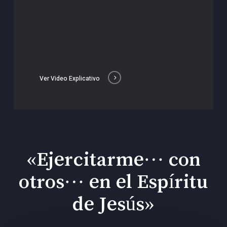
Ver Video Explicativo
«Ejercitarme… con
otros… en el Espíritu
de Jesús»