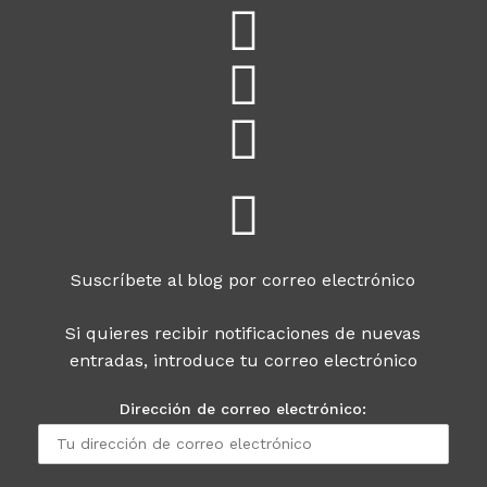
Suscríbete al blog por correo electrónico
Si quieres recibir notificaciones de nuevas
entradas, introduce tu correo electrónico
Dirección de correo electrónico: