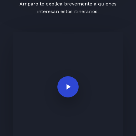
Amparo te explica brevemente a quienes
interesan estos itinerarios.
Play Video