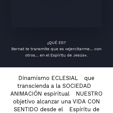
¿QUÉ ES?
Bernat te transmite que es «ejercitarme… con
otros… en el Espíritu de Jesús».
Dinamismo ECLESIAL
que
transcienda a la SOCIEDAD
ANIMACIÓN espiritual
NUESTRO
objetivo alcanzar una VIDA CON
SENTIDO desde el
Espíritu de