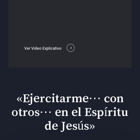
Ver Video Explicativo
«Ejercitarme… con
otros… en el Espíritu
de Jesús»