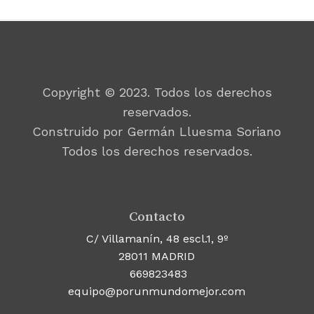
Copyright © 2023. Todos los derechos
reservados.
Construido por Germán Lluesma Soriano
Todos los derechos reservados.
Contacto
C/ Villamanín, 48 escl.1, 9º
28011 MADRID
669823483
equipo@porunmundomejor.com