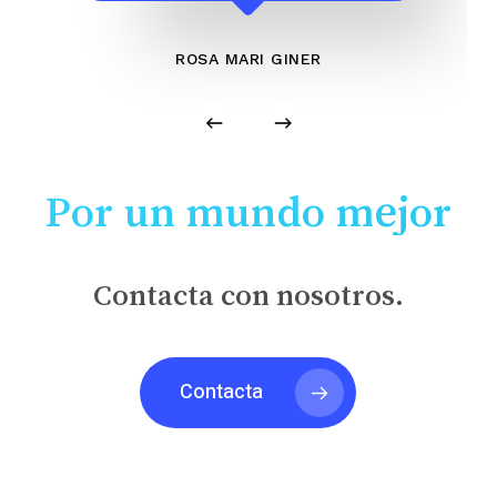
ROSA MARI GINER
Por un mundo mejor
Contacta con nosotros.
Contacta