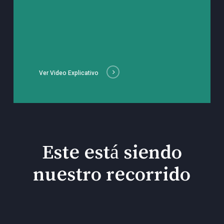
Ver Video Explicativo
Este está siendo
nuestro recorrido