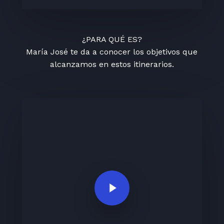
¿PARA QUÉ ES?
María José te da a conocer los objetivos que
alcanzamos en estos itinerarios.
Play Video