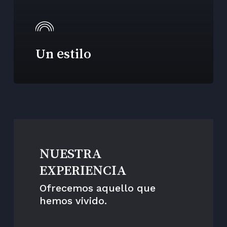
Un estilo
NUESTRA
EXPERIENCIA
Ofrecemos aquello que
hemos vivido.