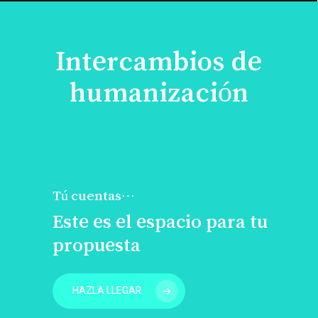
Intercambios de
humanización
Tú cuentas…
Este es el espacio para tu
propuesta
HAZLA LLEGAR