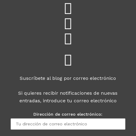
Suscríbete al blog por correo electrónico
Si quieres recibir notificaciones de nuevas
entradas, introduce tu correo electrónico
Dirección de correo electrónico: