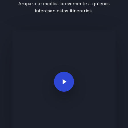
Amparo te explica brevemente a quienes
interesan estos itinerarios.
Play Video