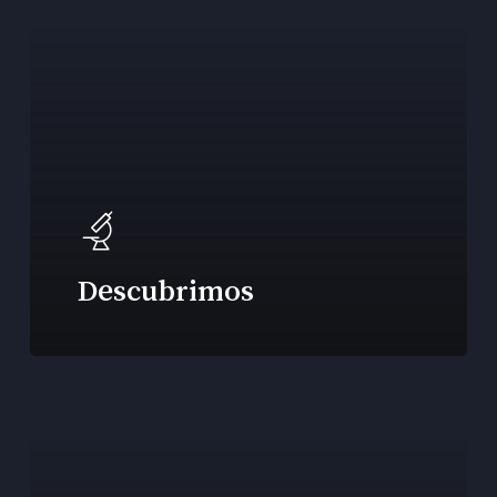
Descubrimos