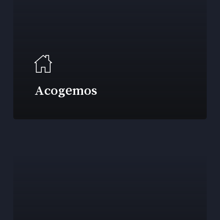
Acogemos