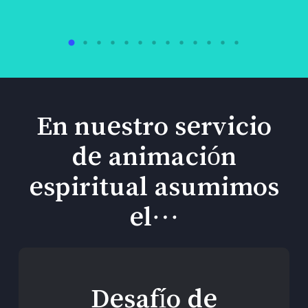
En nuestro servicio
de animación
espiritual asumimos
el…
Desafío de