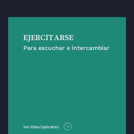
EJERCITARSE
Para escuchar e intercambiar
Ver Video Explicativo