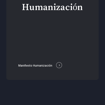
Humanización
Manifiesto Humanización