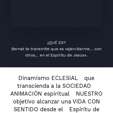
¿QUÉ ES?
Bernat te transmite que es «ejercitarme… con
otros… en el Espíritu de Jesús».
Dinamismo ECLESIAL
que
transcienda a la SOCIEDAD
ANIMACIÓN espiritual
NUESTRO
objetivo alcanzar una VIDA CON
SENTIDO desde el
Espíritu de