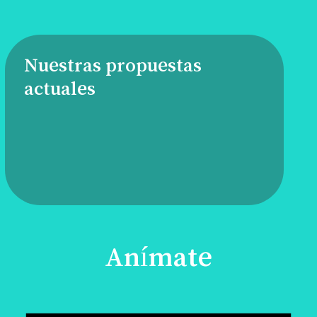
Nuestras propuestas
actuales
Anímate