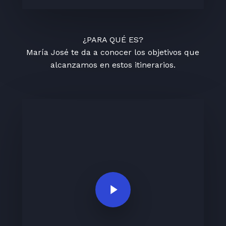
¿PARA QUÉ ES?
María José te da a conocer los objetivos que
alcanzamos en estos itinerarios.
Play Video