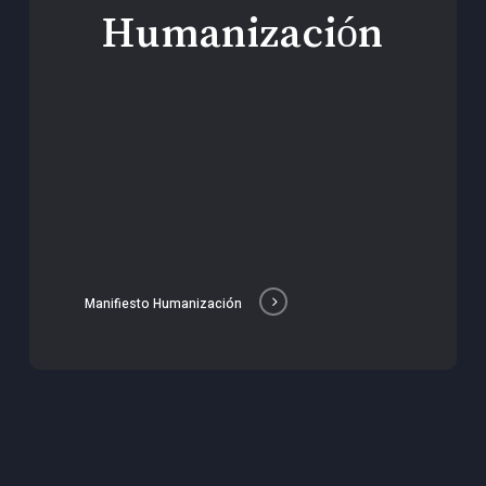
Humanización
Manifiesto Humanización