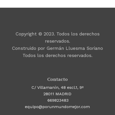
Copyright © 2023. Todos los derechos
reservados.
Construido por Germán Lluesma Soriano
Todos los derechos reservados.
Contacto
C/ Villamanín, 48 escl.1, 9º
28011 MADRID
669823483
equipo@porunmundomejor.com