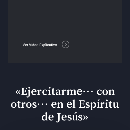
Ver Video Explicativo
«Ejercitarme… con
otros… en el Espíritu
de Jesús»