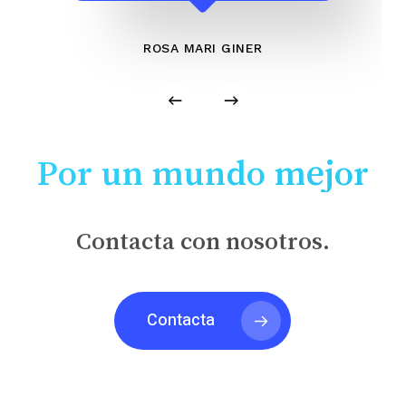
ROSA MARI GINER
Por un mundo mejor
Contacta con nosotros.
Contacta