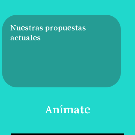
Nuestras propuestas
actuales
Anímate