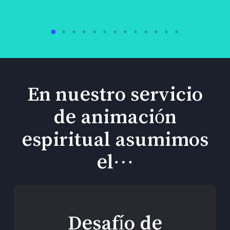
En nuestro servicio
de animación
espiritual asumimos
el…
Desafío de