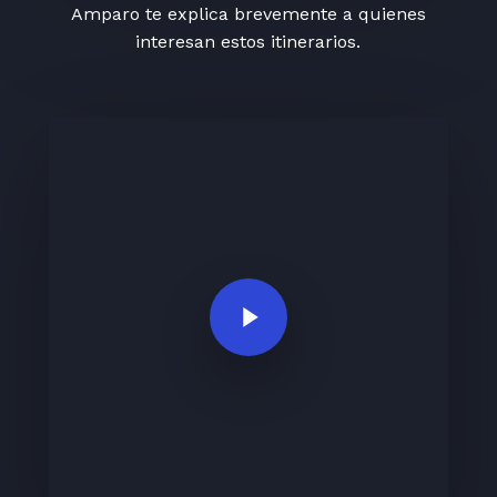
Amparo te explica brevemente a quienes
interesan estos itinerarios.
Play Video