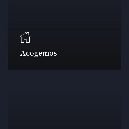
Acogemos