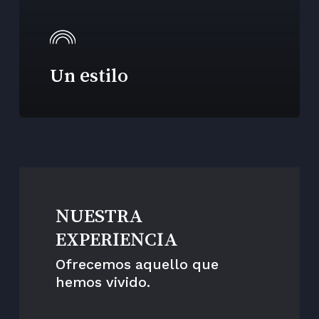
Un estilo
NUESTRA
EXPERIENCIA
Ofrecemos aquello que
hemos vivido.