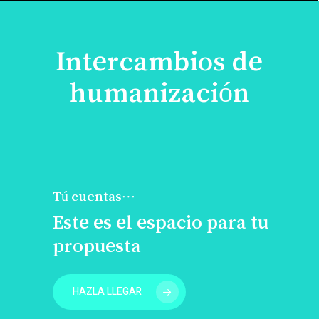
Intercambios de
humanización
Tú cuentas…
Este es el espacio para tu
propuesta
HAZLA LLEGAR