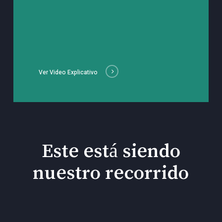
Ver Video Explicativo
Este está siendo
nuestro recorrido