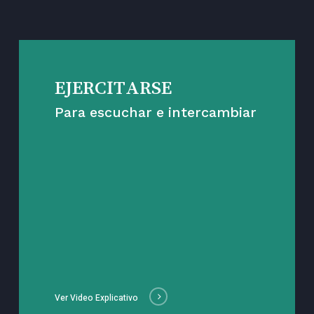
EJERCITARSE
Para escuchar e intercambiar
Ver Video Explicativo