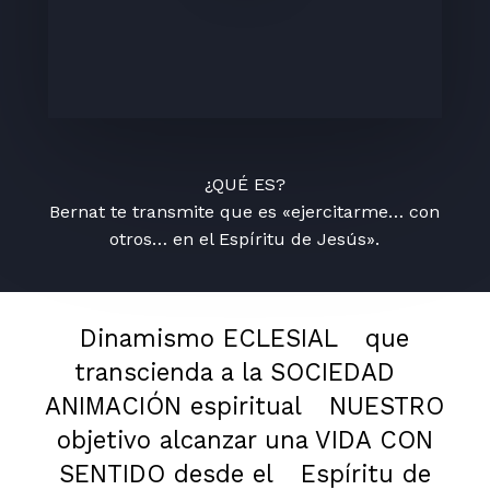
¿QUÉ ES?
Bernat te transmite que es «ejercitarme… con
otros… en el Espíritu de Jesús».
Dinamismo ECLESIAL
que
transcienda a la SOCIEDAD
ANIMACIÓN espiritual
NUESTRO
objetivo alcanzar una VIDA CON
SENTIDO desde el
Espíritu de