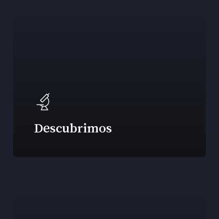
Descubrimos