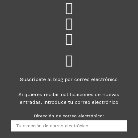
Suscríbete al blog por correo electrónico
Si quieres recibir notificaciones de nuevas
entradas, introduce tu correo electrónico
Dirección de correo electrónico: