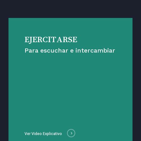
EJERCITARSE
Para escuchar e intercambiar
Ver Video Explicativo