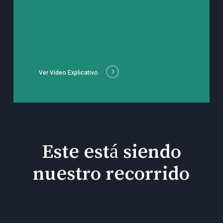
Ver Video Explicativo
Este está siendo
nuestro recorrido