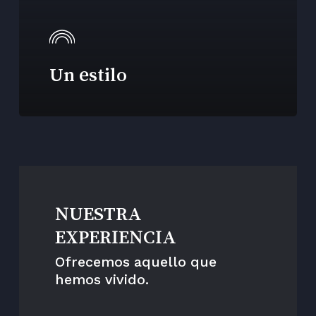
Un estilo
NUESTRA
EXPERIENCIA
Ofrecemos aquello que
hemos vivido.