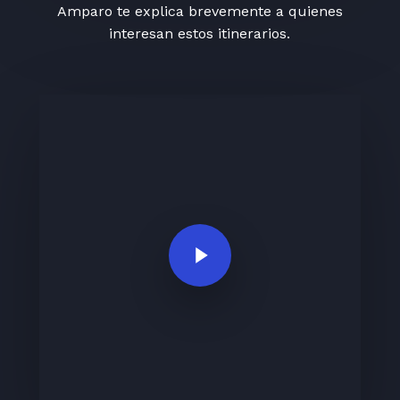
Amparo te explica brevemente a quienes
interesan estos itinerarios.
Play Video