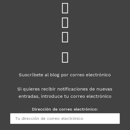
Suscríbete al blog por correo electrónico
Si quieres recibir notificaciones de nuevas
entradas, introduce tu correo electrónico
Dirección de correo electrónico: