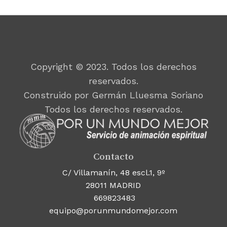
Copyright © 2023. Todos los derechos
reservados.
Construido por Germán Lluesma Soriano
Todos los derechos reservados.
Contacto
C/ Villamanín, 48 escl.1, 9º
28011 MADRID
669823483
equipo@porunmundomejor.com