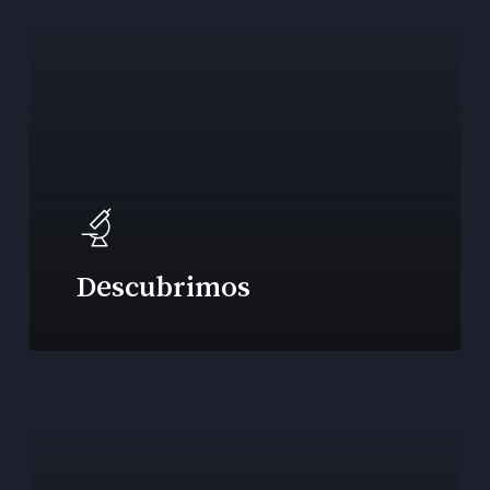
Descubrimos