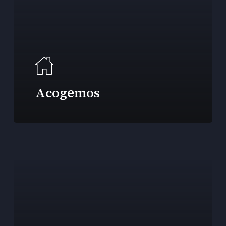
Acogemos