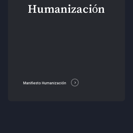
Humanización
Manifiesto Humanización