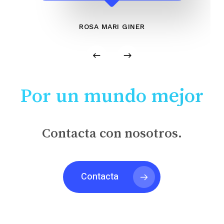
ROSA MARI GINER
Por un mundo mejor
Contacta con nosotros.
Contacta