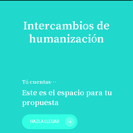
Intercambios de
humanización
Tú cuentas…
Este es el espacio para tu
propuesta
HAZLA LLEGAR