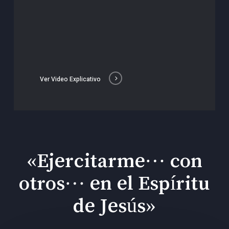
Ver Video Explicativo
«Ejercitarme… con
otros… en el Espíritu
de Jesús»