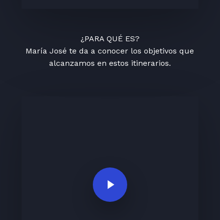
¿PARA QUÉ ES?
María José te da a conocer los objetivos que
alcanzamos en estos itinerarios.
Play Video