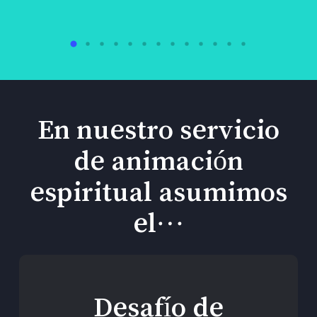
En nuestro servicio
de animación
espiritual asumimos
el…
Desafío de