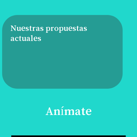
Nuestras propuestas
actuales
Anímate