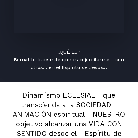
¿QUÉ ES?
Bernat te transmite que es «ejercitarme… con
otros… en el Espíritu de Jesús».
Dinamismo ECLESIAL
que
transcienda a la SOCIEDAD
ANIMACIÓN espiritual
NUESTRO
objetivo alcanzar una VIDA CON
SENTIDO desde el
Espíritu de