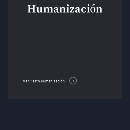
Humanización
Manifiesto Humanización