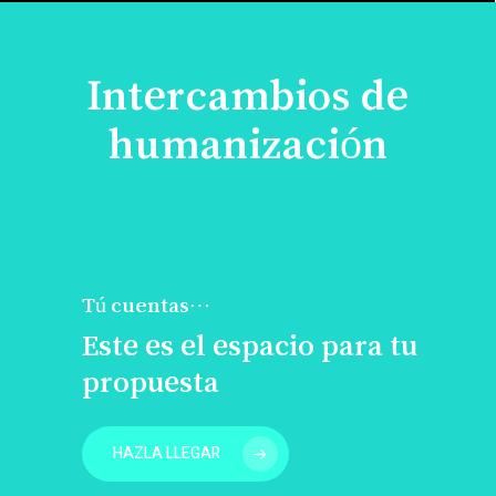
Intercambios de
humanización
Tú cuentas…
Este es el espacio para tu
propuesta
HAZLA LLEGAR