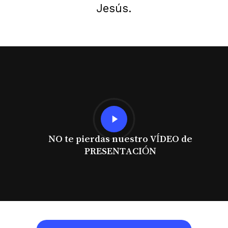
Jesús.
Play
Video
NO te pierdas nuestro VÍDEO de
PRESENTACIÓN