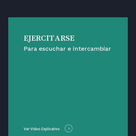
EJERCITARSE
Para escuchar e intercambiar
Ver Video Explicativo