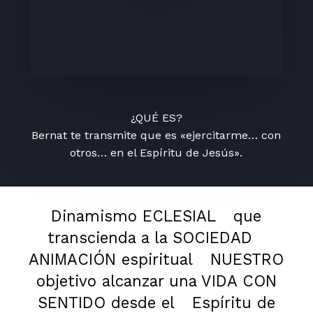
¿QUÉ ES?
Bernat te transmite que es «ejercitarme… con
otros… en el Espíritu de Jesús».
Dinamismo ECLESIAL
que
transcienda a la SOCIEDAD
ANIMACIÓN espiritual
NUESTRO
objetivo alcanzar una VIDA CON
SENTIDO desde el
Espíritu de