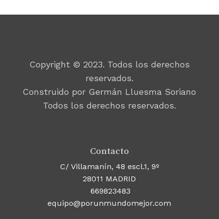
Copyright © 2023. Todos los derechos
reservados.
Construido por Germán Lluesma Soriano
Todos los derechos reservados.
Contacto
C/ Villamanín, 48 escl.1, 9º
28011 MADRID
669823483
equipo@porunmundomejor.com