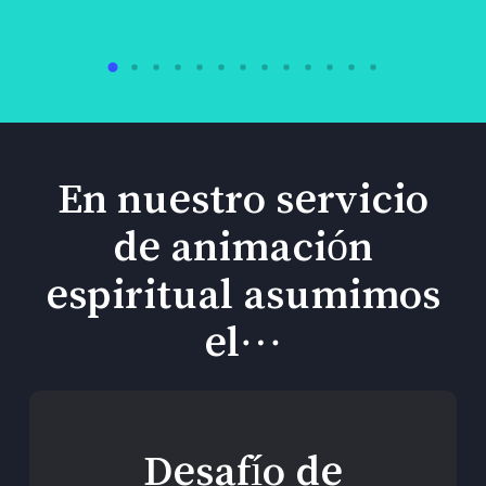
En nuestro servicio
de animación
espiritual asumimos
el…
Desafío de