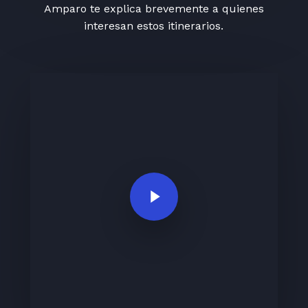
Amparo te explica brevemente a quienes
interesan estos itinerarios.
Play Video