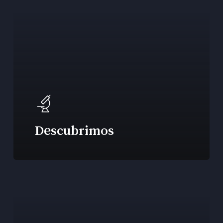
Descubrimos