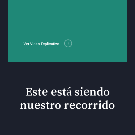
Ver Video Explicativo
Este está siendo
nuestro recorrido