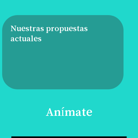
Nuestras propuestas
actuales
Anímate