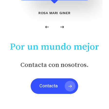
ROSA MARI GINER
Por un mundo mejor
Contacta con nosotros.
Contacta