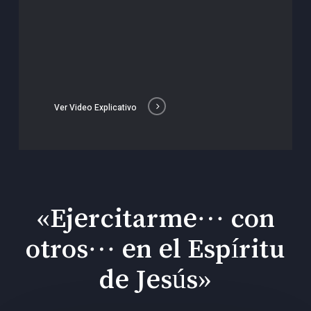
Ver Video Explicativo
«Ejercitarme… con
otros… en el Espíritu
de Jesús»