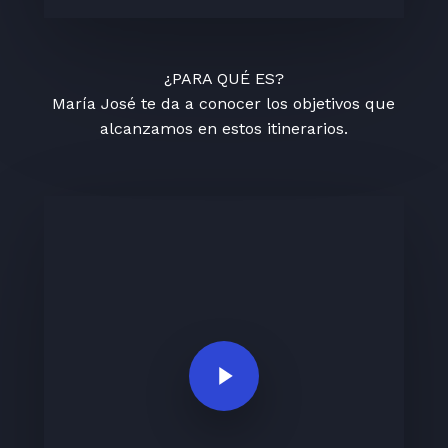
¿PARA QUÉ ES?
María José te da a conocer los objetivos que
alcanzamos en estos itinerarios.
Play Video