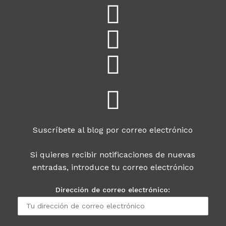
Suscríbete al blog por correo electrónico
Si quieres recibir notificaciones de nuevas
entradas, introduce tu correo electrónico
Dirección de correo electrónico: