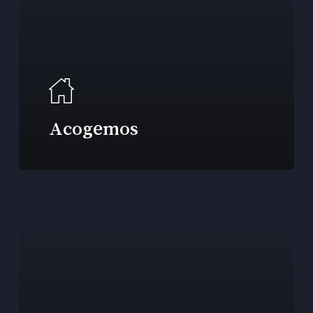
Acogemos