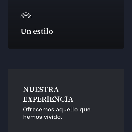
Un estilo
NUESTRA
EXPERIENCIA
Ofrecemos aquello que
hemos vivido.