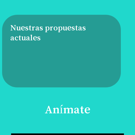
Nuestras propuestas
actuales
Anímate