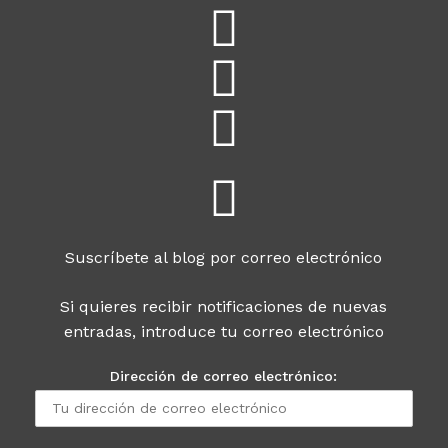
Suscríbete al blog por correo electrónico
Si quieres recibir notificaciones de nuevas
entradas, introduce tu correo electrónico
Dirección de correo electrónico: