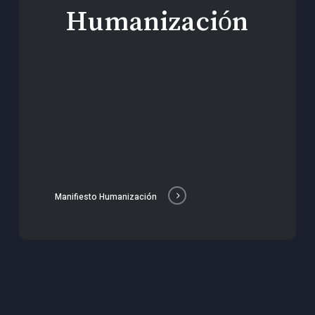
Humanización
Manifiesto Humanización