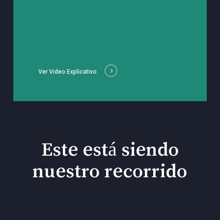
Ver Video Explicativo
Este está siendo
nuestro recorrido