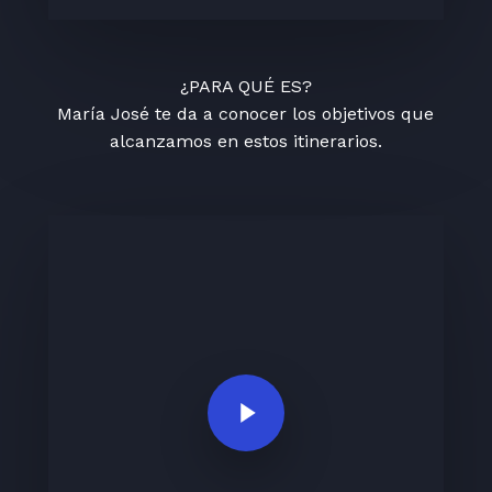
¿PARA QUÉ ES?
María José te da a conocer los objetivos que
alcanzamos en estos itinerarios.
Play Video