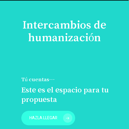
Intercambios de
humanización
Tú cuentas…
Este es el espacio para tu
propuesta
HAZLA LLEGAR