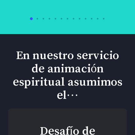
En nuestro servicio
de animación
espiritual asumimos
el…
Desafío de