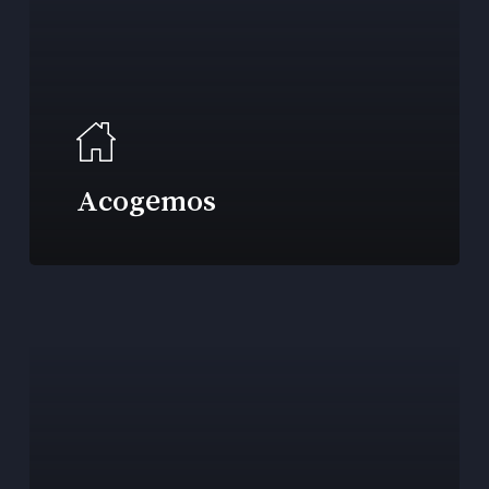
Acogemos