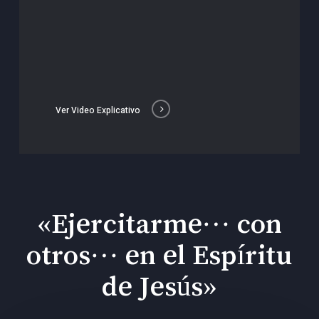
Ver Video Explicativo
«Ejercitarme… con
otros… en el Espíritu
de Jesús»