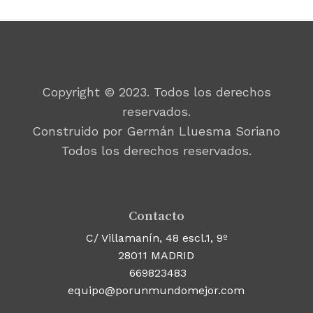
Copyright © 2023. Todos los derechos
reservados.
Construido por Germán Lluesma Soriano
Todos los derechos reservados.
Contacto
C/ Villamanín, 48 escl.1, 9º
28011 MADRID
669823483
equipo@porunmundomejor.com