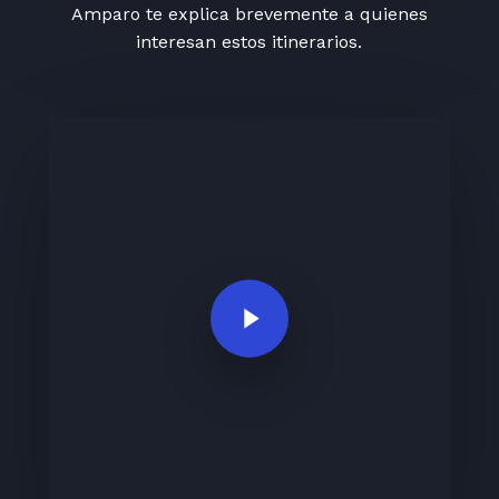
Amparo te explica brevemente a quienes
interesan estos itinerarios.
Play Video