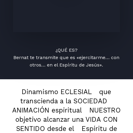
¿QUÉ ES?
Bernat te transmite que es «ejercitarme… con
otros… en el Espíritu de Jesús».
Dinamismo ECLESIAL
que
transcienda a la SOCIEDAD
ANIMACIÓN espiritual
NUESTRO
objetivo alcanzar una VIDA CON
SENTIDO desde el
Espíritu de