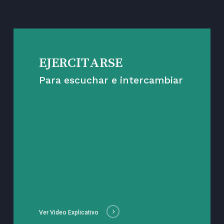
EJERCITARSE
Para escuchar e intercambiar
Ver Video Explicativo