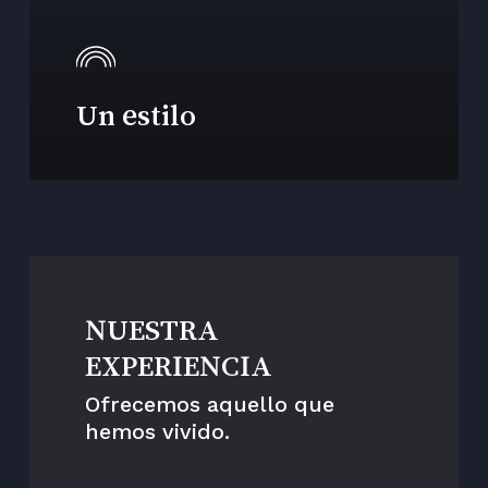
Un estilo
NUESTRA
EXPERIENCIA
Ofrecemos aquello que
hemos vivido.