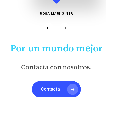
ROSA MARI GINER
Por un mundo mejor
Contacta con nosotros.
Contacta