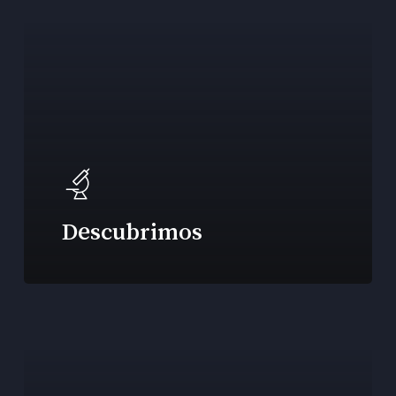
Descubrimos