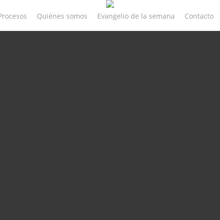
Procesos
Quiénes somos
Evangelio de la semana
Contacto