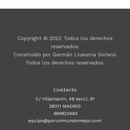
Copyright © 2023. Todos los derechos
reservados.
Construido por Germán Lluesma Soriano
Todos los derechos reservados.
Contacto
C/ Villamanín, 48 escl.1, 9º
28011 MADRID
669823483
equipo@porunmundomejor.com