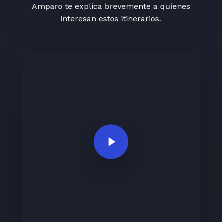
Amparo te explica brevemente a quienes
interesan estos itinerarios.
Play Video