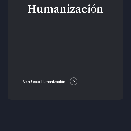
Humanización
Manifiesto Humanización