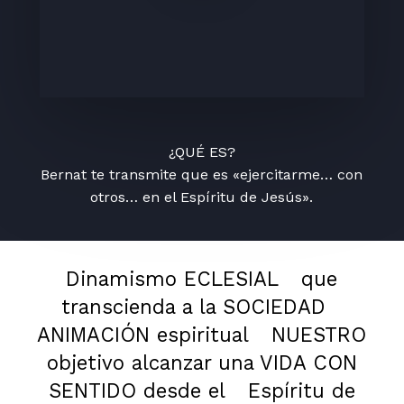
¿QUÉ ES?
Bernat te transmite que es «ejercitarme… con
otros… en el Espíritu de Jesús».
Dinamismo ECLESIAL
que
transcienda a la SOCIEDAD
ANIMACIÓN espiritual
NUESTRO
objetivo alcanzar una VIDA CON
SENTIDO desde el
Espíritu de