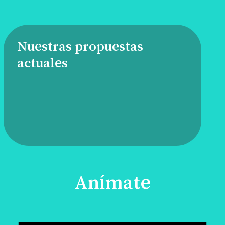
Nuestras propuestas
actuales
Anímate