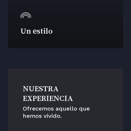
Un estilo
NUESTRA
EXPERIENCIA
Ofrecemos aquello que
hemos vivido.