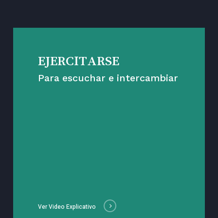
EJERCITARSE
Para escuchar e intercambiar
Ver Video Explicativo