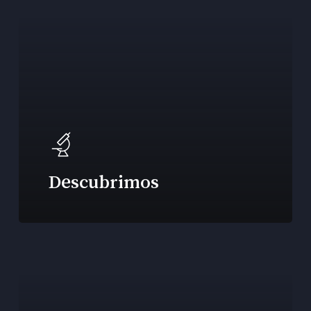
Descubrimos