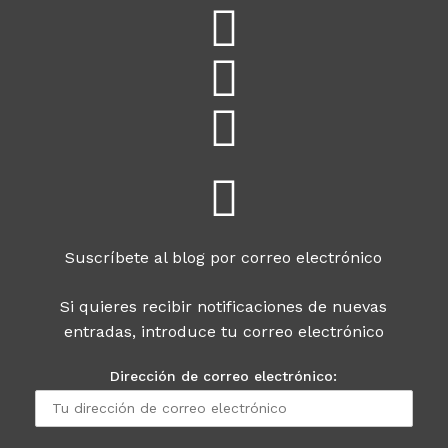
Suscríbete al blog por correo electrónico
Si quieres recibir notificaciones de nuevas
entradas, introduce tu correo electrónico
Dirección de correo electrónico: