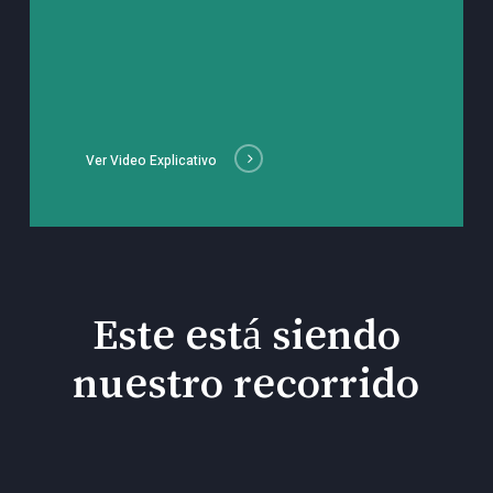
Ver Video Explicativo
Este está siendo
nuestro recorrido