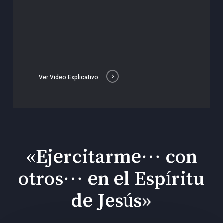
Ver Video Explicativo
«Ejercitarme… con
otros… en el Espíritu
de Jesús»