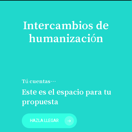
Intercambios de
humanización
Tú cuentas…
Este es el espacio para tu
propuesta
HAZLA LLEGAR