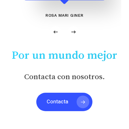
ROSA MARI GINER
Por un mundo mejor
Contacta con nosotros.
Contacta