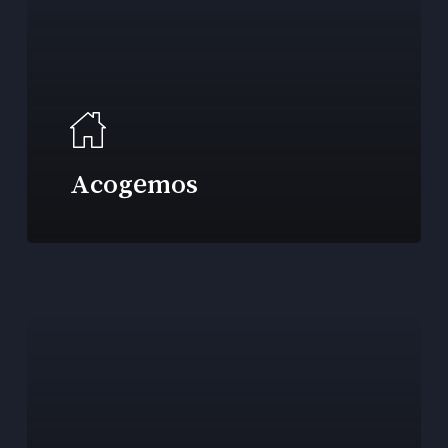
Acogemos