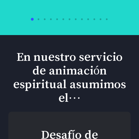
En nuestro servicio
de animación
espiritual asumimos
el…
Desafío de