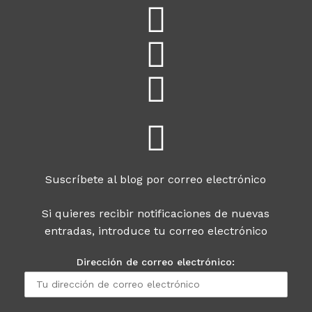
Suscríbete al blog por correo electrónico
Si quieres recibir notificaciones de nuevas
entradas, introduce tu correo electrónico
Dirección de correo electrónico: