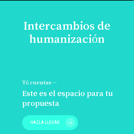
Intercambios de
humanización
Tú cuentas…
Este es el espacio para tu
propuesta
HAZLA LLEGAR