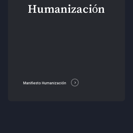
Humanización
Manifiesto Humanización