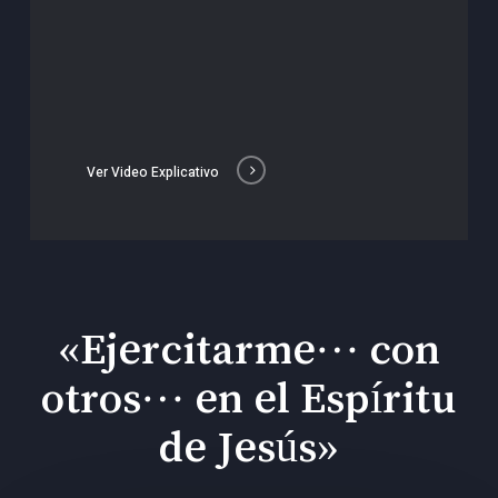
Ver Video Explicativo
«Ejercitarme… con
otros… en el Espíritu
de Jesús»