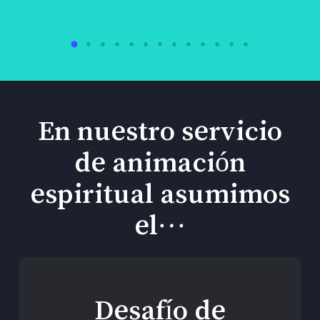
En nuestro servicio
de animación
espiritual asumimos
el…
Desafío de