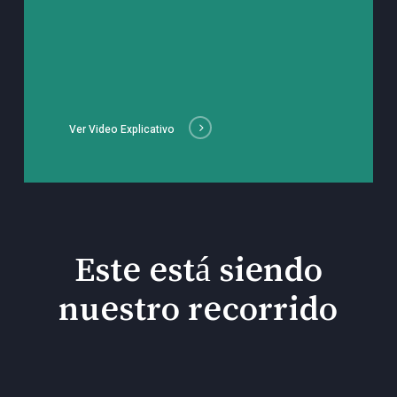
Ver Video Explicativo
Este está siendo
nuestro recorrido