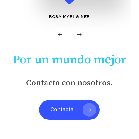
ROSA MARI GINER
Por un mundo mejor
Contacta con nosotros.
Contacta