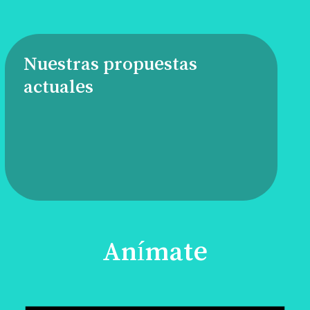
Nuestras propuestas
actuales
Anímate