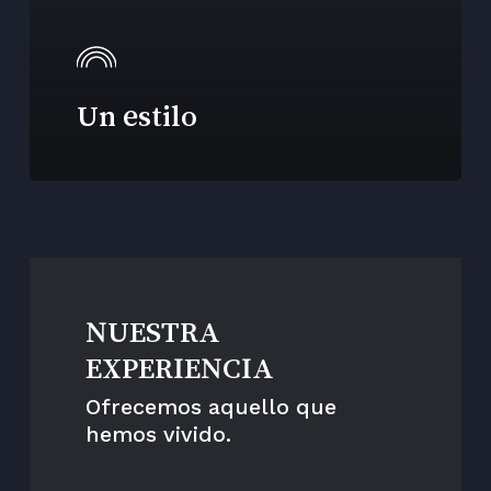
Un estilo
NUESTRA
EXPERIENCIA
Ofrecemos aquello que
hemos vivido.