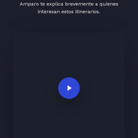
Amparo te explica brevemente a quienes
interesan estos itinerarios.
Play Video