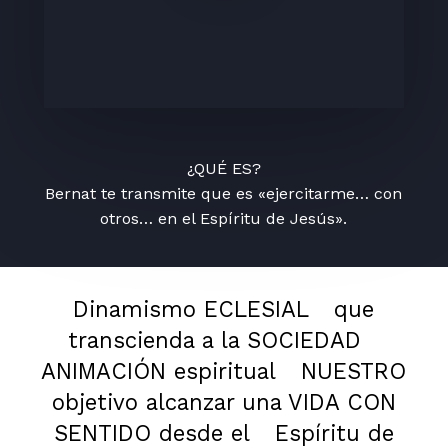
¿QUÉ ES?
Bernat te transmite que es «ejercitarme… con
otros… en el Espíritu de Jesús».
Dinamismo ECLESIAL
que
transcienda a la SOCIEDAD
ANIMACIÓN espiritual
NUESTRO
objetivo alcanzar una VIDA CON
SENTIDO desde el
Espíritu de