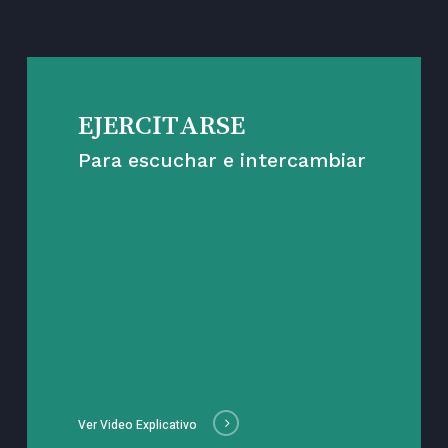
EJERCITARSE
Para escuchar e intercambiar
Ver Video Explicativo