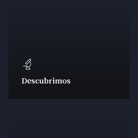
Descubrimos