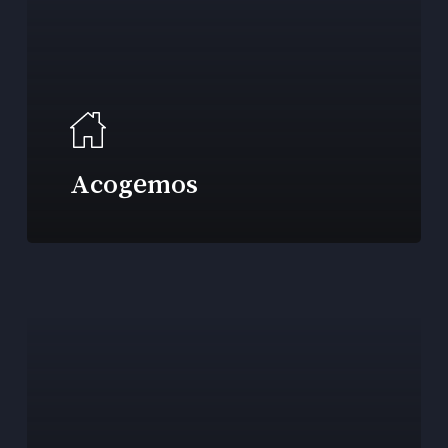
Acogemos