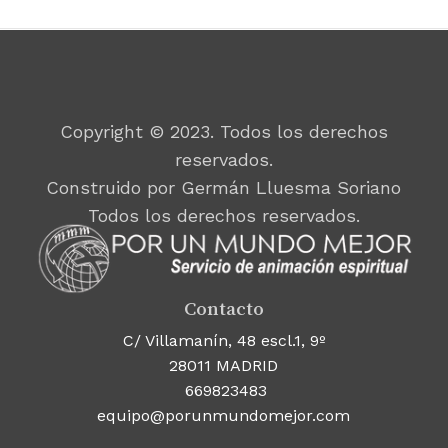
Copyright © 2023. Todos los derechos
reservados.
Construido por Germán Lluesma Soriano
Todos los derechos reservados.
Contacto
C/ Villamanín, 48 escl.1, 9º
28011 MADRID
669823483
equipo@porunmundomejor.com