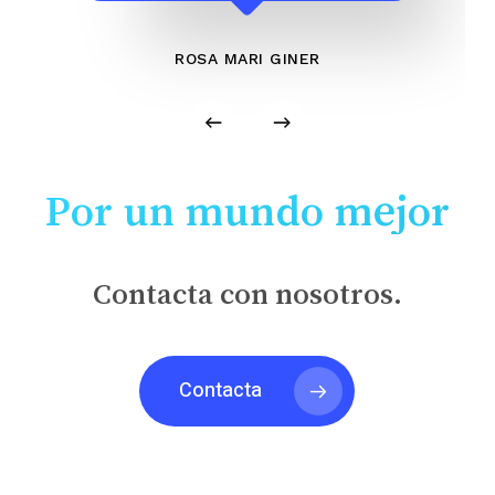
ROSA MARI GINER
Por un mundo mejor
Contacta con nosotros.
Contacta