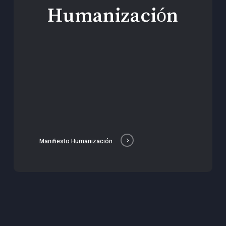
Humanización
Manifiesto Humanización