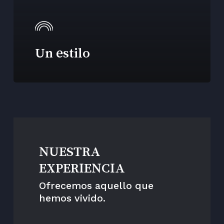
Un estilo
NUESTRA
EXPERIENCIA
Ofrecemos aquello que
hemos vivido.