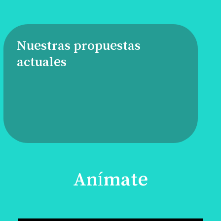
Nuestras propuestas
actuales
Anímate