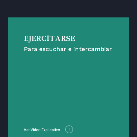
EJERCITARSE
Para escuchar e intercambiar
Ver Video Explicativo