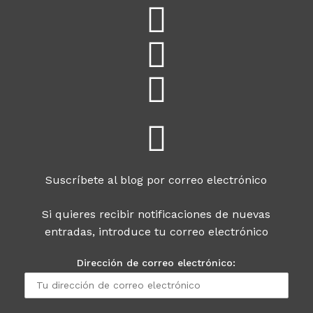
Suscríbete al blog por correo electrónico
Si quieres recibir notificaciones de nuevas
entradas, introduce tu correo electrónico
Dirección de correo electrónico: