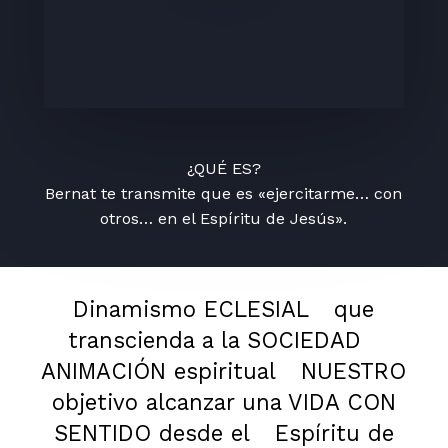
¿QUÉ ES?
Bernat te transmite que es «ejercitarme… con
otros… en el Espíritu de Jesús».
Dinamismo ECLESIAL
que
transcienda a la SOCIEDAD
ANIMACIÓN espiritual
NUESTRO
objetivo alcanzar una VIDA CON
SENTIDO desde el
Espíritu de