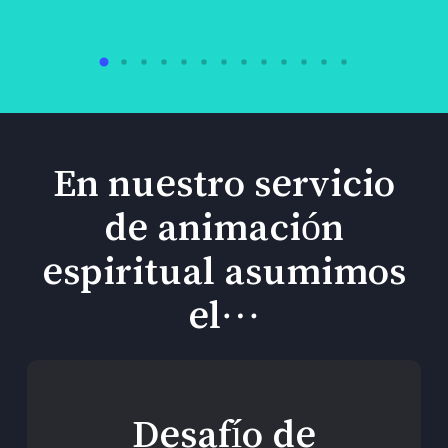
En nuestro servicio
de animación
espiritual asumimos
el…
Desafío de