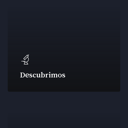
Descubrimos