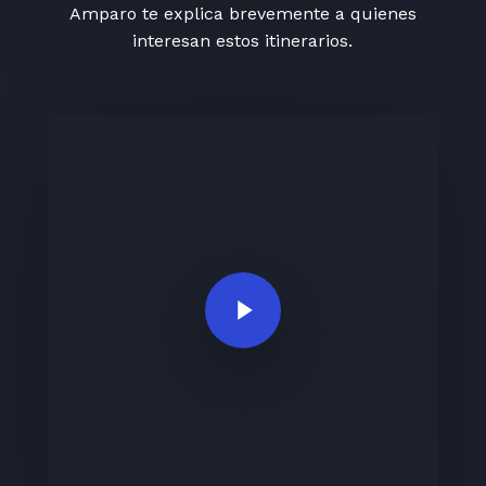
Amparo te explica brevemente a quienes
interesan estos itinerarios.
Play Video