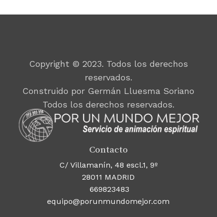
Copyright © 2023. Todos los derechos
reservados.
Construido por Germán Lluesma Soriano
Todos los derechos reservados.
Contacto
C/ Villamanín, 48 escl.1, 9º
28011 MADRID
669823483
equipo@porunmundomejor.com