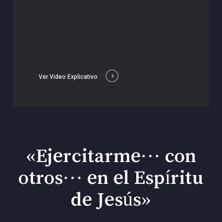
Ver Video Explicativo
«Ejercitarme… con
otros… en el Espíritu
de Jesús»