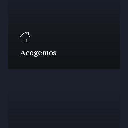
Acogemos