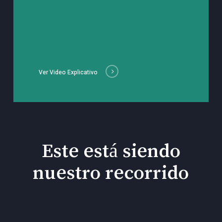
Ver Video Explicativo
Este está siendo
nuestro recorrido