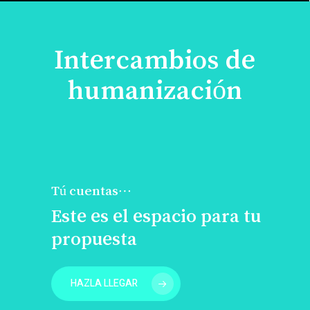
Intercambios de
humanización
Tú cuentas…
Este es el espacio para tu
propuesta
HAZLA LLEGAR