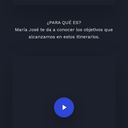
¿PARA QUÉ ES?
María José te da a conocer los objetivos que
alcanzamos en estos itinerarios.
Play Video