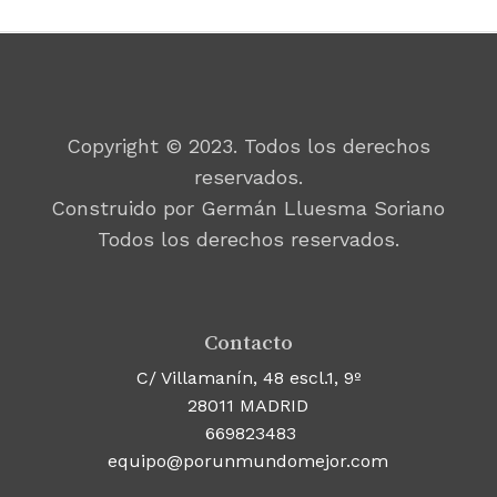
Copyright © 2023. Todos los derechos
reservados.
Construido por Germán Lluesma Soriano
Todos los derechos reservados.
Contacto
C/ Villamanín, 48 escl.1, 9º
28011 MADRID
669823483
equipo@porunmundomejor.com