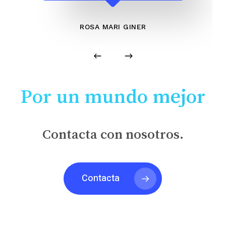
ROSA MARI GINER
Por un mundo mejor
Contacta con nosotros.
Contacta