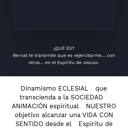
¿QUÉ ES?
Bernat te transmite que es «ejercitarme… con
otros… en el Espíritu de Jesús».
Dinamismo ECLESIAL
que
transcienda a la SOCIEDAD
ANIMACIÓN espiritual
NUESTRO
objetivo alcanzar una VIDA CON
SENTIDO desde el
Espíritu de