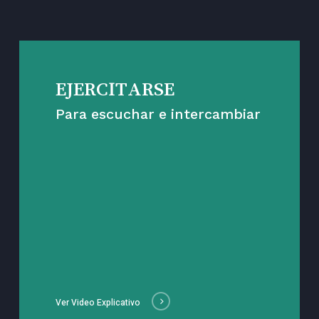
EJERCITARSE
Para escuchar e intercambiar
Ver Video Explicativo