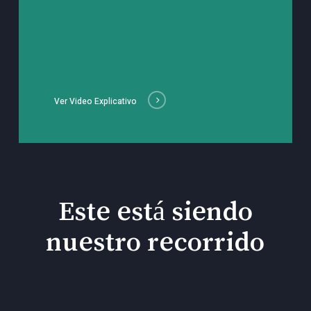
Ver Video Explicativo
Este está siendo
nuestro recorrido