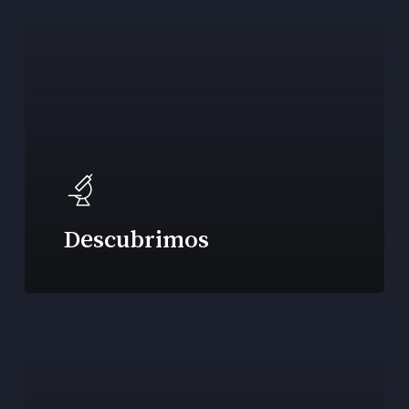
Descubrimos