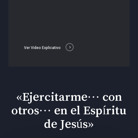
Ver Video Explicativo
«Ejercitarme… con
otros… en el Espíritu
de Jesús»