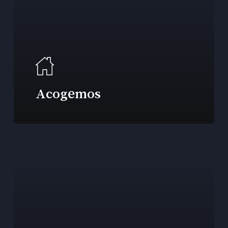
Acogemos