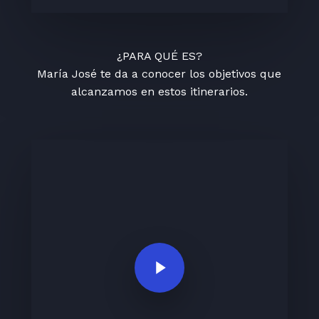
¿PARA QUÉ ES?
María José te da a conocer los objetivos que
alcanzamos en estos itinerarios.
Play Video