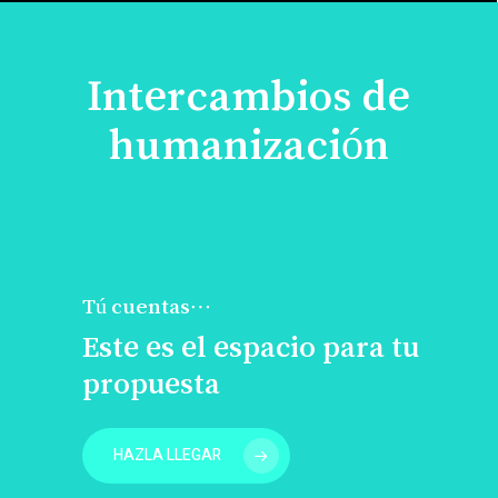
Intercambios de
humanización
Tú cuentas…
Este es el espacio para tu
propuesta
HAZLA LLEGAR