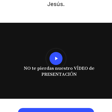
Jesús.
Play
Video
NO te pierdas nuestro VÍDEO de
PRESENTACIÓN