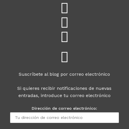
Suscríbete al blog por correo electrónico
Si quieres recibir notificaciones de nuevas
entradas, introduce tu correo electrónico
Dirección de correo electrónico: