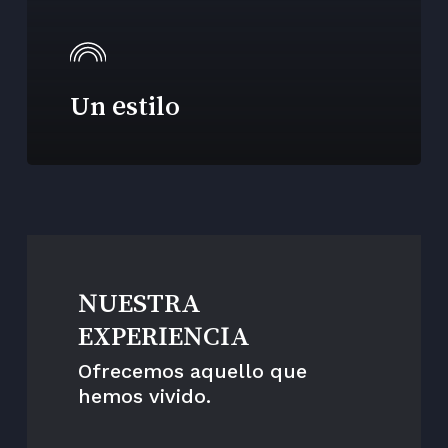
Un estilo
NUESTRA
EXPERIENCIA
Ofrecemos aquello que
hemos vivido.