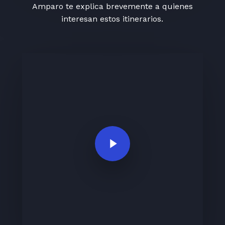
Amparo te explica brevemente a quienes
interesan estos itinerarios.
Play Video