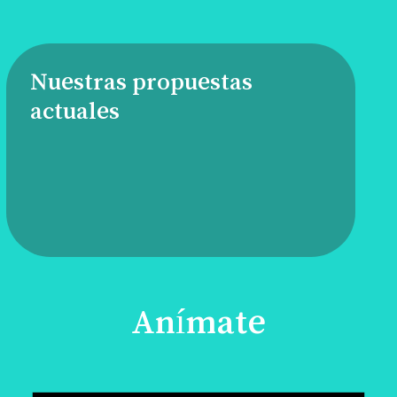
Nuestras propuestas
actuales
Anímate