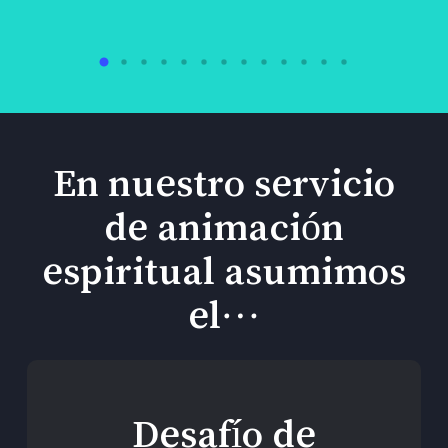
En nuestro servicio
de animación
espiritual asumimos
el…
Desafío de