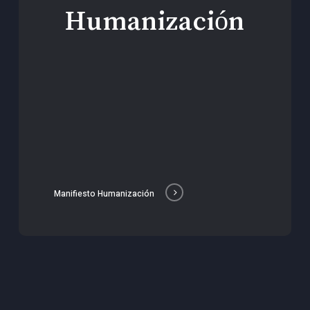
Humanización
Manifiesto Humanización