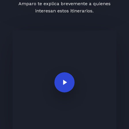
Amparo te explica brevemente a quienes
interesan estos itinerarios.
Play Video