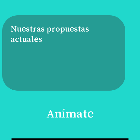
Nuestras propuestas
actuales
Anímate