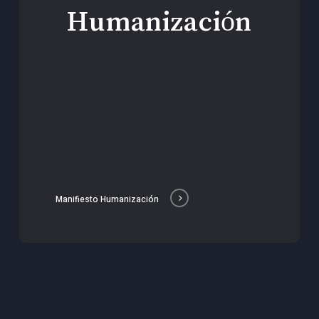
Humanización
Manifiesto Humanización