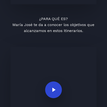
¿PARA QUÉ ES?
María José te da a conocer los objetivos que
alcanzamos en estos itinerarios.
Play Video