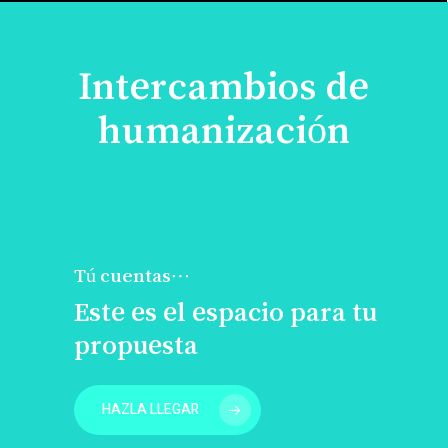
Intercambios de
humanización
Tú cuentas…
Este es el espacio para tu
propuesta
HAZLA LLEGAR