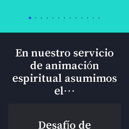
En nuestro servicio
de animación
espiritual asumimos
el…
Desafío de