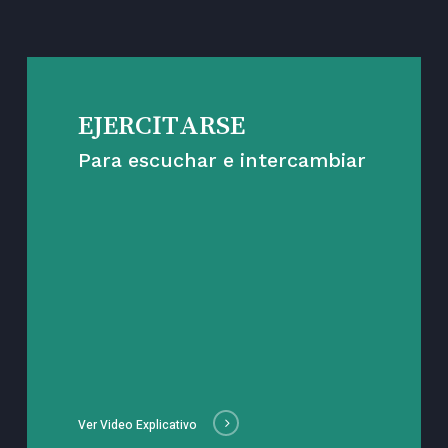
EJERCITARSE
Para escuchar e intercambiar
Ver Video Explicativo