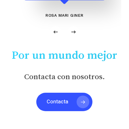
ROSA MARI GINER
Por un mundo mejor
Contacta con nosotros.
Contacta