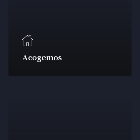
Acogemos