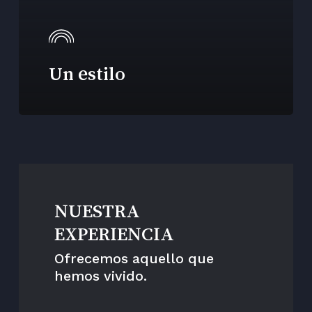
Un estilo
NUESTRA
EXPERIENCIA
Ofrecemos aquello que
hemos vivido.