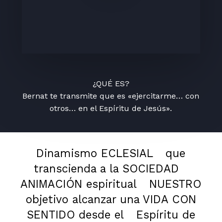
¿QUÉ ES?
Bernat te transmite que es «ejercitarme… con
otros… en el Espíritu de Jesús».
Dinamismo ECLESIAL
que
transcienda a la SOCIEDAD
ANIMACIÓN espiritual
NUESTRO
objetivo alcanzar una VIDA CON
SENTIDO desde el
Espíritu de