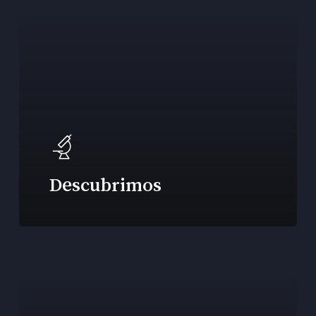
Descubrimos