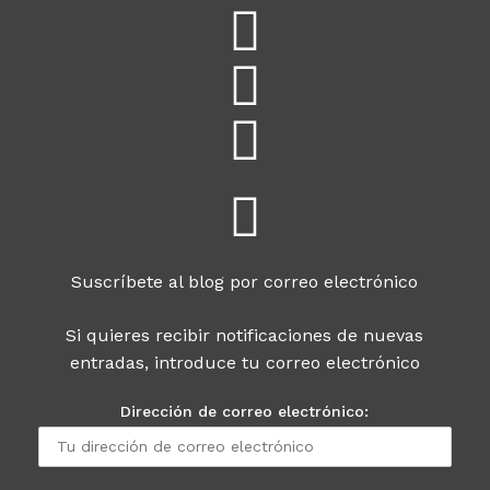
Suscríbete al blog por correo electrónico
Si quieres recibir notificaciones de nuevas
entradas, introduce tu correo electrónico
Dirección de correo electrónico: