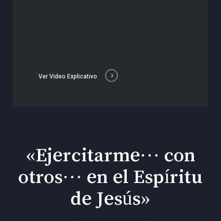
Ver Video Explicativo
«Ejercitarme… con
otros… en el Espíritu
de Jesús»