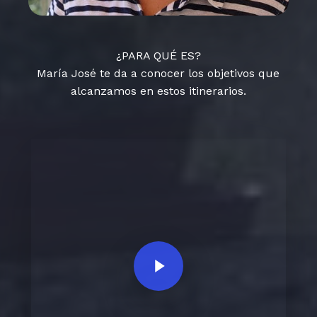
¿PARA QUÉ ES?
María José te da a conocer los objetivos que
alcanzamos en estos itinerarios.
Play Video