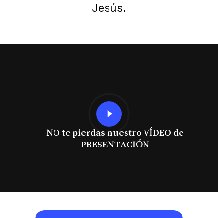
Jesús.
Play
Video
NO te pierdas nuestro VÍDEO de
PRESENTACIÓN