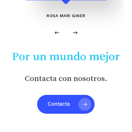
ROSA MARI GINER
Por un mundo mejor
Contacta con nosotros.
Contacta