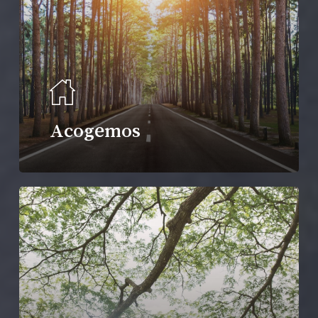
Acogemos