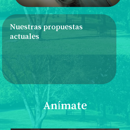
Nuestras propuestas
actuales
Anímate