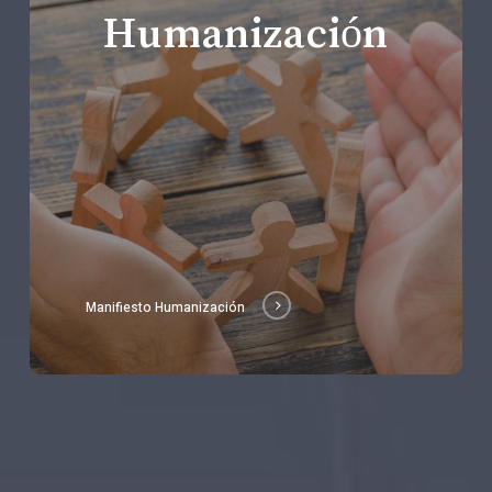
Humanización
Manifiesto Humanización