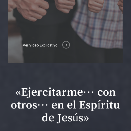
Ver Video Explicativo
«Ejercitarme… con
otros… en el Espíritu
de Jesús»