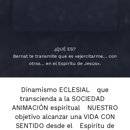
¿QUÉ ES?
Bernat te transmite que es «ejercitarme… con
otros… en el Espíritu de Jesús».
Dinamismo ECLESIAL
que
transcienda a la SOCIEDAD
ANIMACIÓN espiritual
NUESTRO
objetivo alcanzar una VIDA CON
SENTIDO desde el
Espíritu de