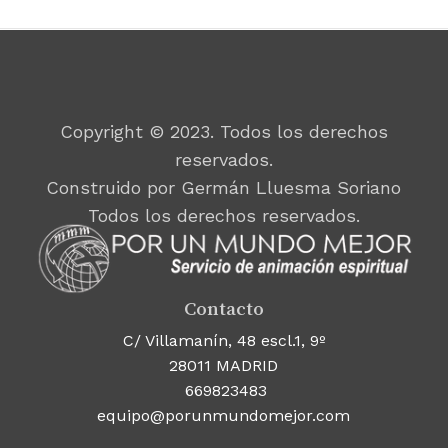
Copyright © 2023. Todos los derechos
reservados.
Construido por Germán Lluesma Soriano
Todos los derechos reservados.
Contacto
C/ Villamanín, 48 escl.1, 9º
28011 MADRID
669823483
equipo@porunmundomejor.com