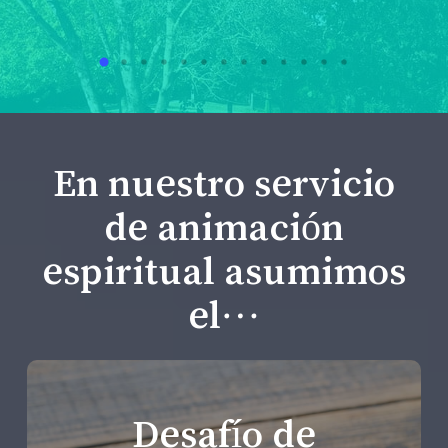
En nuestro servicio
de animación
espiritual asumimos
el…
Desafío de