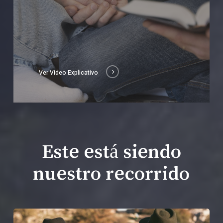
Ver Video Explicativo
Este está siendo
nuestro recorrido