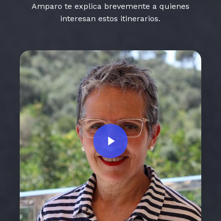
Amparo te explica brevemente a quienes
interesan estos itinerarios.
Play Video