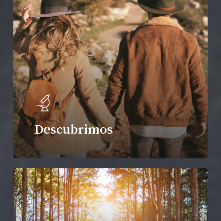
Descubrimos