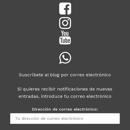
Suscríbete al blog por correo electrónico
Si quieres recibir notificaciones de nuevas
entradas, introduce tu correo electrónico
Dirección de correo electrónico: