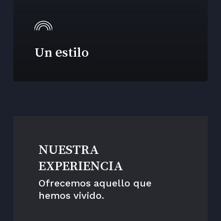
Un estilo
NUESTRA
EXPERIENCIA
Ofrecemos aquello que
hemos vivido.