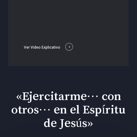
Ver Video Explicativo
«Ejercitarme… con
otros… en el Espíritu
de Jesús»