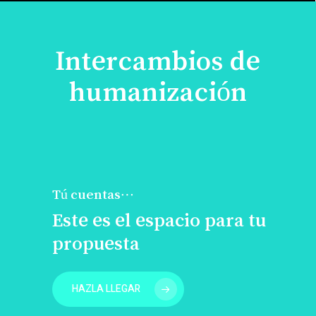
Intercambios de
humanización
Tú cuentas…
Este es el espacio para tu
propuesta
HAZLA LLEGAR