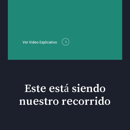
Ver Video Explicativo
Este está siendo
nuestro recorrido