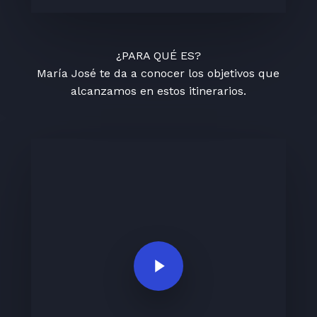
¿PARA QUÉ ES?
María José te da a conocer los objetivos que
alcanzamos en estos itinerarios.
Play Video