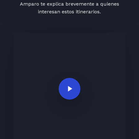
Amparo te explica brevemente a quienes
interesan estos itinerarios.
Play Video