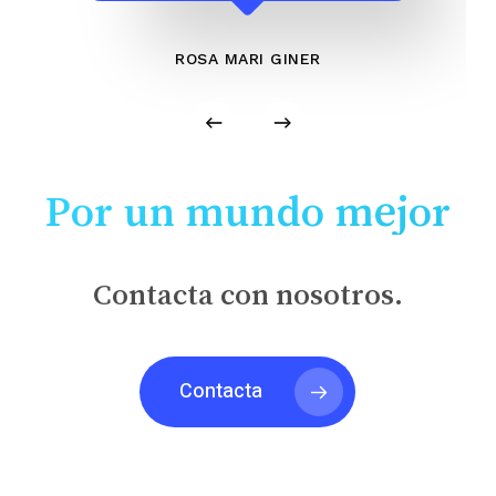
ROSA MARI GINER
Por un mundo mejor
Contacta con nosotros.
Contacta