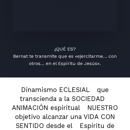
¿QUÉ ES?
Bernat te transmite que es «ejercitarme… con
otros… en el Espíritu de Jesús».
Dinamismo ECLESIAL
que
transcienda a la SOCIEDAD
ANIMACIÓN espiritual
NUESTRO
objetivo alcanzar una VIDA CON
SENTIDO desde el
Espíritu de