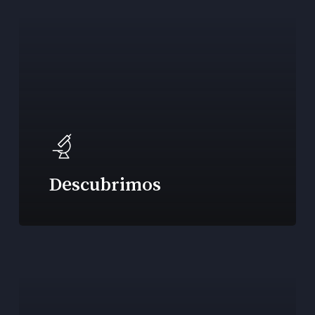
Descubrimos