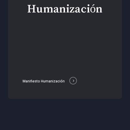
Humanización
Manifiesto Humanización