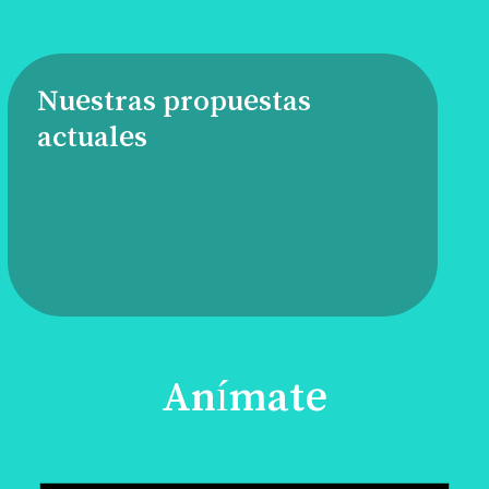
Nuestras propuestas
actuales
Anímate