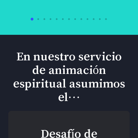
En nuestro servicio
de animación
espiritual asumimos
el…
Desafío de