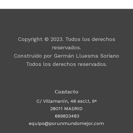
Copyright © 2023. Todos los derechos
reservados.
Construido por Germán Lluesma Soriano
Todos los derechos reservados.
Contacto
C/ Villamanín, 48 escl.1, 9º
28011 MADRID
669823483
equipo@porunmundomejor.com