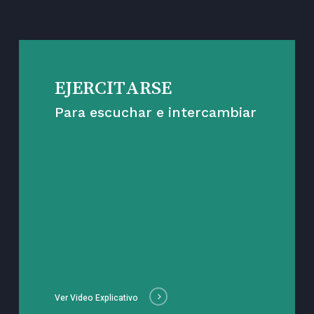
EJERCITARSE
Para escuchar e intercambiar
Ver Video Explicativo