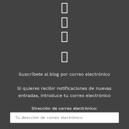
Suscríbete al blog por correo electrónico
Si quieres recibir notificaciones de nuevas
entradas, introduce tu correo electrónico
Dirección de correo electrónico: