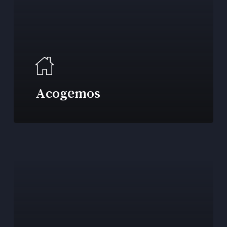
Acogemos