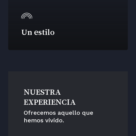
Un estilo
NUESTRA
EXPERIENCIA
Ofrecemos aquello que
hemos vivido.