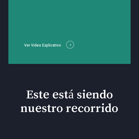
Ver Video Explicativo
Este está siendo
nuestro recorrido