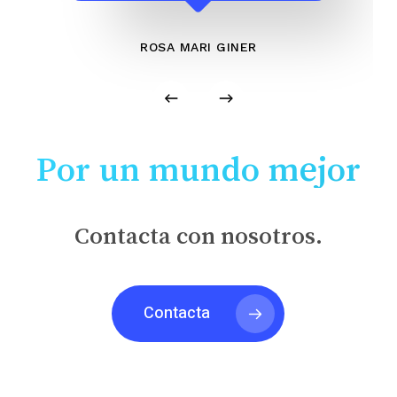
ROSA MARI GINER
Por un mundo mejor
Contacta con nosotros.
Contacta