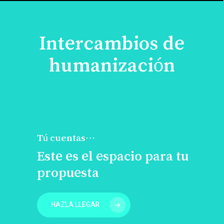
Intercambios de
humanización
Tú cuentas…
Este es el espacio para tu
propuesta
HAZLA LLEGAR