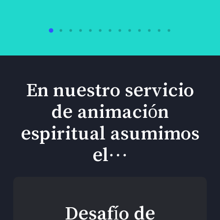
En nuestro servicio
de animación
espiritual asumimos
el…
Desafío de