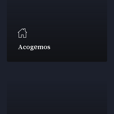
Acogemos