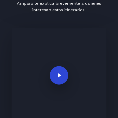
Amparo te explica brevemente a quienes
interesan estos itinerarios.
Play Video