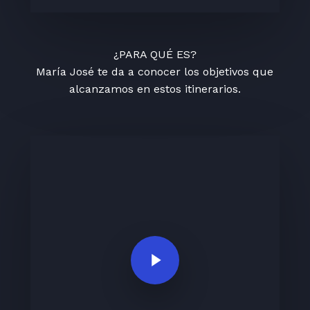
¿PARA QUÉ ES?
María José te da a conocer los objetivos que
alcanzamos en estos itinerarios.
Play Video