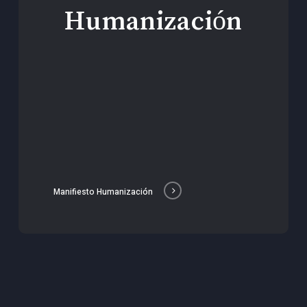
Humanización
Manifiesto Humanización