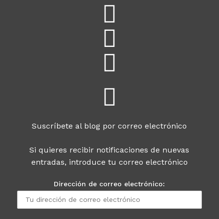
Suscríbete al blog por correo electrónico
Si quieres recibir notificaciones de nuevas
entradas, introduce tu correo electrónico
Dirección de correo electrónico: