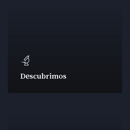
Descubrimos