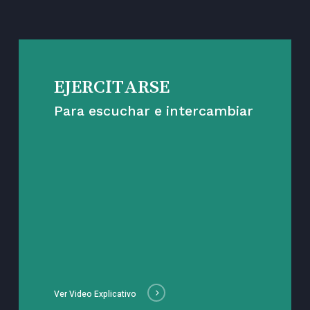
EJERCITARSE
Para escuchar e intercambiar
Ver Video Explicativo