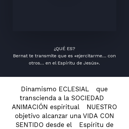
¿QUÉ ES?
Bernat te transmite que es «ejercitarme… con
otros… en el Espíritu de Jesús».
Dinamismo ECLESIAL
que
transcienda a la SOCIEDAD
ANIMACIÓN espiritual
NUESTRO
objetivo alcanzar una VIDA CON
SENTIDO desde el
Espíritu de