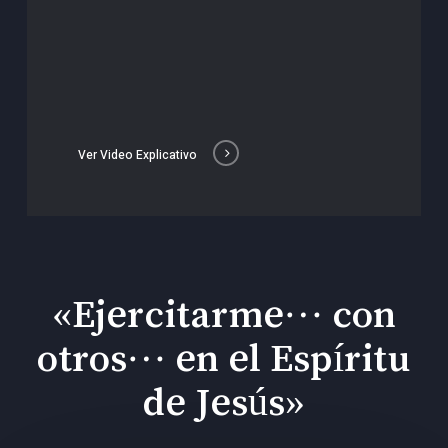
Ver Video Explicativo
«Ejercitarme… con
otros… en el Espíritu
de Jesús»