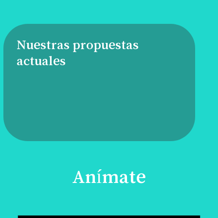
Nuestras propuestas
actuales
Anímate