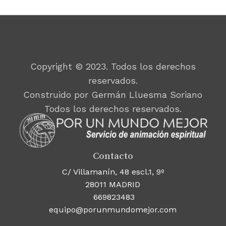
Copyright © 2023. Todos los derechos
reservados.
Construido por Germán Lluesma Soriano
Todos los derechos reservados.
Contacto
C/ Villamanín, 48 escl.1, 9º
28011 MADRID
669823483
equipo@porunmundomejor.com