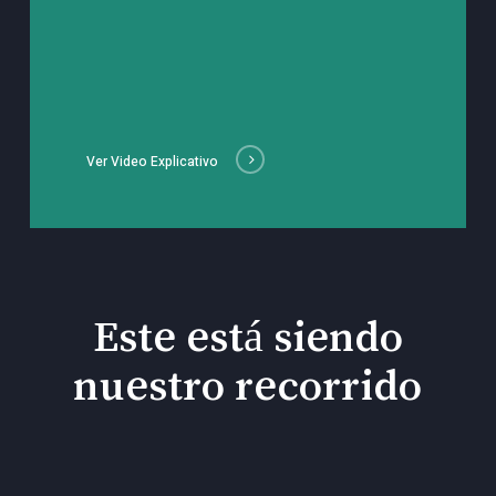
Ver Video Explicativo
Este está siendo
nuestro recorrido