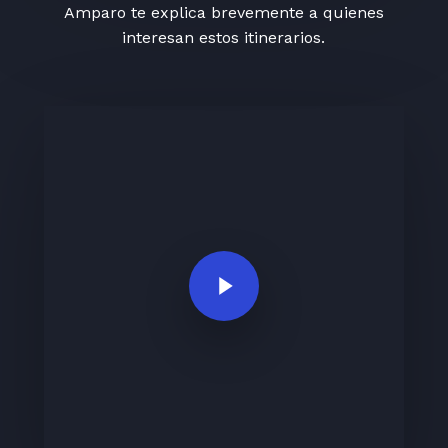
Amparo te explica brevemente a quienes
interesan estos itinerarios.
Play Video