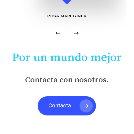
ROSA MARI GINER
Por un mundo mejor
Contacta con nosotros.
Contacta