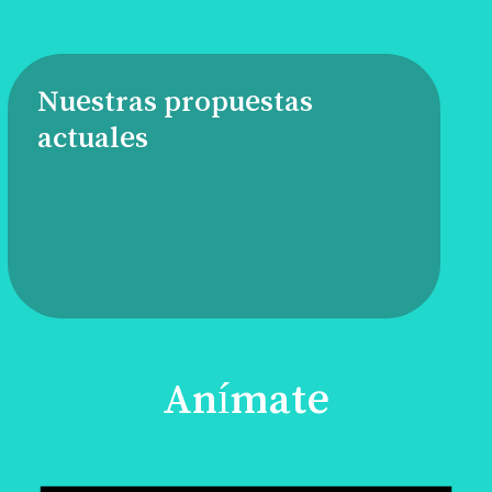
Nuestras propuestas
actuales
Anímate