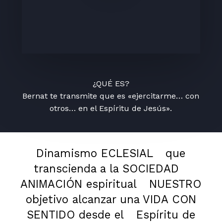
¿QUÉ ES?
Bernat te transmite que es «ejercitarme… con
otros… en el Espíritu de Jesús».
Dinamismo ECLESIAL
que
transcienda a la SOCIEDAD
ANIMACIÓN espiritual
NUESTRO
objetivo alcanzar una VIDA CON
SENTIDO desde el
Espíritu de