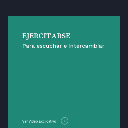
EJERCITARSE
Para escuchar e intercambiar
Ver Video Explicativo