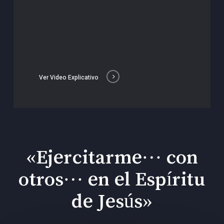
Ver Video Explicativo
«Ejercitarme… con
otros… en el Espíritu
de Jesús»