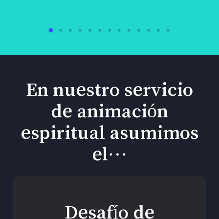
En nuestro servicio
de animación
espiritual asumimos
el…
Desafío de