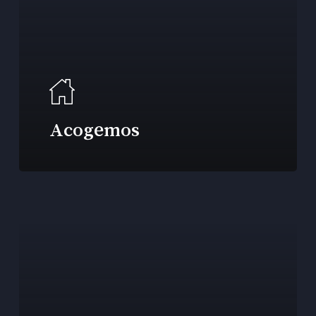
Acogemos