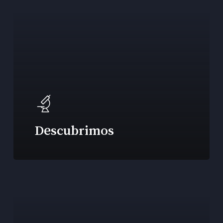
Descubrimos