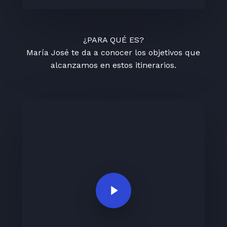
¿PARA QUÉ ES?
María José te da a conocer los objetivos que
alcanzamos en estos itinerarios.
Play Video