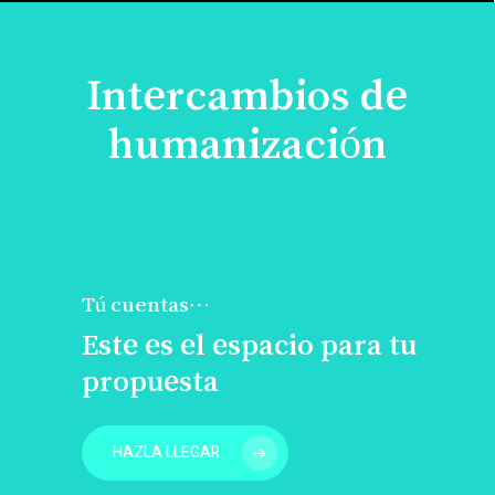
Intercambios de
humanización
Tú cuentas…
Este es el espacio para tu
propuesta
HAZLA LLEGAR