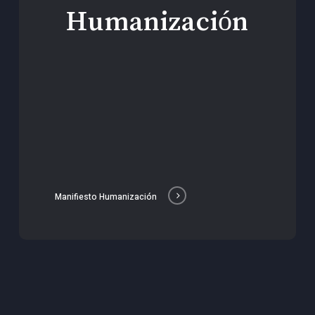
Humanización
Manifiesto Humanización