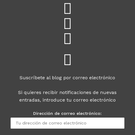
Suscríbete al blog por correo electrónico
Si quieres recibir notificaciones de nuevas
entradas, introduce tu correo electrónico
Dirección de correo electrónico: