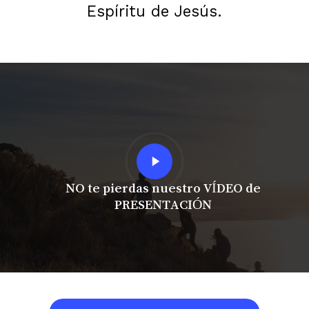
Espíritu de Jesús.
Play
Video
NO te pierdas nuestro VÍDEO de
PRESENTACIÓN