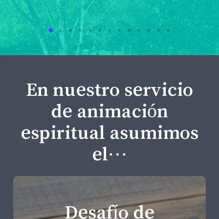
En nuestro servicio
de animación
espiritual asumimos
el…
Desafío de