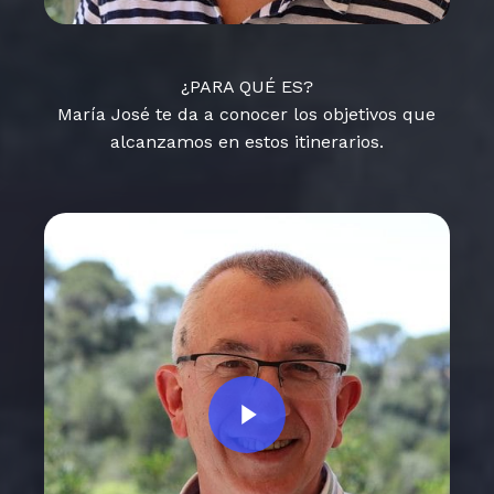
¿PARA QUÉ ES?
María José te da a conocer los objetivos que
alcanzamos en estos itinerarios.
Play Video