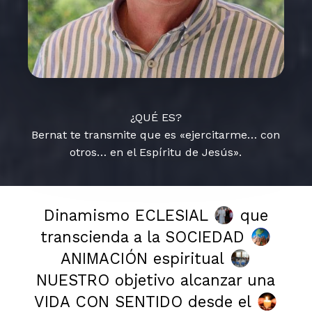
¿QUÉ ES?
Bernat te transmite que es «ejercitarme… con
otros… en el Espíritu de Jesús».
Dinamismo ECLESIAL
que
transcienda a la SOCIEDAD
ANIMACIÓN espiritual
NUESTRO objetivo alcanzar una
VIDA CON SENTIDO desde el