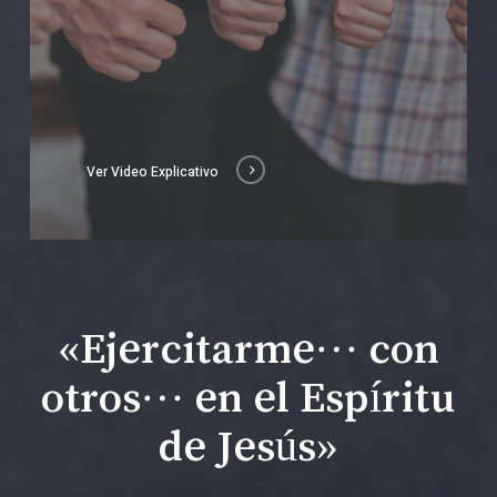
Ver Video Explicativo
«Ejercitarme… con
otros… en el Espíritu
de Jesús»