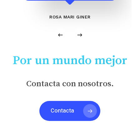
ROSA MARI GINER
Por un mundo mejor
Contacta con nosotros.
Contacta