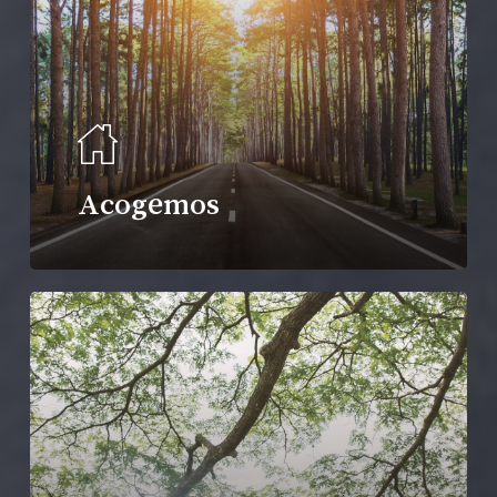
Acogemos