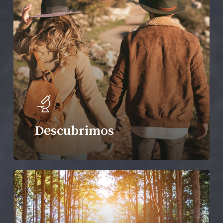
Descubrimos