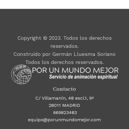
Copyright © 2023. Todos los derechos
reservados.
Construido por Germán Lluesma Soriano
Todos los derechos reservados.
Contacto
C/ Villamanín, 48 escl.1, 9º
28011 MADRID
669823483
equipo@porunmundomejor.com