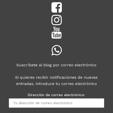
Suscríbete al blog por correo electrónico
Si quieres recibir notificaciones de nuevas
entradas, introduce tu correo electrónico
Dirección de correo electrónico: