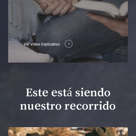
Ver Video Explicativo
Este está siendo
nuestro recorrido