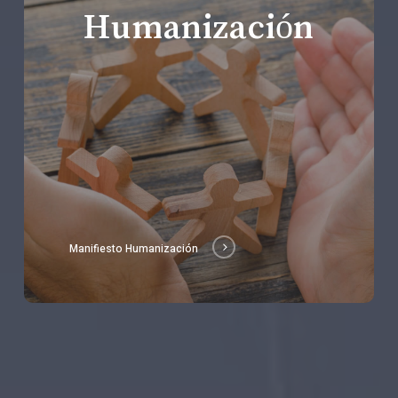
Humanización
Manifiesto Humanización