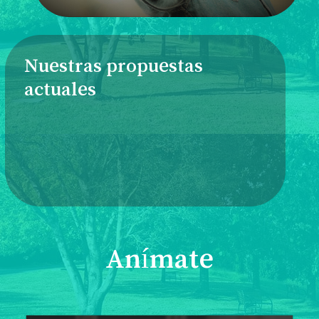
Nuestras propuestas
actuales
Anímate