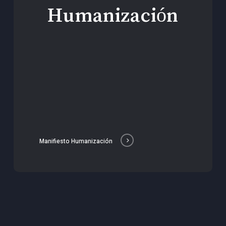
Humanización
Manifiesto Humanización