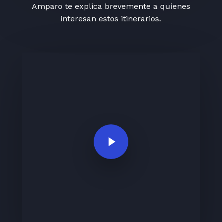
Amparo te explica brevemente a quienes
interesan estos itinerarios.
Play Video