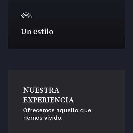
Un estilo
NUESTRA
EXPERIENCIA
Ofrecemos aquello que
hemos vivido.