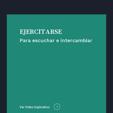
EJERCITARSE
Para escuchar e intercambiar
Ver Video Explicativo