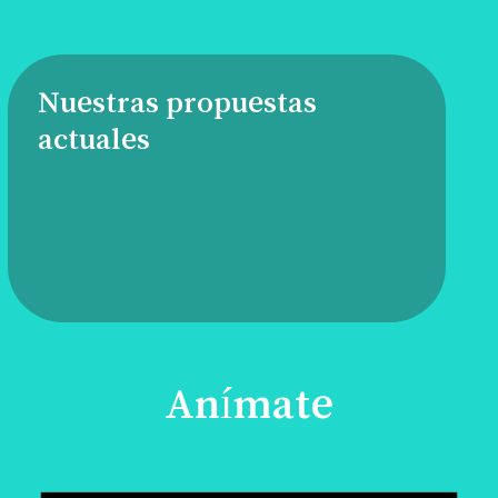
Nuestras propuestas
actuales
Anímate