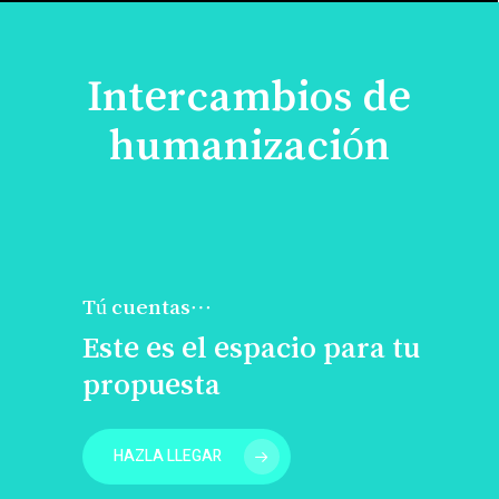
Intercambios de
humanización
Tú cuentas…
Este es el espacio para tu
propuesta
HAZLA LLEGAR