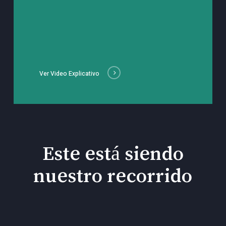
Ver Video Explicativo
Este está siendo
nuestro recorrido