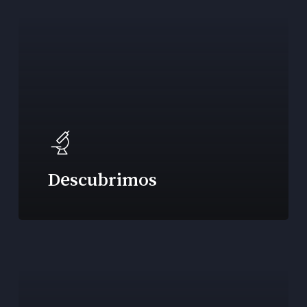
Descubrimos