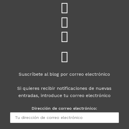
Suscríbete al blog por correo electrónico
Si quieres recibir notificaciones de nuevas
entradas, introduce tu correo electrónico
Dirección de correo electrónico: