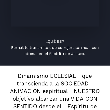
¿QUÉ ES?
Bernat te transmite que es «ejercitarme… con
otros… en el Espíritu de Jesús».
Dinamismo ECLESIAL
que
transcienda a la SOCIEDAD
ANIMACIÓN espiritual
NUESTRO
objetivo alcanzar una VIDA CON
SENTIDO desde el
Espíritu de