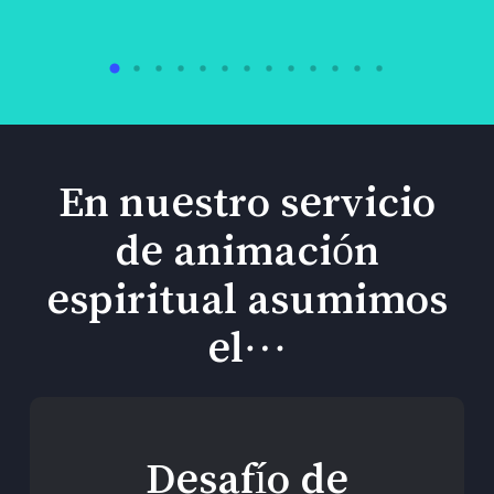
En nuestro servicio
de animación
espiritual asumimos
el…
Desafío de