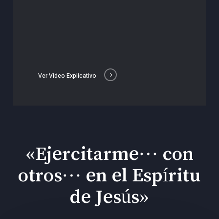
Ver Video Explicativo
«Ejercitarme… con
otros… en el Espíritu
de Jesús»