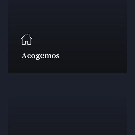
Acogemos