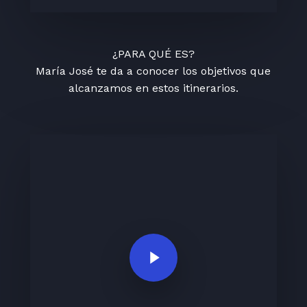
¿PARA QUÉ ES?
María José te da a conocer los objetivos que
alcanzamos en estos itinerarios.
Play Video