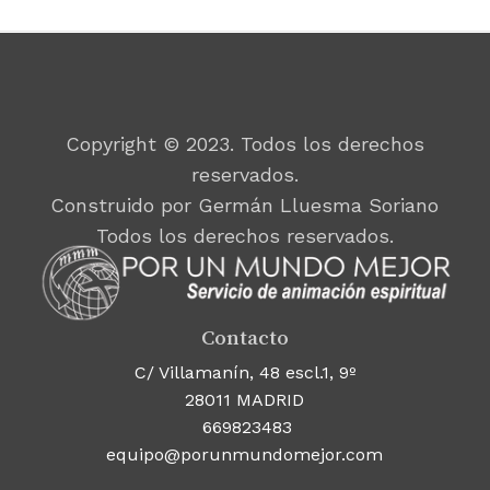
Copyright © 2023. Todos los derechos
reservados.
Construido por Germán Lluesma Soriano
Todos los derechos reservados.
Contacto
C/ Villamanín, 48 escl.1, 9º
28011 MADRID
669823483
equipo@porunmundomejor.com