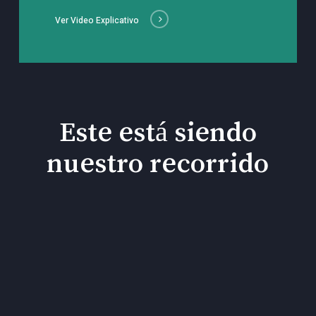
Ver Video Explicativo
Este está siendo
nuestro recorrido