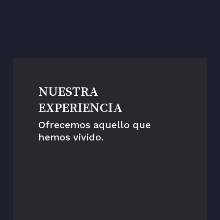
Un estilo
NUESTRA
EXPERIENCIA
Ofrecemos aquello que
hemos vivido.