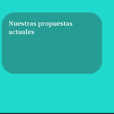
Nuestras propuestas
actuales
Anímate