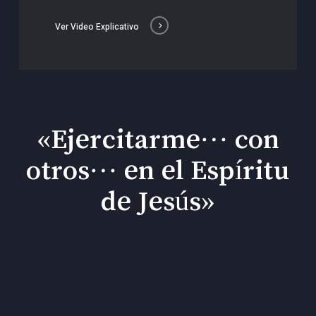
Ver Video Explicativo
«Ejercitarme… con
otros… en el Espíritu
de Jesús»