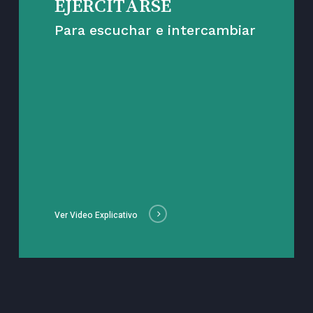
EJERCITARSE
Para escuchar e intercambiar
Ver Video Explicativo