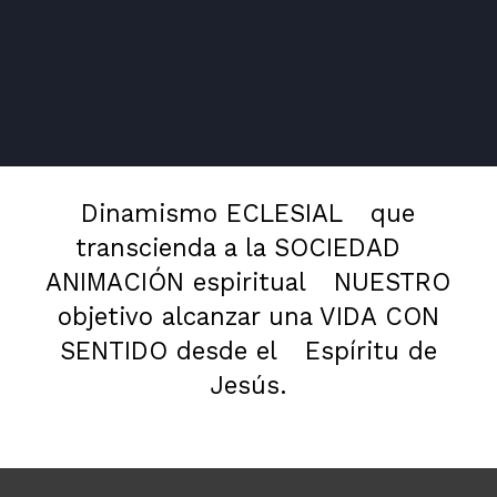
Dinamismo ECLESIAL
que
transcienda a la SOCIEDAD
ANIMACIÓN espiritual
NUESTRO
objetivo alcanzar una VIDA CON
SENTIDO desde el
Espíritu de
Jesús.