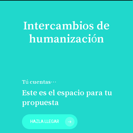
Intercambios de
humanización
Tú cuentas…
Este es el espacio para tu
propuesta
HAZLA LLEGAR