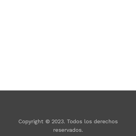
Por un mundo mejor
Copyright © 2023. Todos los derechos
reservados.