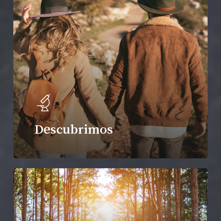
Descubrimos