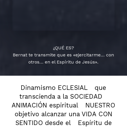
¿QUÉ ES?
Bernat te transmite que es «ejercitarme… con
otros… en el Espíritu de Jesús».
Dinamismo ECLESIAL
que
transcienda a la SOCIEDAD
ANIMACIÓN espiritual
NUESTRO
objetivo alcanzar una VIDA CON
SENTIDO desde el
Espíritu de