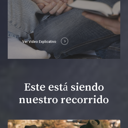
Ver Video Explicativo
Este está siendo
nuestro recorrido