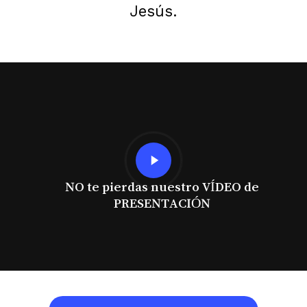
Jesús.
Play
Video
NO te pierdas nuestro VÍDEO de
PRESENTACIÓN