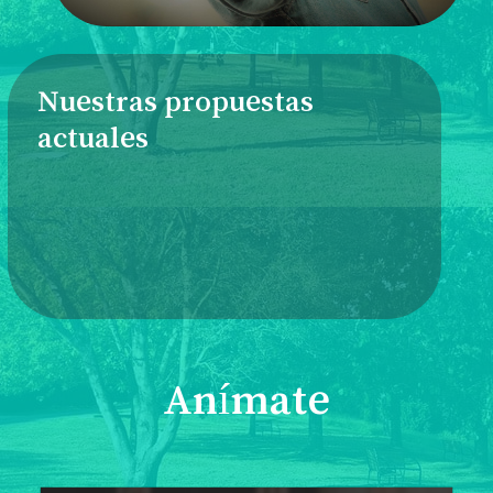
Nuestras propuestas
actuales
Anímate