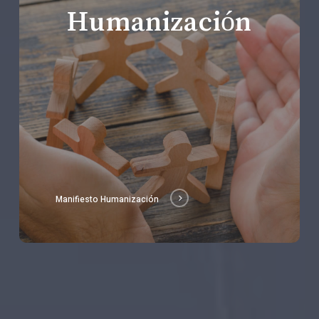
Humanización
Manifiesto Humanización