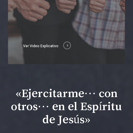
Ver Video Explicativo
«Ejercitarme… con
otros… en el Espíritu
de Jesús»