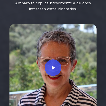
Amparo te explica brevemente a quienes
interesan estos itinerarios.
Play Video