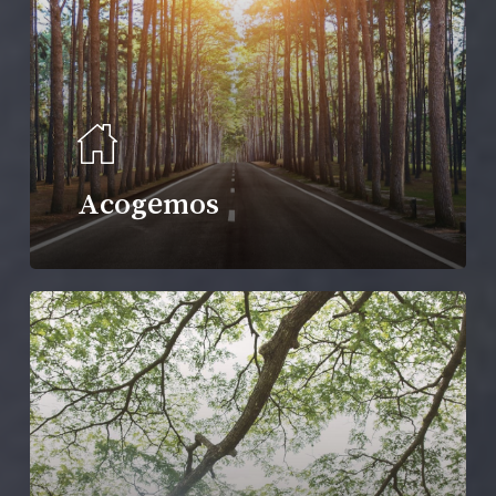
Acogemos