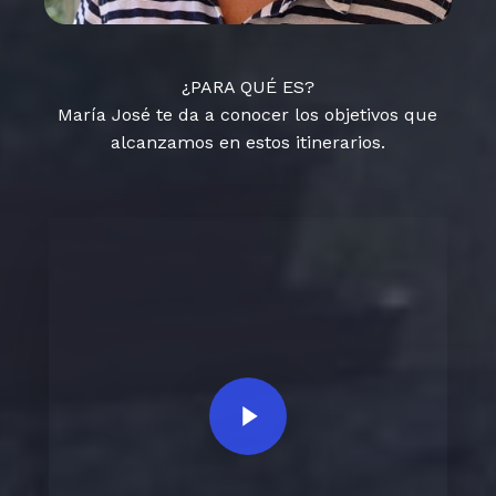
¿PARA QUÉ ES?
María José te da a conocer los objetivos que
alcanzamos en estos itinerarios.
Play Video