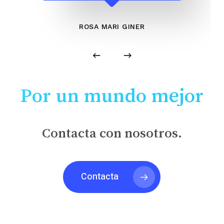
ROSA MARI GINER
Por un mundo mejor
Contacta con nosotros.
Contacta