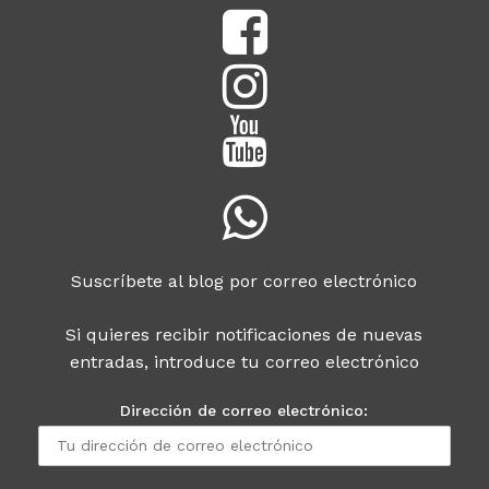
Suscríbete al blog por correo electrónico
Si quieres recibir notificaciones de nuevas
entradas, introduce tu correo electrónico
Dirección de correo electrónico: