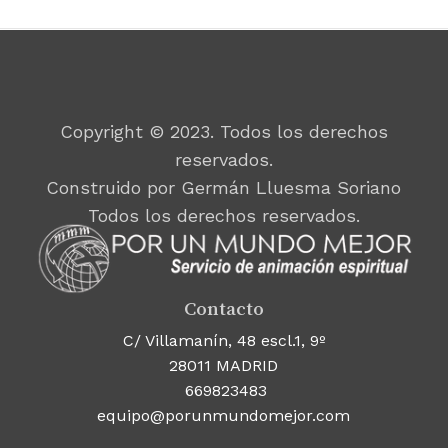
Copyright © 2023. Todos los derechos
reservados.
Construido por Germán Lluesma Soriano
Todos los derechos reservados.
Contacto
C/ Villamanín, 48 escl.1, 9º
28011 MADRID
669823483
equipo@porunmundomejor.com