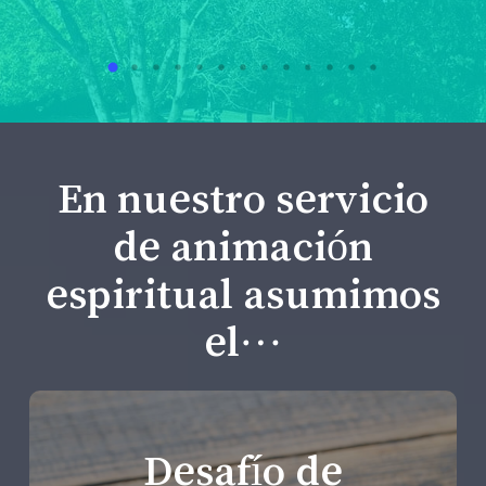
En nuestro servicio
de animación
espiritual asumimos
el…
Desafío de