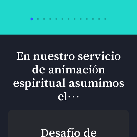
En nuestro servicio
de animación
espiritual asumimos
el…
Desafío de