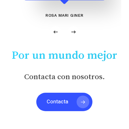
ROSA MARI GINER
Por un mundo mejor
Contacta con nosotros.
Contacta