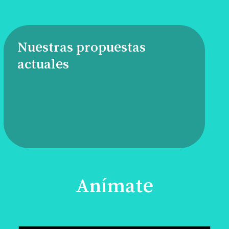
Nuestras propuestas
actuales
Anímate