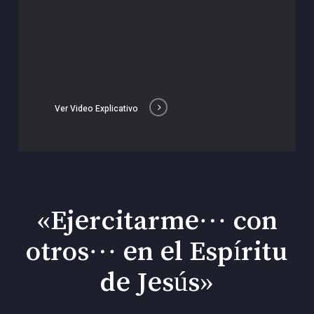
Ver Video Explicativo
«Ejercitarme… con
otros… en el Espíritu
de Jesús»