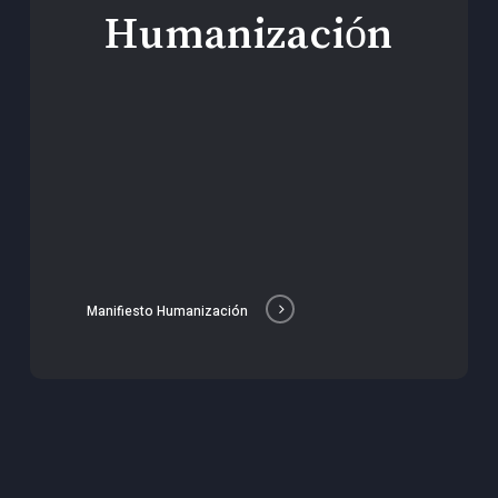
Humanización
Manifiesto Humanización