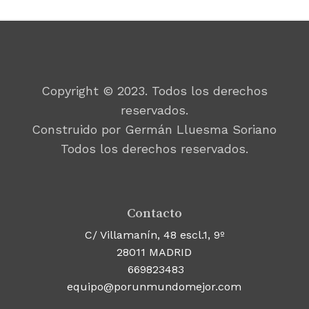
Copyright © 2023. Todos los derechos
reservados.
Construido por Germán Lluesma Soriano
Todos los derechos reservados.
Contacto
C/ Villamanín, 48 escl.1, 9º
28011 MADRID
669823483
equipo@porunmundomejor.com