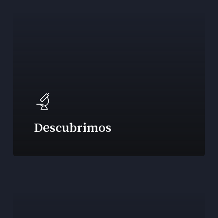
Descubrimos