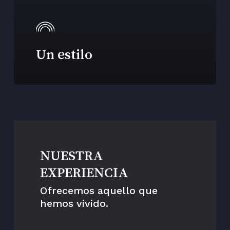
Un estilo
NUESTRA
EXPERIENCIA
Ofrecemos aquello que
hemos vivido.