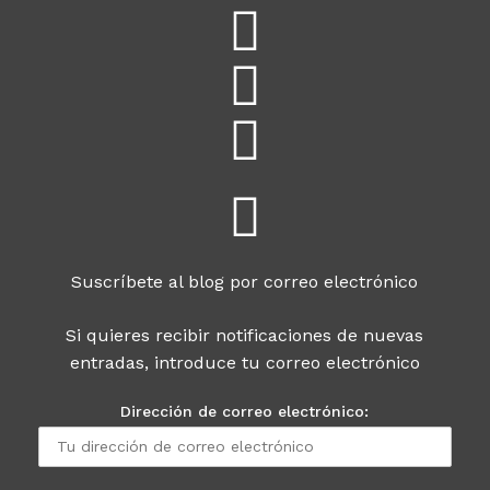
Suscríbete al blog por correo electrónico
Si quieres recibir notificaciones de nuevas
entradas, introduce tu correo electrónico
Dirección de correo electrónico: