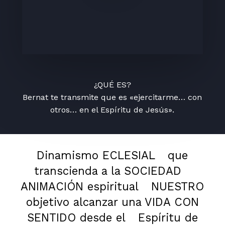
¿QUÉ ES?
Bernat te transmite que es «ejercitarme… con
otros… en el Espíritu de Jesús».
Dinamismo ECLESIAL
que
transcienda a la SOCIEDAD
ANIMACIÓN espiritual
NUESTRO
objetivo alcanzar una VIDA CON
SENTIDO desde el
Espíritu de