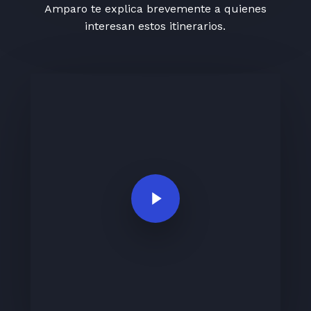
Amparo te explica brevemente a quienes
interesan estos itinerarios.
Play Video