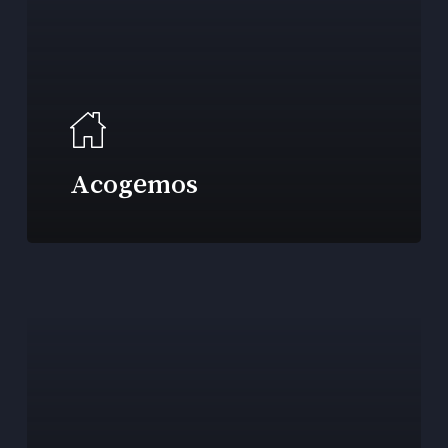
Acogemos