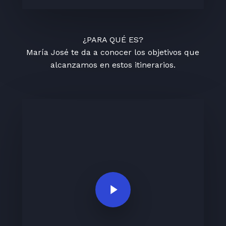
¿PARA QUÉ ES?
María José te da a conocer los objetivos que
alcanzamos en estos itinerarios.
Play Video