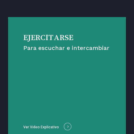
EJERCITARSE
Para escuchar e intercambiar
Ver Video Explicativo