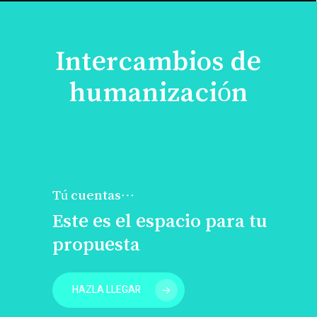
Intercambios de
humanización
Tú cuentas…
Este es el espacio para tu
propuesta
HAZLA LLEGAR