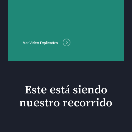
Ver Video Explicativo
Este está siendo
nuestro recorrido