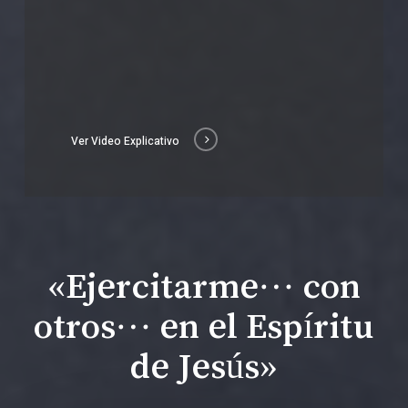
Ver Video Explicativo
«Ejercitarme… con
otros… en el Espíritu
de Jesús»