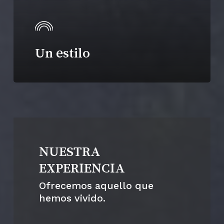
Un estilo
NUESTRA
EXPERIENCIA
Ofrecemos aquello que
hemos vivido.