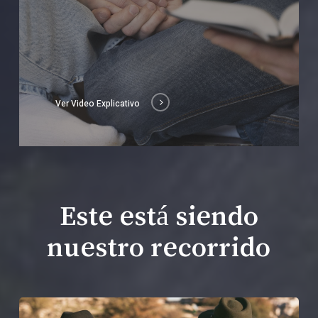
Ver Video Explicativo
Este está siendo
nuestro recorrido