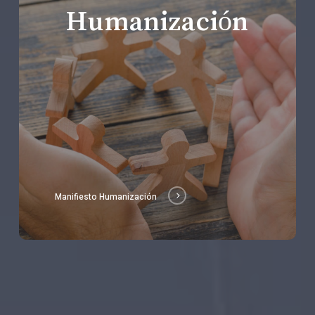
Humanización
Manifiesto Humanización