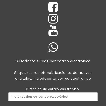
Suscríbete al blog por correo electrónico
Si quieres recibir notificaciones de nuevas
entradas, introduce tu correo electrónico
Dirección de correo electrónico: