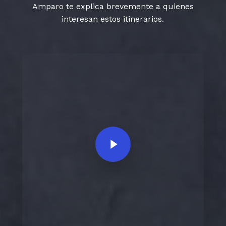
Amparo te explica brevemente a quienes
interesan estos itinerarios.
Play Video