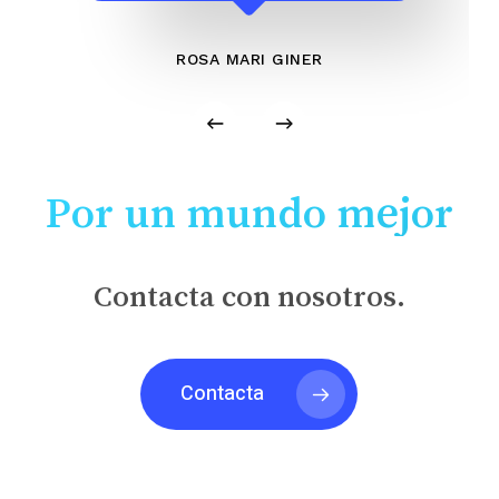
ROSA MARI GINER
Por un mundo mejor
Contacta con nosotros.
Contacta