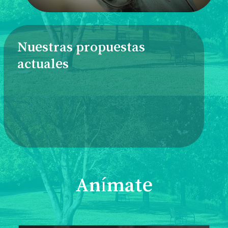
Nuestras propuestas
actuales
Anímate