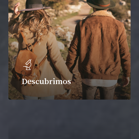
Descubrimos