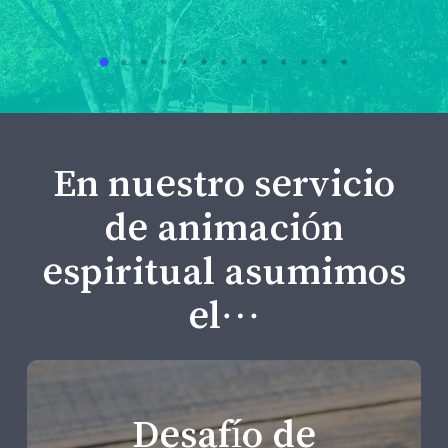
En nuestro servicio
de animación
espiritual asumimos
el…
Desafío de