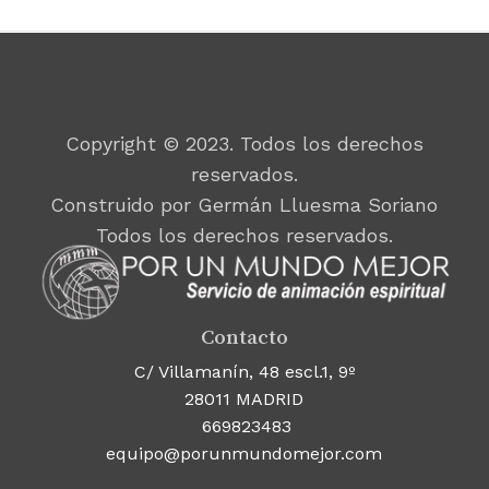
Copyright © 2023. Todos los derechos
reservados.
Construido por Germán Lluesma Soriano
Todos los derechos reservados.
Contacto
C/ Villamanín, 48 escl.1, 9º
28011 MADRID
669823483
equipo@porunmundomejor.com