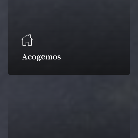
Acogemos