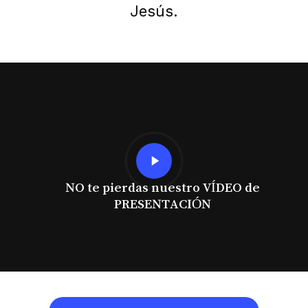
Jesús.
Play
Video
NO te pierdas nuestro VÍDEO de
PRESENTACIÓN