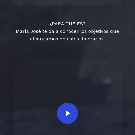
¿PARA QUÉ ES?
María José te da a conocer los objetivos que
alcanzamos en estos itinerarios.
Play Video