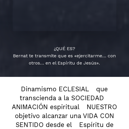
¿QUÉ ES?
Bernat te transmite que es «ejercitarme… con
otros… en el Espíritu de Jesús».
Dinamismo ECLESIAL
que
transcienda a la SOCIEDAD
ANIMACIÓN espiritual
NUESTRO
objetivo alcanzar una VIDA CON
SENTIDO desde el
Espíritu de