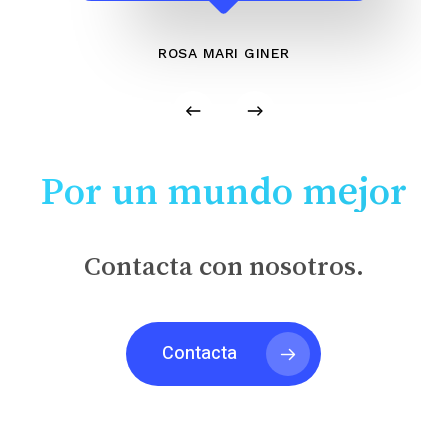
ROSA MARI GINER
Por un mundo mejor
Contacta con nosotros.
Contacta