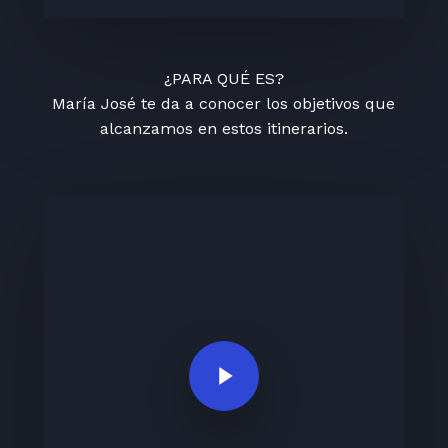
¿PARA QUÉ ES?
María José te da a conocer los objetivos que
alcanzamos en estos itinerarios.
Play Video