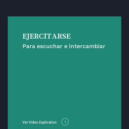
EJERCITARSE
Para escuchar e intercambiar
Ver Video Explicativo