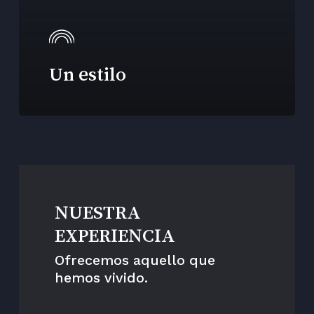
Un estilo
NUESTRA
EXPERIENCIA
Ofrecemos aquello que
hemos vivido.