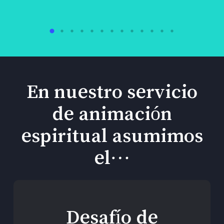
En nuestro servicio
de animación
espiritual asumimos
el…
Desafío de