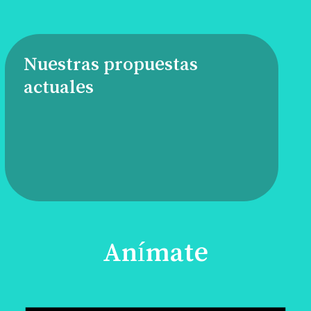
Nuestras propuestas
actuales
Anímate