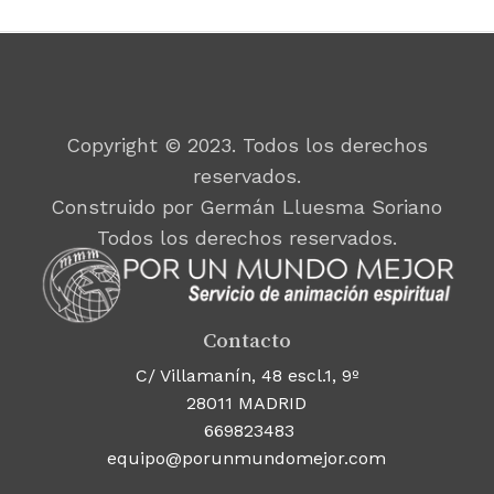
Copyright © 2023. Todos los derechos
reservados.
Construido por Germán Lluesma Soriano
Todos los derechos reservados.
Contacto
C/ Villamanín, 48 escl.1, 9º
28011 MADRID
669823483
equipo@porunmundomejor.com