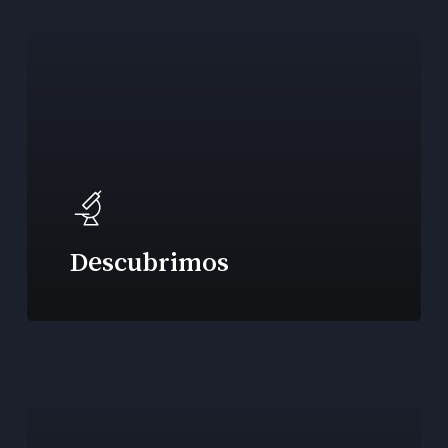
Descubrimos