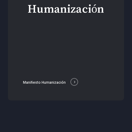
Humanización
Manifiesto Humanización