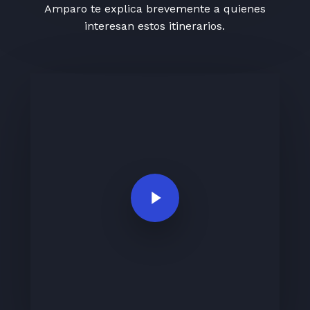
Amparo te explica brevemente a quienes
interesan estos itinerarios.
Play Video