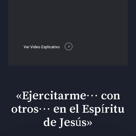
Ver Video Explicativo
«Ejercitarme… con
otros… en el Espíritu
de Jesús»