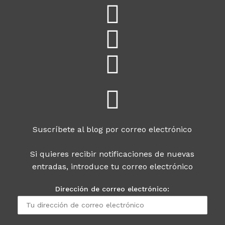
Suscríbete al blog por correo electrónico
Si quieres recibir notificaciones de nuevas
entradas, introduce tu correo electrónico
Dirección de correo electrónico: