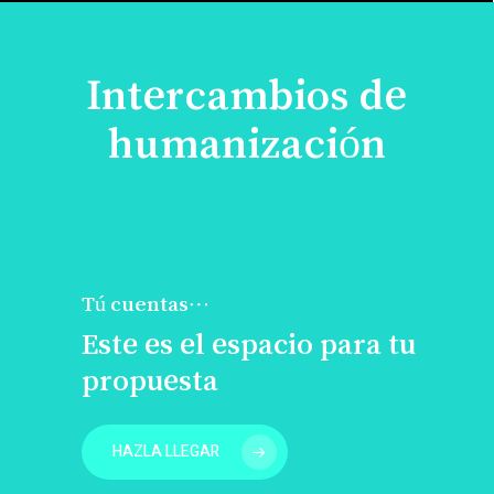
Intercambios de
humanización
Tú cuentas…
Este es el espacio para tu
propuesta
HAZLA LLEGAR