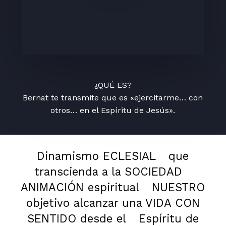
¿QUÉ ES?
Bernat te transmite que es «ejercitarme… con
otros… en el Espíritu de Jesús».
Dinamismo ECLESIAL
que
transcienda a la SOCIEDAD
ANIMACIÓN espiritual
NUESTRO
objetivo alcanzar una VIDA CON
SENTIDO desde el
Espíritu de