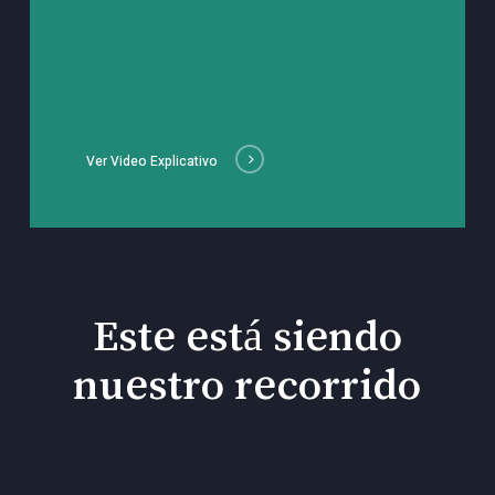
Ver Video Explicativo
Este está siendo
nuestro recorrido