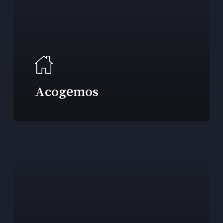
Acogemos