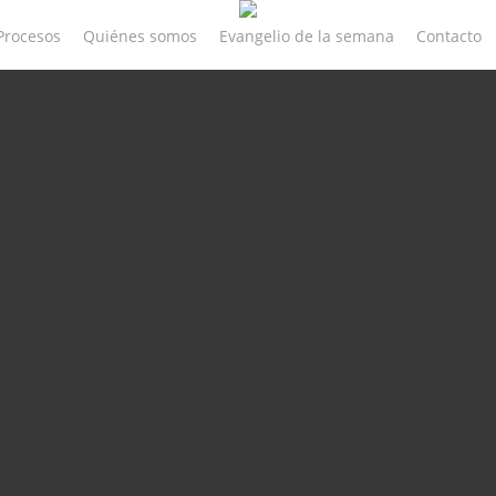
Procesos
Quiénes somos
Evangelio de la semana
Contacto