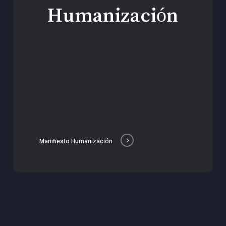
Humanización
Manifiesto Humanización