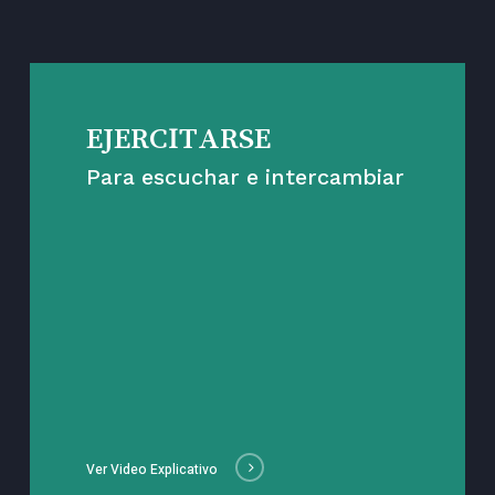
EJERCITARSE
Para escuchar e intercambiar
Ver Video Explicativo