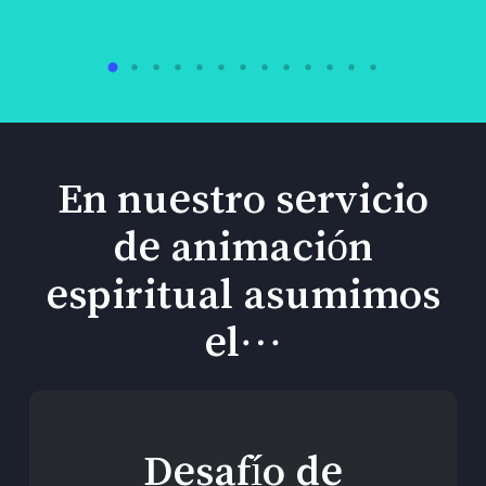
En nuestro servicio
de animación
espiritual asumimos
el…
Desafío de