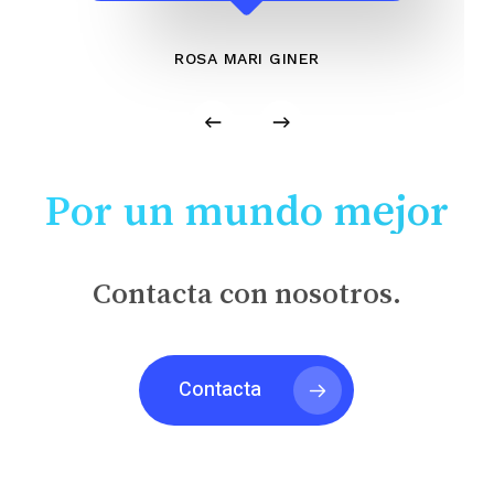
ROSA MARI GINER
Por un mundo mejor
Contacta con nosotros.
Contacta