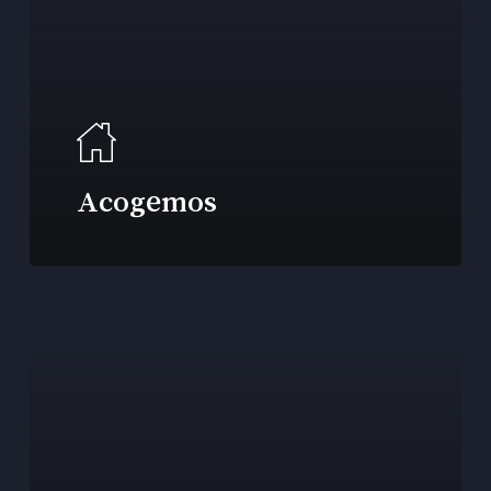
Acogemos