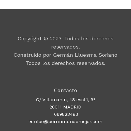
Copyright © 2023. Todos los derechos
reservados.
Construido por Germán Lluesma Soriano
Todos los derechos reservados.
Contacto
C/ Villamanín, 48 escl.1, 9º
28011 MADRID
669823483
equipo@porunmundomejor.com