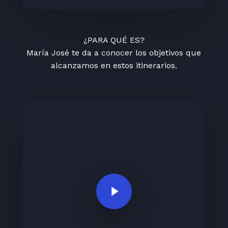
¿PARA QUÉ ES?
María José te da a conocer los objetivos que
alcanzamos en estos itinerarios.
Play Video