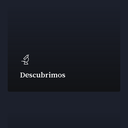
Descubrimos