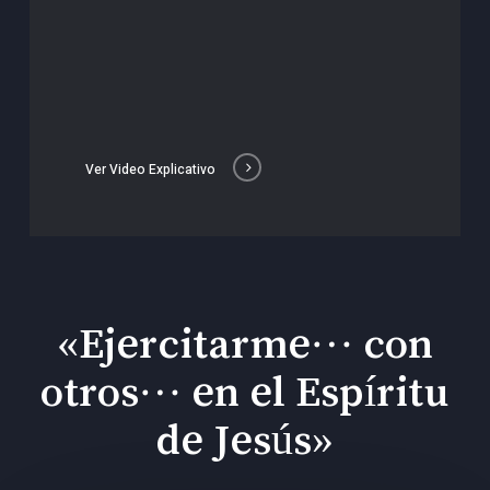
Ver Video Explicativo
«Ejercitarme… con
otros… en el Espíritu
de Jesús»