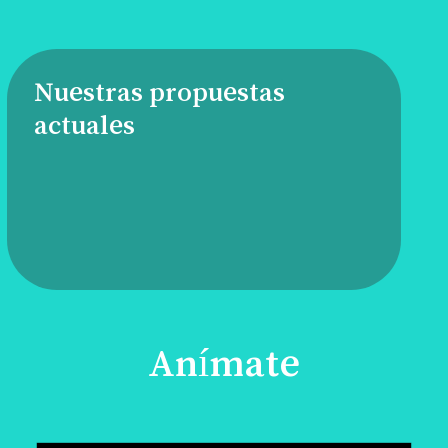
Nuestras propuestas
actuales
Anímate