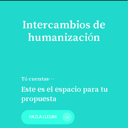
Intercambios de
humanización
Tú cuentas…
Este es el espacio para tu
propuesta
HAZLA LLEGAR