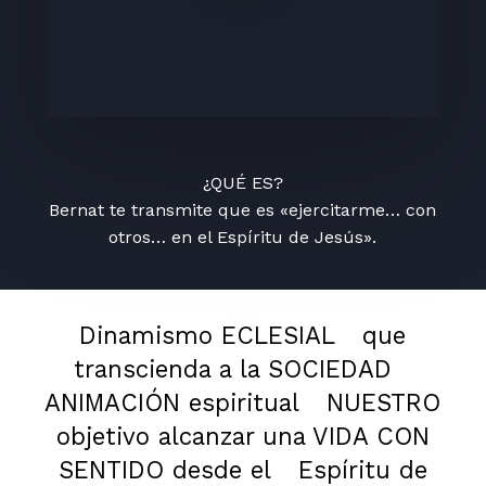
¿QUÉ ES?
Bernat te transmite que es «ejercitarme… con
otros… en el Espíritu de Jesús».
Dinamismo ECLESIAL
que
transcienda a la SOCIEDAD
ANIMACIÓN espiritual
NUESTRO
objetivo alcanzar una VIDA CON
SENTIDO desde el
Espíritu de