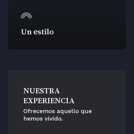
Un estilo
NUESTRA
EXPERIENCIA
Ofrecemos aquello que
hemos vivido.