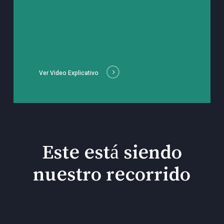
Ver Video Explicativo
Este está siendo
nuestro recorrido