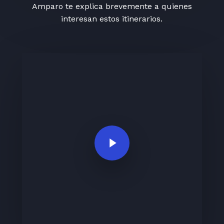
Amparo te explica brevemente a quienes
interesan estos itinerarios.
Play Video