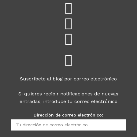
Suscríbete al blog por correo electrónico
Si quieres recibir notificaciones de nuevas
entradas, introduce tu correo electrónico
Dirección de correo electrónico: