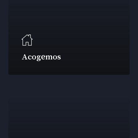
Acogemos