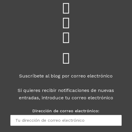
Suscríbete al blog por correo electrónico
Si quieres recibir notificaciones de nuevas
entradas, introduce tu correo electrónico
Dirección de correo electrónico: