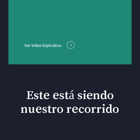
Ver Video Explicativo
Este está siendo
nuestro recorrido