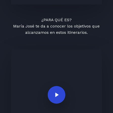
¿PARA QUÉ ES?
María José te da a conocer los objetivos que
alcanzamos en estos itinerarios.
Play Video