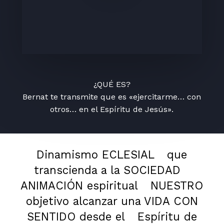
¿QUÉ ES?
Bernat te transmite que es «ejercitarme… con
otros… en el Espíritu de Jesús».
Dinamismo ECLESIAL
que
transcienda a la SOCIEDAD
ANIMACIÓN espiritual
NUESTRO
objetivo alcanzar una VIDA CON
SENTIDO desde el
Espíritu de