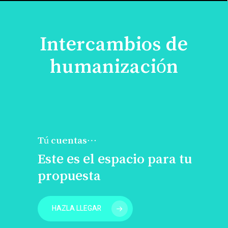
Intercambios de
humanización
Tú cuentas…
Este es el espacio para tu
propuesta
HAZLA LLEGAR