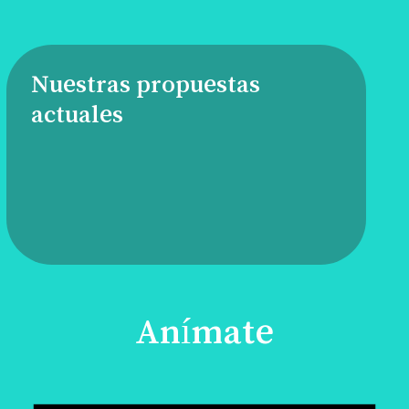
Nuestras propuestas
actuales
Anímate