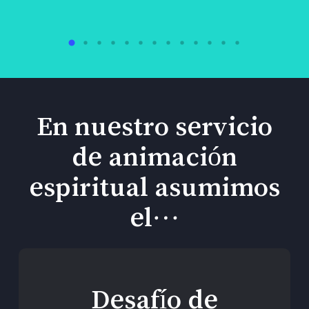
En nuestro servicio
de animación
espiritual asumimos
el…
Desafío de