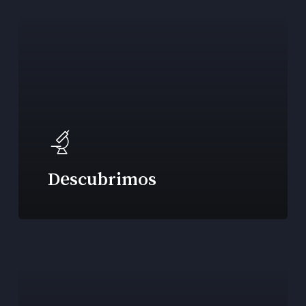
Descubrimos