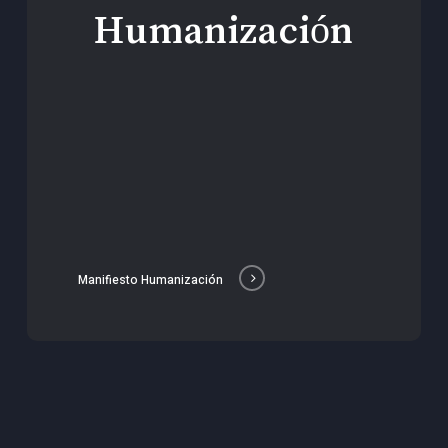
Humanización
Manifiesto Humanización