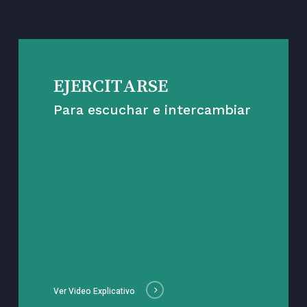
EJERCITARSE
Para escuchar e intercambiar
Ver Video Explicativo