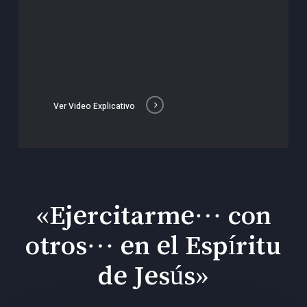
Ver Video Explicativo
«Ejercitarme… con
otros… en el Espíritu
de Jesús»