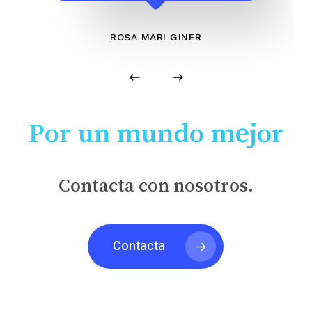
ROSA MARI GINER
Por un mundo mejor
Contacta con nosotros.
Contacta