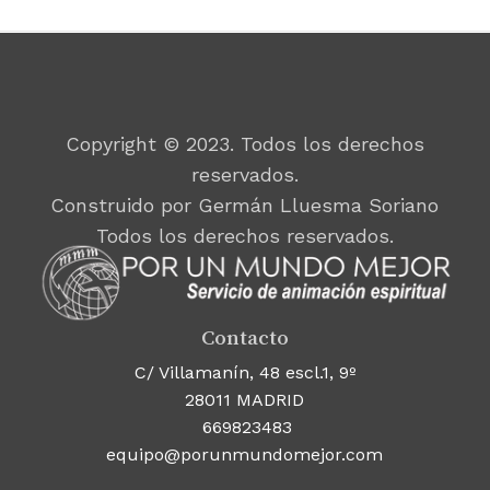
Copyright © 2023. Todos los derechos
reservados.
Construido por Germán Lluesma Soriano
Todos los derechos reservados.
Contacto
C/ Villamanín, 48 escl.1, 9º
28011 MADRID
669823483
equipo@porunmundomejor.com