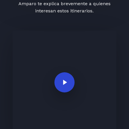
Amparo te explica brevemente a quienes
interesan estos itinerarios.
Play Video