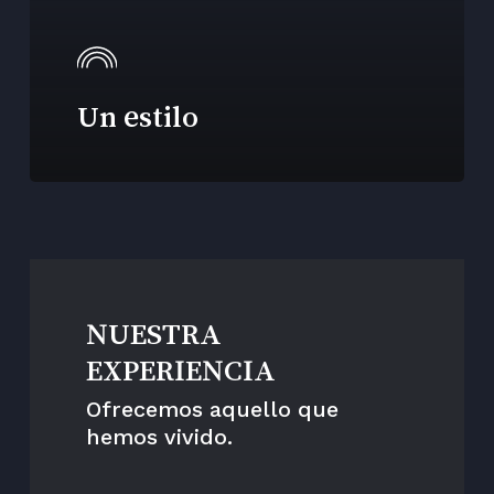
Un estilo
NUESTRA
EXPERIENCIA
Ofrecemos aquello que
hemos vivido.