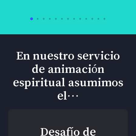
En nuestro servicio
de animación
espiritual asumimos
el…
Desafío de