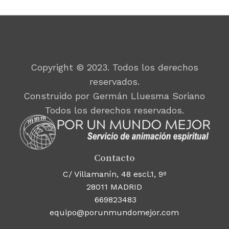
Copyright © 2023. Todos los derechos
reservados.
Construido por Germán Lluesma Soriano
Todos los derechos reservados.
Contacto
C/ Villamanín, 48 escl.1, 9º
28011 MADRID
669823483
equipo@porunmundomejor.com