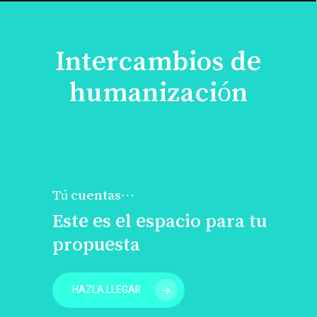
Intercambios de
humanización
Tú cuentas…
Este es el espacio para tu
propuesta
HAZLA LLEGAR