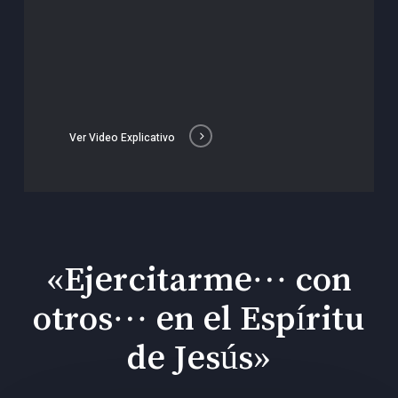
Ver Video Explicativo
«Ejercitarme… con
otros… en el Espíritu
de Jesús»