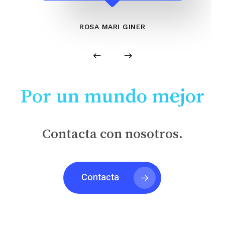
ROSA MARI GINER
Por un mundo mejor
Contacta con nosotros.
Contacta