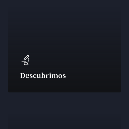
Descubrimos