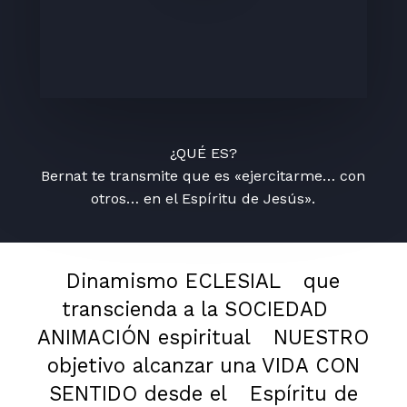
¿QUÉ ES?
Bernat te transmite que es «ejercitarme… con
otros… en el Espíritu de Jesús».
Dinamismo ECLESIAL
que
transcienda a la SOCIEDAD
ANIMACIÓN espiritual
NUESTRO
objetivo alcanzar una VIDA CON
SENTIDO desde el
Espíritu de