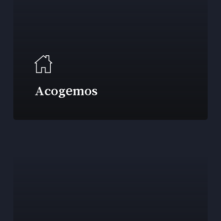
Acogemos