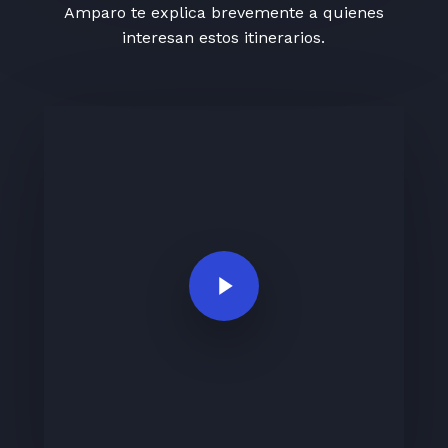
Amparo te explica brevemente a quienes
interesan estos itinerarios.
Play Video