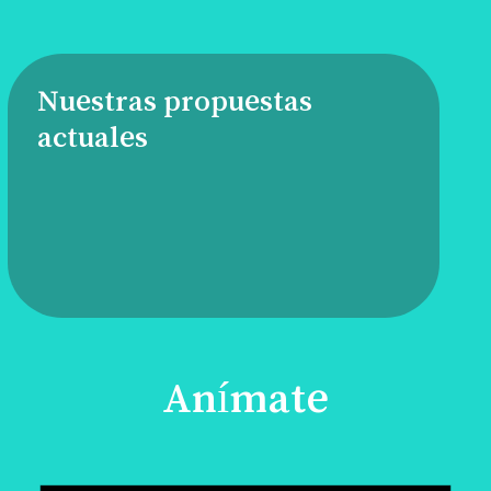
Nuestras propuestas
actuales
Anímate