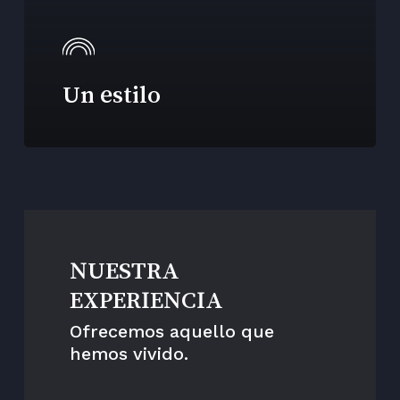
Un estilo
NUESTRA
EXPERIENCIA
Ofrecemos aquello que
hemos vivido.