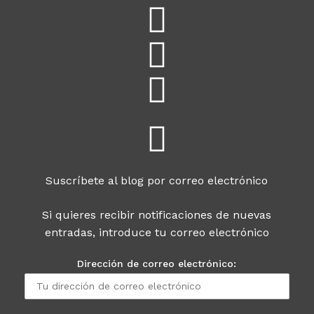
Suscríbete al blog por correo electrónico
Si quieres recibir notificaciones de nuevas
entradas, introduce tu correo electrónico
Dirección de correo electrónico: