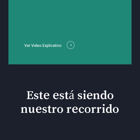
Ver Video Explicativo
Este está siendo
nuestro recorrido