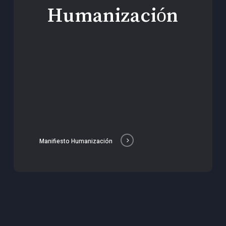
Humanización
Manifiesto Humanización