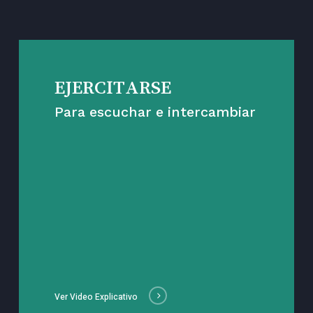
EJERCITARSE
Para escuchar e intercambiar
Ver Video Explicativo