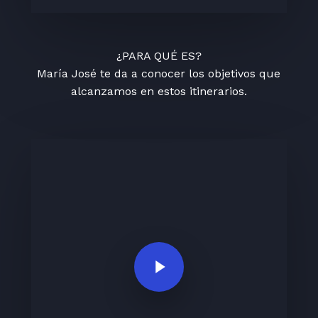
¿PARA QUÉ ES?
María José te da a conocer los objetivos que
alcanzamos en estos itinerarios.
Play Video