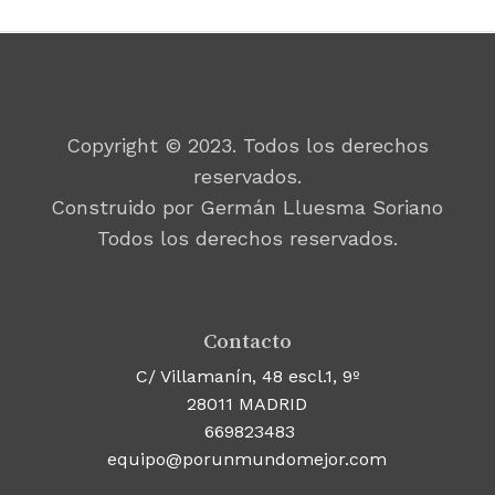
Copyright © 2023. Todos los derechos
reservados.
Construido por Germán Lluesma Soriano
Todos los derechos reservados.
Contacto
C/ Villamanín, 48 escl.1, 9º
28011 MADRID
669823483
equipo@porunmundomejor.com