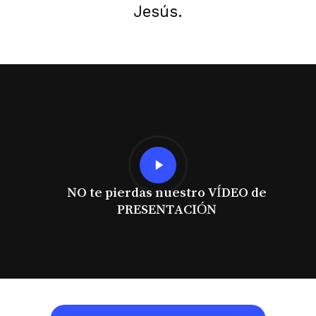
Jesús.
Play
Video
NO te pierdas nuestro VÍDEO de
PRESENTACIÓN