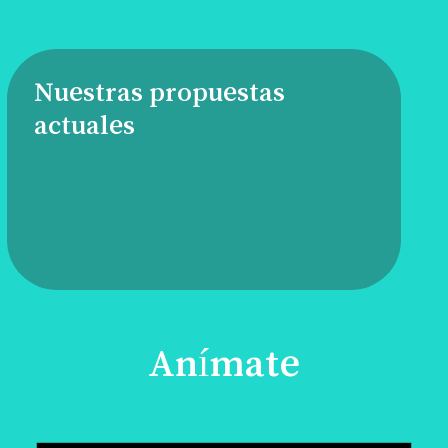
Nuestras propuestas
actuales
Anímate