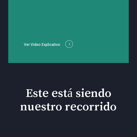
Ver Video Explicativo
Este está siendo
nuestro recorrido