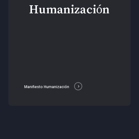
Humanización
Manifiesto Humanización