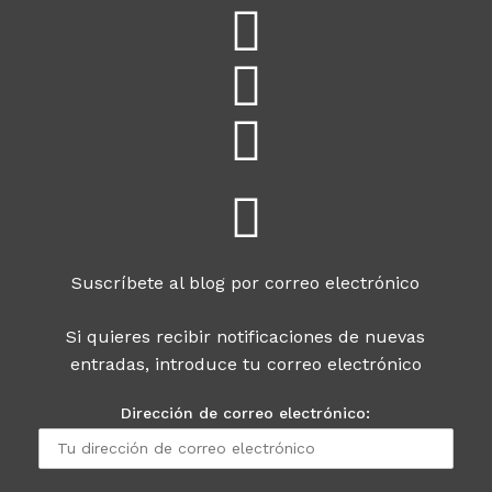
Suscríbete al blog por correo electrónico
Si quieres recibir notificaciones de nuevas
entradas, introduce tu correo electrónico
Dirección de correo electrónico: