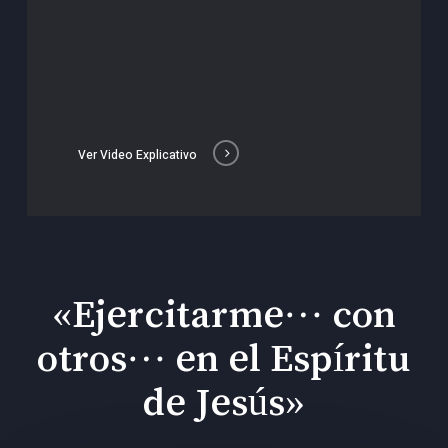
Ver Video Explicativo
«Ejercitarme… con
otros… en el Espíritu
de Jesús»