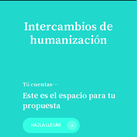
Intercambios de
humanización
Tú cuentas…
Este es el espacio para tu
propuesta
HAZLA LLEGAR