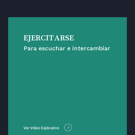
EJERCITARSE
Para escuchar e intercambiar
Ver Video Explicativo