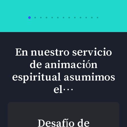
En nuestro servicio
de animación
espiritual asumimos
el…
Desafío de