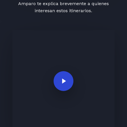
Amparo te explica brevemente a quienes
interesan estos itinerarios.
Play Video