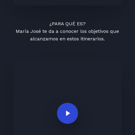
¿PARA QUÉ ES?
María José te da a conocer los objetivos que
alcanzamos en estos itinerarios.
Play Video