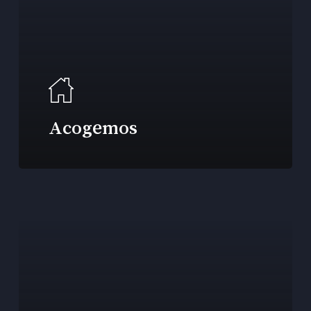
Acogemos