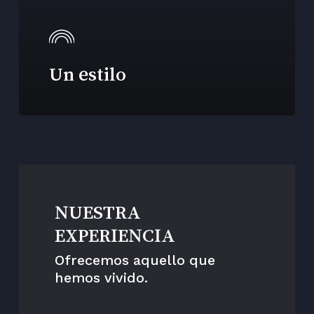
Un estilo
NUESTRA
EXPERIENCIA
Ofrecemos aquello que
hemos vivido.