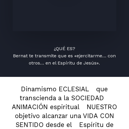
¿QUÉ ES?
Bernat te transmite que es «ejercitarme… con
otros… en el Espíritu de Jesús».
Dinamismo ECLESIAL
que
transcienda a la SOCIEDAD
ANIMACIÓN espiritual
NUESTRO
objetivo alcanzar una VIDA CON
SENTIDO desde el
Espíritu de