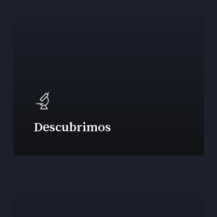
Descubrimos