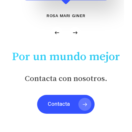
ROSA MARI GINER
Por un mundo mejor
Contacta con nosotros.
Contacta