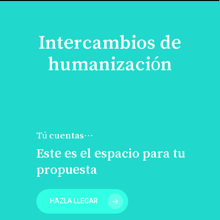
Intercambios de
humanización
Tú cuentas…
Este es el espacio para tu
propuesta
HAZLA LLEGAR