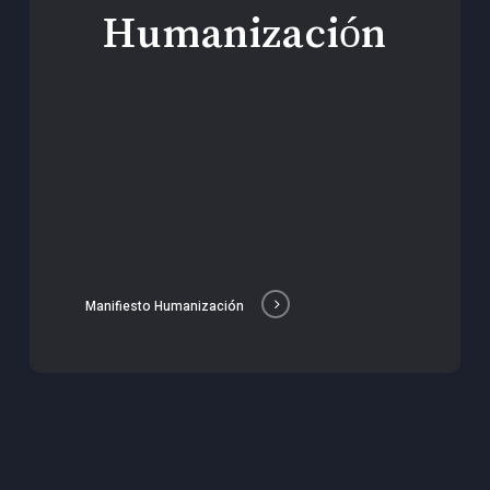
Humanización
Manifiesto Humanización