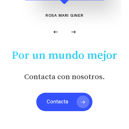
ROSA MARI GINER
Por un mundo mejor
Contacta con nosotros.
Contacta