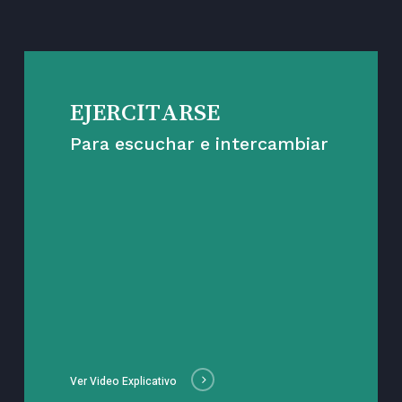
EJERCITARSE
Para escuchar e intercambiar
Ver Video Explicativo