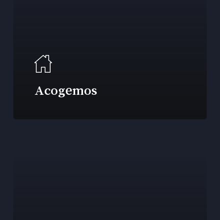
Acogemos