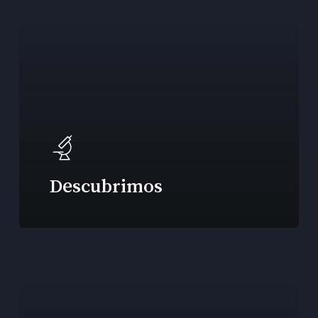
Descubrimos