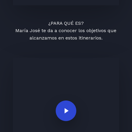
¿PARA QUÉ ES?
María José te da a conocer los objetivos que
alcanzamos en estos itinerarios.
Play Video