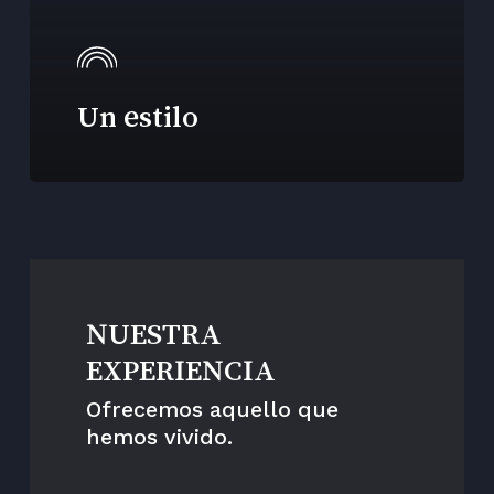
Un estilo
NUESTRA
EXPERIENCIA
Ofrecemos aquello que
hemos vivido.