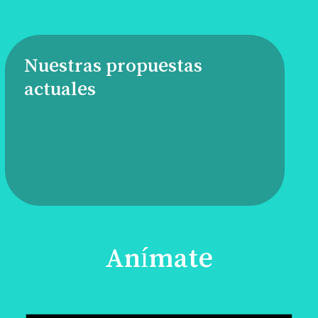
Nuestras propuestas
actuales
Anímate