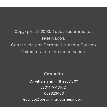
Copyright © 2023. Todos los derechos
reservados.
Construido por Germán Lluesma Soriano
Todos los derechos reservados.
Contacto
C/ Villamanín, 48 escl.1, 9º
28011 MADRID
669823483
equipo@porunmundomejor.com