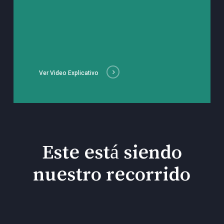
Ver Video Explicativo
Este está siendo
nuestro recorrido