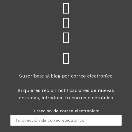
Suscríbete al blog por correo electrónico
Si quieres recibir notificaciones de nuevas
entradas, introduce tu correo electrónico
Dirección de correo electrónico: