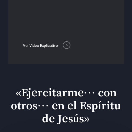
Ver Video Explicativo
«Ejercitarme… con
otros… en el Espíritu
de Jesús»