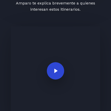
Amparo te explica brevemente a quienes
interesan estos itinerarios.
Play Video