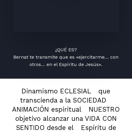
¿QUÉ ES?
Bernat te transmite que es «ejercitarme… con
otros… en el Espíritu de Jesús».
Dinamismo ECLESIAL
que
transcienda a la SOCIEDAD
ANIMACIÓN espiritual
NUESTRO
objetivo alcanzar una VIDA CON
SENTIDO desde el
Espíritu de