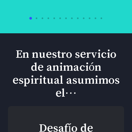
En nuestro servicio
de animación
espiritual asumimos
el…
Desafío de