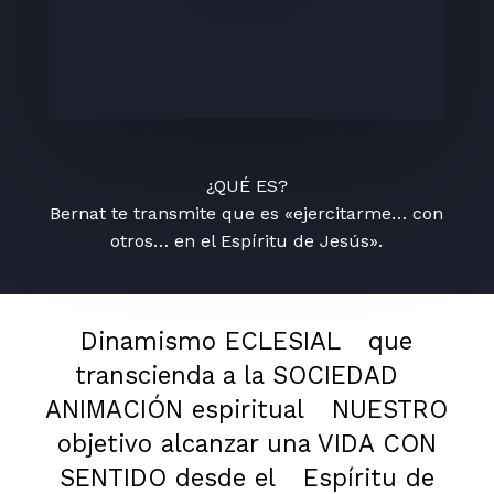
¿QUÉ ES?
Bernat te transmite que es «ejercitarme… con
otros… en el Espíritu de Jesús».
Dinamismo ECLESIAL
que
transcienda a la SOCIEDAD
ANIMACIÓN espiritual
NUESTRO
objetivo alcanzar una VIDA CON
SENTIDO desde el
Espíritu de