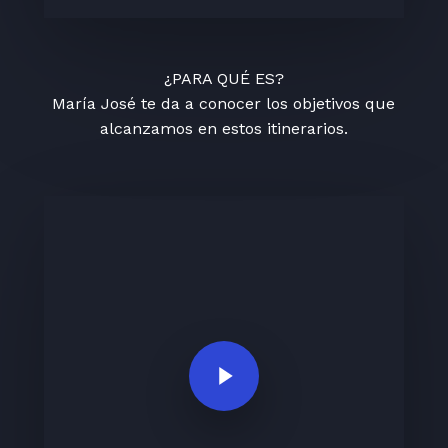
¿PARA QUÉ ES?
María José te da a conocer los objetivos que
alcanzamos en estos itinerarios.
Play Video