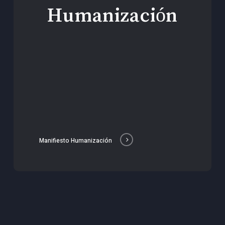
Humanización
Manifiesto Humanización