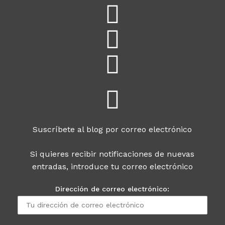
Suscríbete al blog por correo electrónico
Si quieres recibir notificaciones de nuevas
entradas, introduce tu correo electrónico
Dirección de correo electrónico: