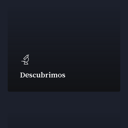
Descubrimos