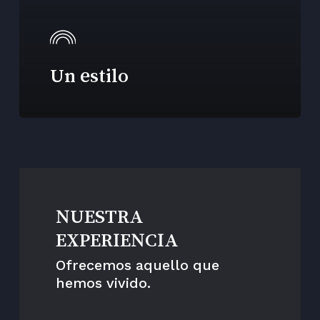
Un estilo
NUESTRA
EXPERIENCIA
Ofrecemos aquello que
hemos vivido.