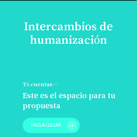
Intercambios de
humanización
Tú cuentas…
Este es el espacio para tu
propuesta
HAZLA LLEGAR