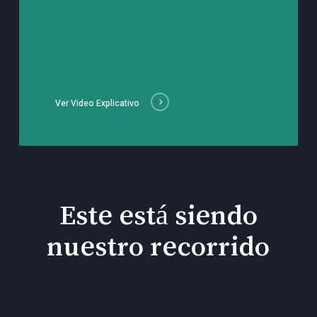
Ver Video Explicativo
Este está siendo
nuestro recorrido