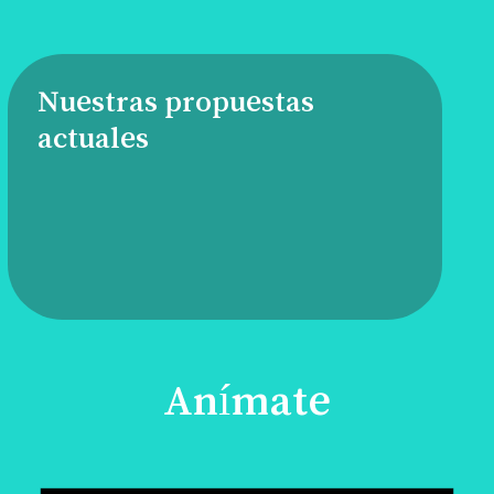
Nuestras propuestas
actuales
Anímate