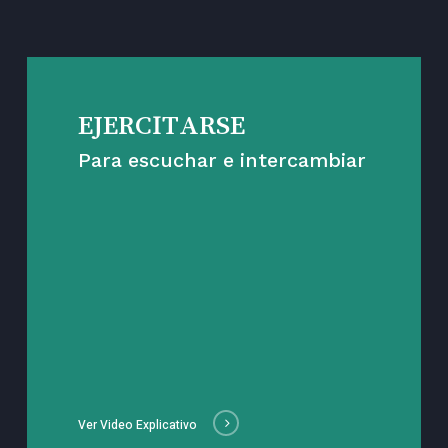
EJERCITARSE
Para escuchar e intercambiar
Ver Video Explicativo