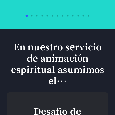
En nuestro servicio
de animación
espiritual asumimos
el…
Desafío de