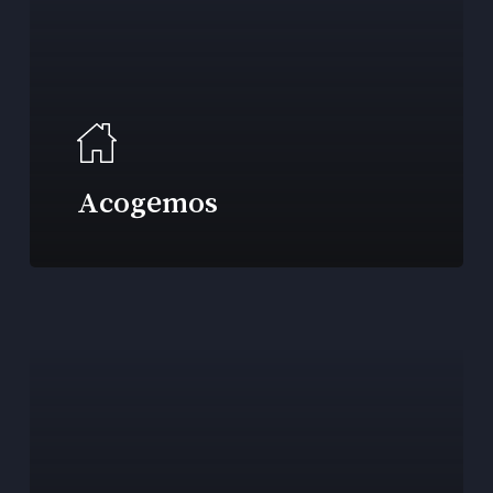
Acogemos