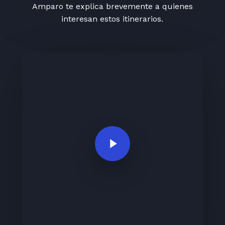
Amparo te explica brevemente a quienes
interesan estos itinerarios.
Play Video