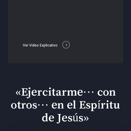
Ver Video Explicativo
«Ejercitarme… con
otros… en el Espíritu
de Jesús»