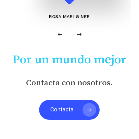
ROSA MARI GINER
Por un mundo mejor
Contacta con nosotros.
Contacta