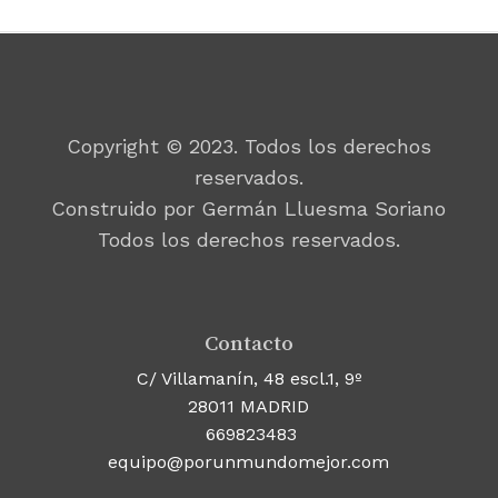
Copyright © 2023. Todos los derechos
reservados.
Construido por Germán Lluesma Soriano
Todos los derechos reservados.
Contacto
C/ Villamanín, 48 escl.1, 9º
28011 MADRID
669823483
equipo@porunmundomejor.com