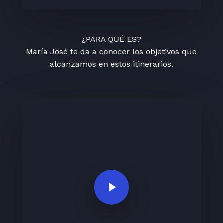
¿PARA QUÉ ES?
María José te da a conocer los objetivos que
alcanzamos en estos itinerarios.
Play Video