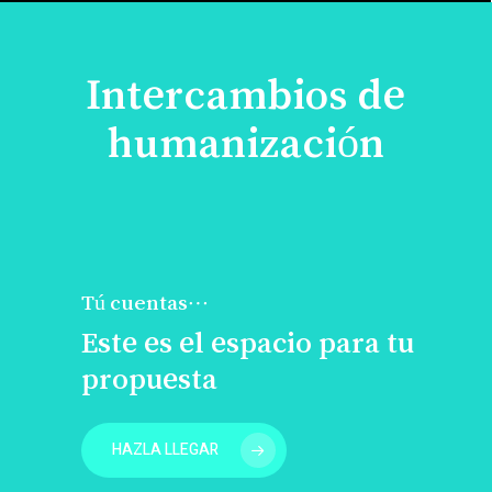
Intercambios de
humanización
Tú cuentas…
Este es el espacio para tu
propuesta
HAZLA LLEGAR