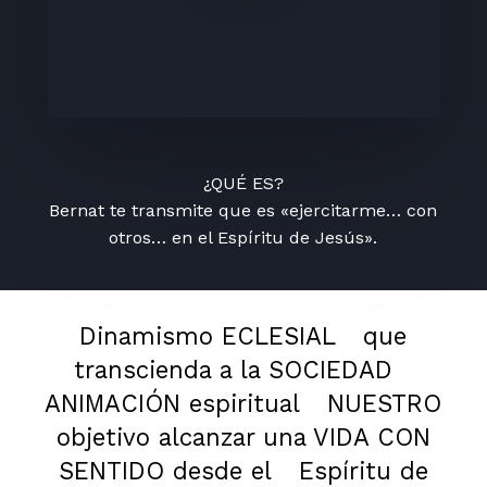
¿QUÉ ES?
Bernat te transmite que es «ejercitarme… con
otros… en el Espíritu de Jesús».
Dinamismo ECLESIAL
que
transcienda a la SOCIEDAD
ANIMACIÓN espiritual
NUESTRO
objetivo alcanzar una VIDA CON
SENTIDO desde el
Espíritu de