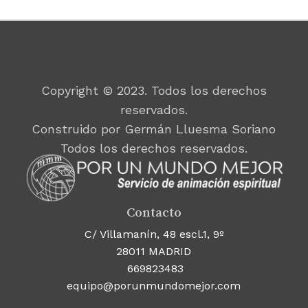
Copyright © 2023. Todos los derechos
reservados.
Construido por Germán Lluesma Soriano
Todos los derechos reservados.
Contacto
C/ Villamanín, 48 escl.1, 9º
28011 MADRID
669823483
equipo@porunmundomejor.com