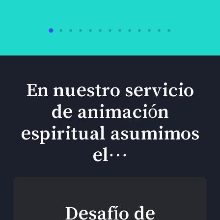
En nuestro servicio
de animación
espiritual asumimos
el…
Desafío de