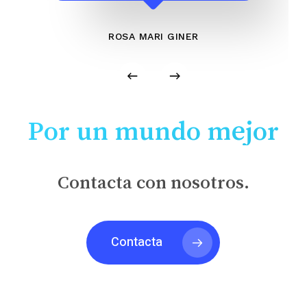
ROSA MARI GINER
Por un mundo mejor
Contacta con nosotros.
Contacta