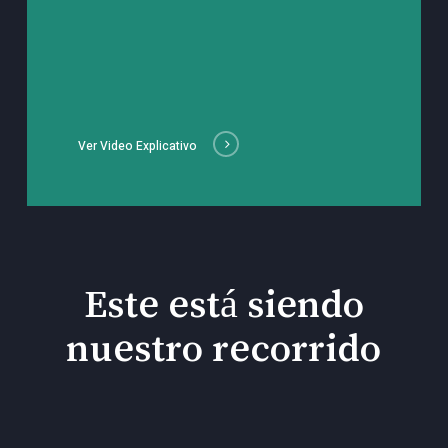
Ver Video Explicativo
Este está siendo
nuestro recorrido