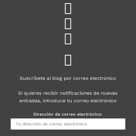
Suscríbete al blog por correo electrónico
Si quieres recibir notificaciones de nuevas
entradas, introduce tu correo electrónico
Dirección de correo electrónico: