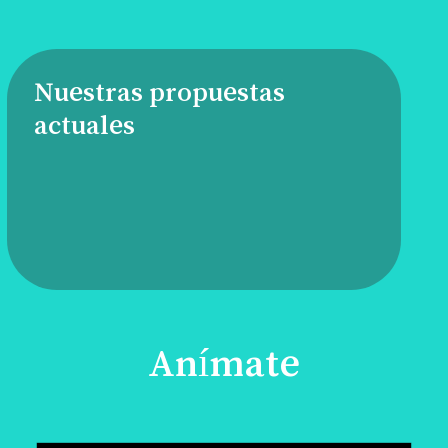
Nuestras propuestas
actuales
Anímate