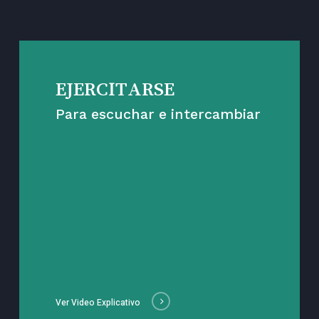
EJERCITARSE
Para escuchar e intercambiar
Ver Video Explicativo