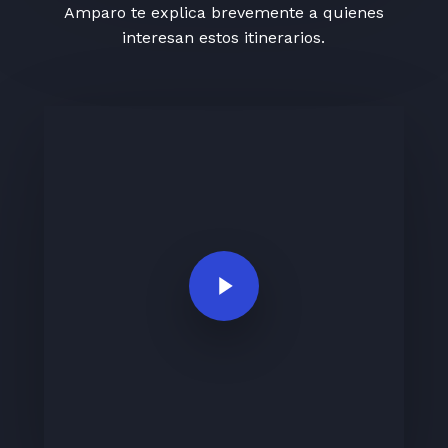
Amparo te explica brevemente a quienes
interesan estos itinerarios.
Play Video