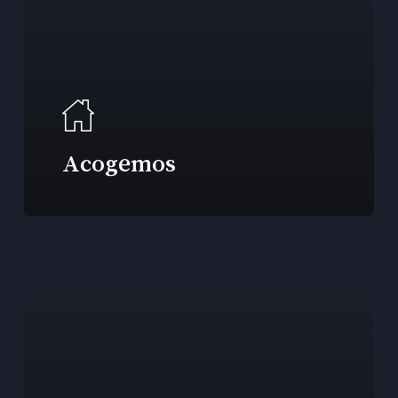
Acogemos