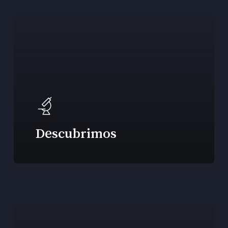
Descubrimos