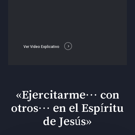
Ver Video Explicativo
«Ejercitarme… con
otros… en el Espíritu
de Jesús»