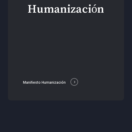
Humanización
Manifiesto Humanización