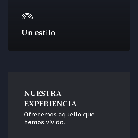
Un estilo
NUESTRA
EXPERIENCIA
Ofrecemos aquello que
hemos vivido.