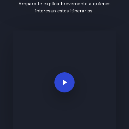
Amparo te explica brevemente a quienes
interesan estos itinerarios.
Play Video