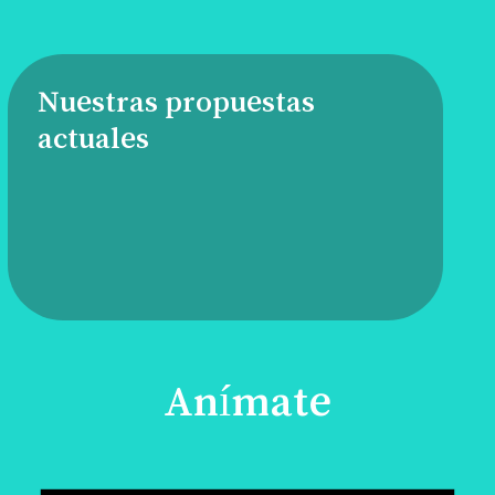
Nuestras propuestas
actuales
Anímate