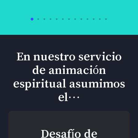
En nuestro servicio
de animación
espiritual asumimos
el…
Desafío de