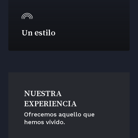
Un estilo
NUESTRA
EXPERIENCIA
Ofrecemos aquello que
hemos vivido.