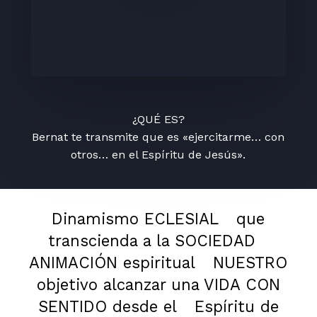
¿QUÉ ES?
Bernat te transmite que es «ejercitarme… con
otros… en el Espíritu de Jesús».
Dinamismo ECLESIAL
que
transcienda a la SOCIEDAD
ANIMACIÓN espiritual
NUESTRO
objetivo alcanzar una VIDA CON
SENTIDO desde el
Espíritu de