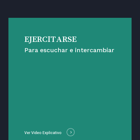
EJERCITARSE
Para escuchar e intercambiar
Ver Video Explicativo