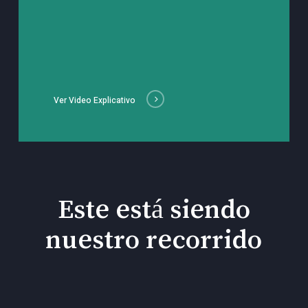
Ver Video Explicativo
Este está siendo
nuestro recorrido