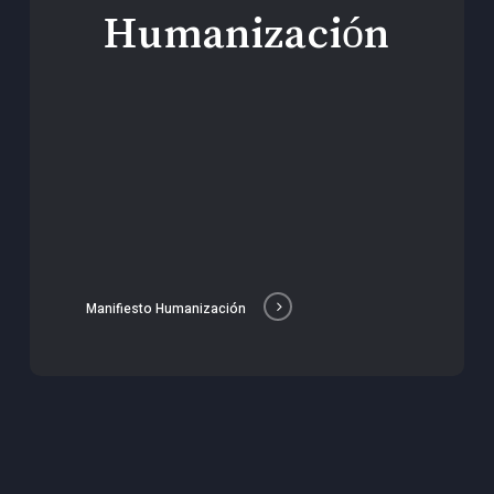
Humanización
Manifiesto Humanización