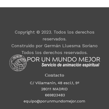
Copyright © 2023. Todos los derechos
reservados.
Construido por Germán Lluesma Soriano
Todos los derechos reservados.
Contacto
C/ Villamanín, 48 escl.1, 9º
28011 MADRID
669823483
equipo@porunmundomejor.com