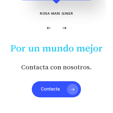
ROSA MARI GINER
Por un mundo mejor
Contacta con nosotros.
Contacta