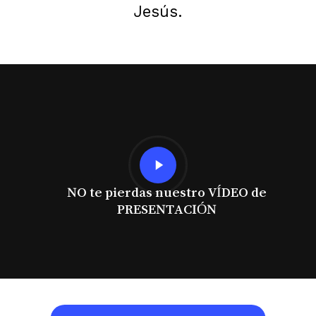
Jesús.
Play
Video
NO te pierdas nuestro VÍDEO de
PRESENTACIÓN