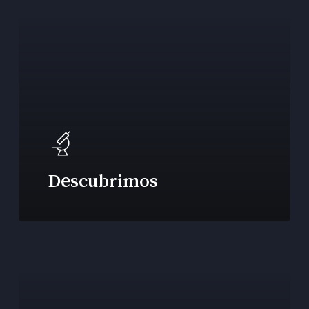
Descubrimos