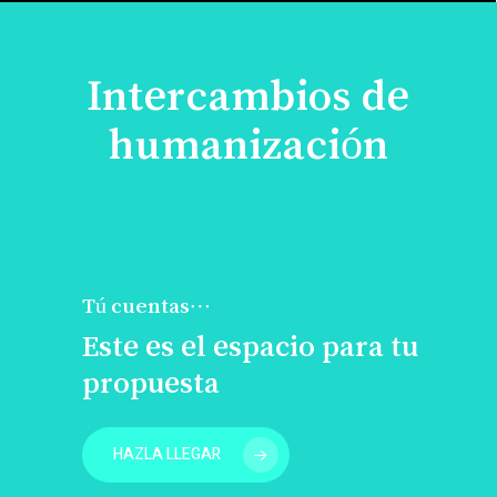
Intercambios de
humanización
Tú cuentas…
Este es el espacio para tu
propuesta
HAZLA LLEGAR