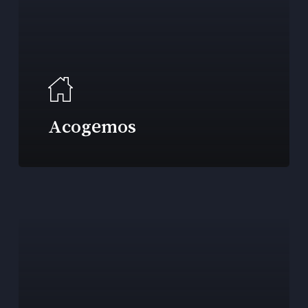
Acogemos