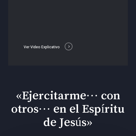
Ver Video Explicativo
«Ejercitarme… con
otros… en el Espíritu
de Jesús»