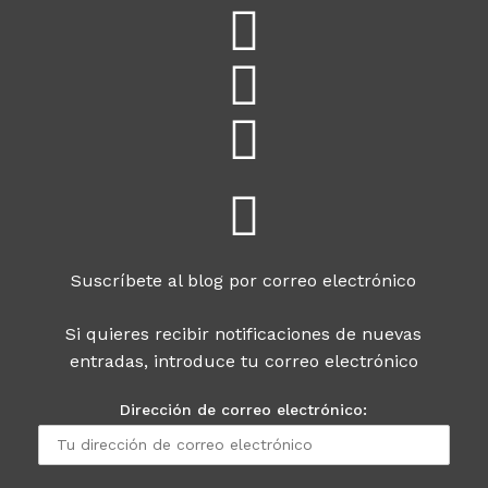
Suscríbete al blog por correo electrónico
Si quieres recibir notificaciones de nuevas
entradas, introduce tu correo electrónico
Dirección de correo electrónico: