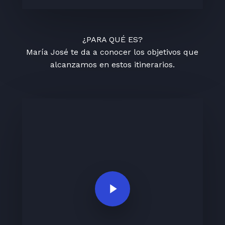
¿PARA QUÉ ES?
María José te da a conocer los objetivos que
alcanzamos en estos itinerarios.
Play Video