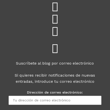
Suscríbete al blog por correo electrónico
Si quieres recibir notificaciones de nuevas
entradas, introduce tu correo electrónico
Dirección de correo electrónico: