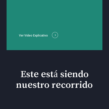
Ver Video Explicativo
Este está siendo
nuestro recorrido