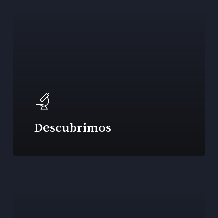
Descubrimos