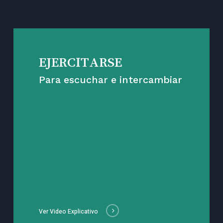
EJERCITARSE
Para escuchar e intercambiar
Ver Video Explicativo