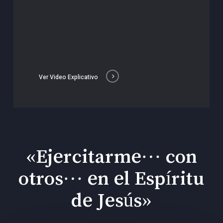
Ver Video Explicativo
«Ejercitarme… con
otros… en el Espíritu
de Jesús»