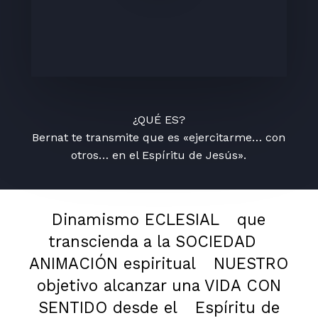
¿QUÉ ES?
Bernat te transmite que es «ejercitarme… con
otros… en el Espíritu de Jesús».
Dinamismo ECLESIAL
que
transcienda a la SOCIEDAD
ANIMACIÓN espiritual
NUESTRO
objetivo alcanzar una VIDA CON
SENTIDO desde el
Espíritu de