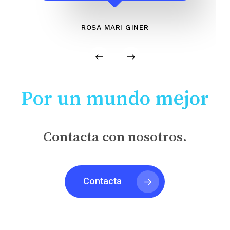
ROSA MARI GINER
Por un mundo mejor
Contacta con nosotros.
Contacta