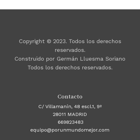
Copyright © 2023. Todos los derechos
reservados.
Construido por Germán Lluesma Soriano
Todos los derechos reservados.
Contacto
C/ Villamanín, 48 escl.1, 9º
28011 MADRID
669823483
equipo@porunmundomejor.com