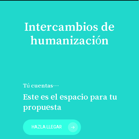
Intercambios de
humanización
Tú cuentas…
Este es el espacio para tu
propuesta
HAZLA LLEGAR