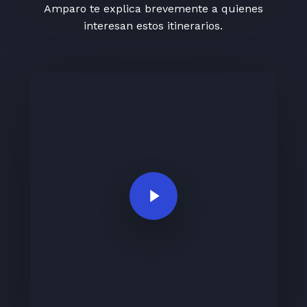
Amparo te explica brevemente a quienes
interesan estos itinerarios.
Play Video