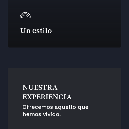
Un estilo
NUESTRA
EXPERIENCIA
Ofrecemos aquello que
hemos vivido.