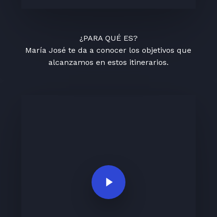
¿PARA QUÉ ES?
María José te da a conocer los objetivos que
alcanzamos en estos itinerarios.
Play Video