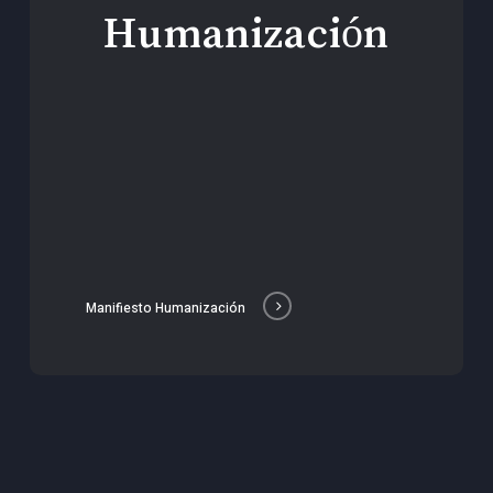
Humanización
Manifiesto Humanización