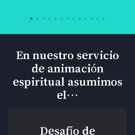
En nuestro servicio
de animación
espiritual asumimos
el…
Desafío de