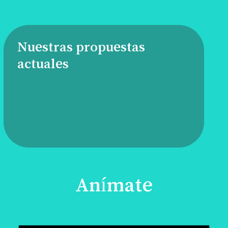
Nuestras propuestas
actuales
Anímate