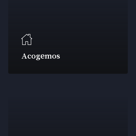
Acogemos